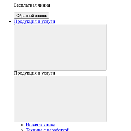
Бесплатная линия
Обратный звонок
Продукция и услуги
Продукция и услуги
Новая техника
Техника с наработкой