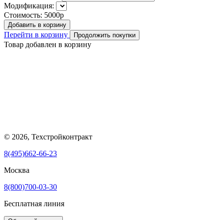
Модификация:
Стоимость:
5000р
Добавить в корзину
Перейти в корзину
Продолжить покупки
Товар добавлен в корзину
© 2026, Техстройконтракт
8(495)662-66-23
Москва
8(800)700-03-30
Бесплатная линия