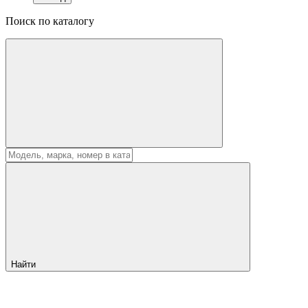
Поиск по каталогу
Найти