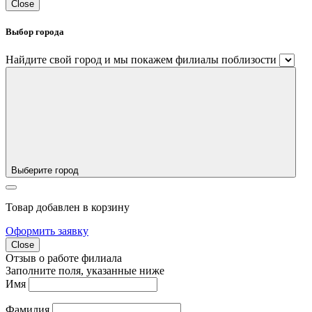
Close
Выбор города
Найдите свой город и мы покажем филиалы поблизости
Выберите город
Товар добавлен в корзину
Оформить заявку
Close
Отзыв о работе филиала
Заполните поля, указанные ниже
Имя
Фамилия