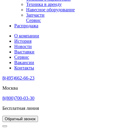
Техника в аренду
Навесное оборудование
Запчасти
Сервис
Распродажа
О компании
История
Новости
Выставки
Сервис
Вакансии
Контакты
8(495)662-66-23
Москва
8(800)700-03-30
Бесплатная линия
Обратный звонок