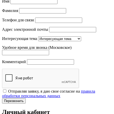
Имя
Фамилия
Телефон для связи
Адрес электронной почты
Интересующая тема
Удобное время для звонка (Московское)
Комментарий
Отправляя заявку, я даю свое согласие на
правила
обработки персональных данных
Перезвонить
Личный кабинет