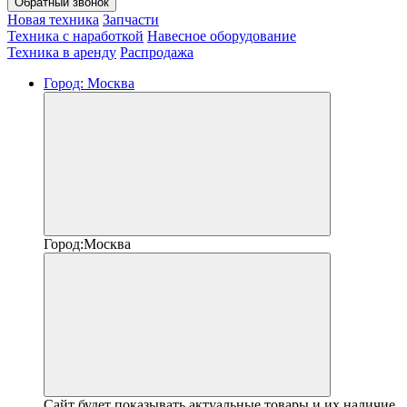
Обратный звонок
Новая техника
Запчасти
Техника с наработкой
Навесное оборудование
Техника в аренду
Распродажа
Город:
Москва
Город:
Москва
Сайт будет показывать актуальные товары и их наличие