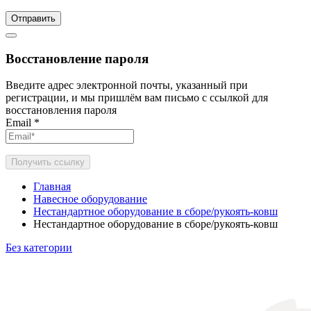
Отправить
Восстановление пароля
Введите адрес электронной почты, указанный при
регистрации, и мы пришлём вам письмо с ссылкой для
восстановления пароля
Email
*
Получить ссылку
Главная
Навесное оборудование
Нестандартное оборудование в сборе/рукоять-ковш
Нестандартное оборудование в сборе/рукоять-ковш
Без категории