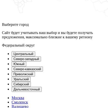
Выберите город
Сайт будет учитывать ваш выбор и вы будете получать
предложения, максимально близкие к вашему региону
Федеральный округ
Центральный
Северо-западный
Южный
Северо-кавказский
Приволжский
Уральский
Сибирский
Дальневосточный
Москва
Смоленск
Валищево