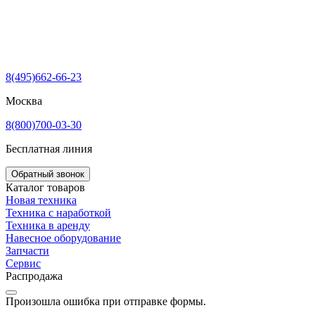
8(495)662-66-23
Москва
8(800)700-03-30
Бесплатная линия
Обратный звонок
Каталог товаров
Новая техника
Техника с наработкой
Техника в аренду
Навесное оборудование
Запчасти
Сервис
Распродажа
Произошла ошибка при отправке формы.