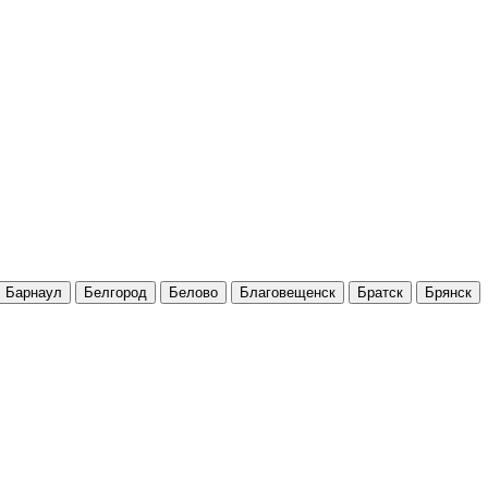
Барнаул
Белгород
Белово
Благовещенск
Братск
Брянск