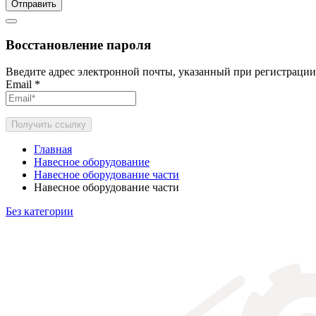
Отправить
Восстановление пароля
Введите адрес электронной почты, указанный при регистрации
Email
*
Получить ссылку
Главная
Навесное оборудование
Навесное оборудование части
Навесное оборудование части
Без категории