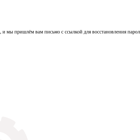
, и мы пришлём вам письмо с ссылкой для восстановления парол