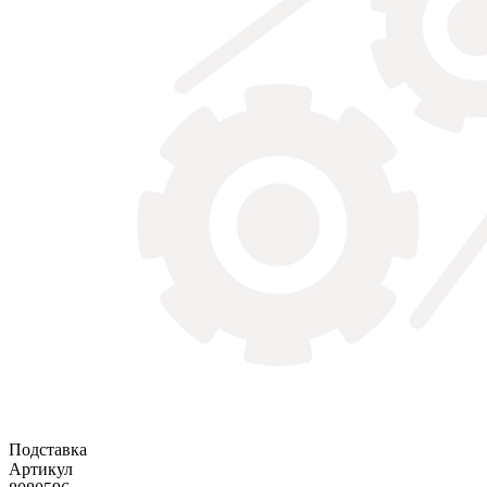
Подставка
Артикул