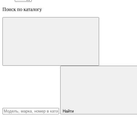
Поиск по каталогу
Найти