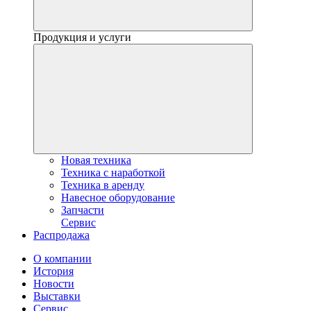
Продукция и услуги
Новая техника
Техника с наработкой
Техника в аренду
Навесное оборудование
Запчасти
Сервис
Распродажа
О компании
История
Новости
Выставки
Сервис