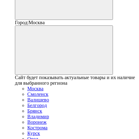
Город:
Москва
Сайт будет показывать актуальные товары и их наличие
для выбранного региона
Москва
Смоленск
Валищево
Белгород
Брянск
Владимир
Воронеж
Кострома
Курск
Орел