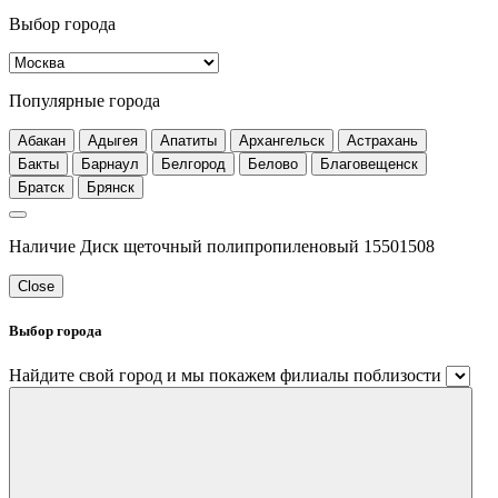
Выбор города
Популярные города
Абакан
Адыгея
Апатиты
Архангельск
Астрахань
Бакты
Барнаул
Белгород
Белово
Благовещенск
Братск
Брянск
Наличие Диск щеточный полипропиленовый 15501508
Close
Выбор города
Найдите свой город и мы покажем филиалы поблизости