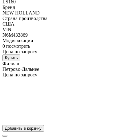
LS160
Бренд
NEW HOLLAND
Страна производства
США
VIN
N6M433869
Модификации
0
посмотреть
Цена по запросу
Купить
Филиал
Петрово-Дальнее
Цена по запросу
Добавить в корзину