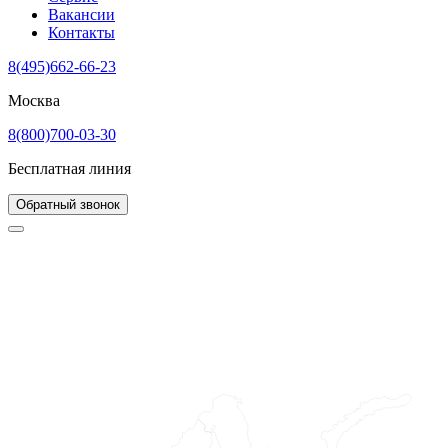
Вакансии
Контакты
8(495)662-66-23
Москва
8(800)700-03-30
Бесплатная линия
Обратный звонок