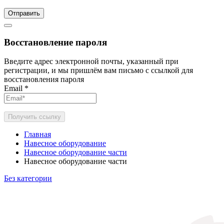
Отправить
Восстановление пароля
Введите адрес электронной почты, указанный при
регистрации, и мы пришлём вам письмо с ссылкой для
восстановления пароля
Email
*
Получить ссылку
Главная
Навесное оборудование
Навесное оборудование части
Навесное оборудование части
Без категории