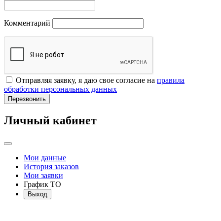
Комментарий
Отправляя заявку, я даю свое согласие на
правила
обработки персональных данных
Перезвонить
Личный кабинет
Мои данные
История заказов
Мои заявки
График ТО
Выход