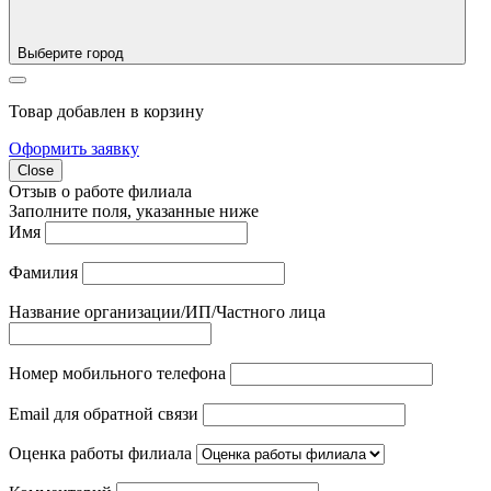
Выберите город
Товар добавлен в корзину
Оформить заявку
Close
Отзыв о работе филиала
Заполните поля, указанные ниже
Имя
Фамилия
Название организации/ИП/Частного лица
Номер мобильного телефона
Email для обратной связи
Оценка работы филиала