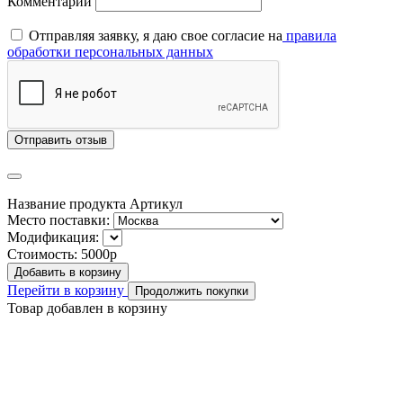
Комментарий
Отправляя заявку, я даю свое согласие на
правила
обработки персональных данных
Отправить отзыв
Название продукта
Артикул
Место поставки:
Модификация:
Стоимость:
5000р
Добавить в корзину
Перейти в корзину
Продолжить покупки
Товар добавлен в корзину