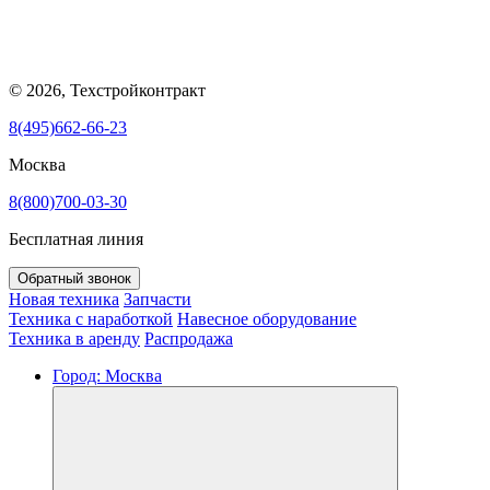
© 2026, Техстройконтракт
8(495)662-66-23
Москва
8(800)700-03-30
Бесплатная линия
Обратный звонок
Новая техника
Запчасти
Техника с наработкой
Навесное оборудование
Техника в аренду
Распродажа
Город:
Москва