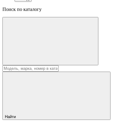
Поиск по каталогу
Найти