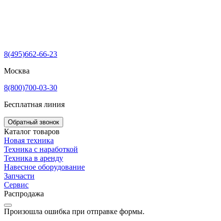
8(495)662-66-23
Москва
8(800)700-03-30
Бесплатная линия
Обратный звонок
Каталог товаров
Новая техника
Техника с наработкой
Техника в аренду
Навесное оборудование
Запчасти
Сервис
Распродажа
Произошла ошибка при отправке формы.