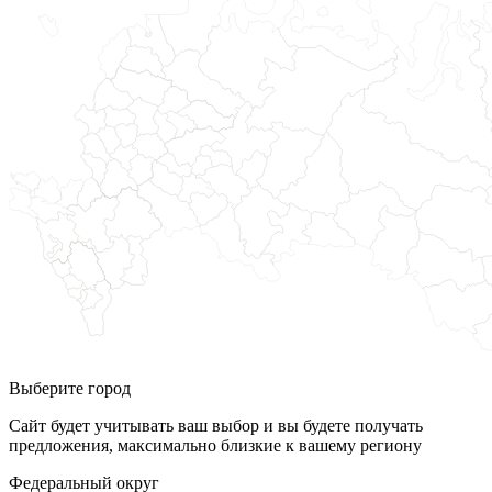
Выберите город
Сайт будет учитывать ваш выбор и вы будете получать
предложения, максимально близкие к вашему региону
Федеральный округ