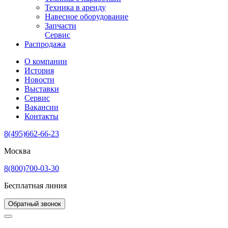
Техника в аренду
Навесное оборудование
Запчасти
Сервис
Распродажа
О компании
История
Новости
Выставки
Сервис
Вакансии
Контакты
8(495)662-66-23
Москва
8(800)700-03-30
Бесплатная линия
Обратный звонок