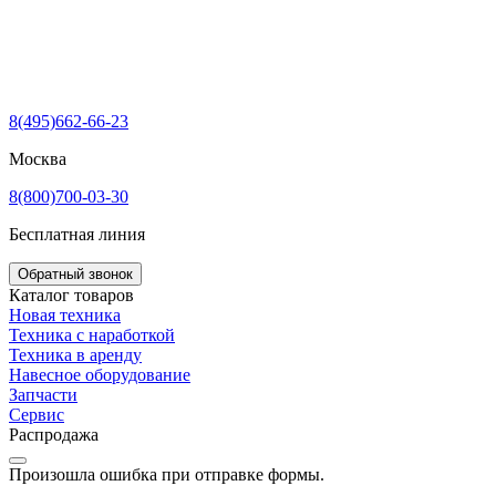
8(495)662-66-23
Москва
8(800)700-03-30
Бесплатная линия
Обратный звонок
Каталог товаров
Новая техника
Техника с наработкой
Техника в аренду
Навесное оборудование
Запчасти
Сервис
Распродажа
Произошла ошибка при отправке формы.