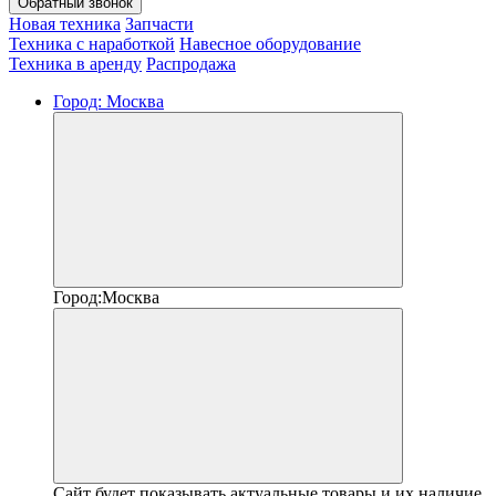
Обратный звонок
Новая техника
Запчасти
Техника с наработкой
Навесное оборудование
Техника в аренду
Распродажа
Город:
Москва
Город:
Москва
Сайт будет показывать актуальные товары и их наличие