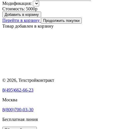
Модификация:
Стоимость:
5000р
Добавить в корзину
Перейти в корзину
Продолжить покупки
Товар добавлен в корзину
© 2026, Техстройконтракт
8(495)662-66-23
Москва
8(800)700-03-30
Бесплатная линия