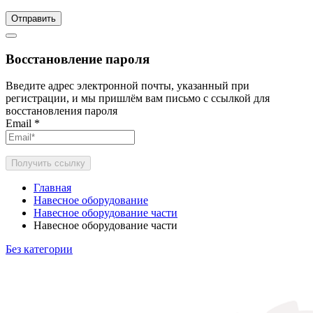
Отправить
Восстановление пароля
Введите адрес электронной почты, указанный при
регистрации, и мы пришлём вам письмо с ссылкой для
восстановления пароля
Email
*
Получить ссылку
Главная
Навесное оборудование
Навесное оборудование части
Навесное оборудование части
Без категории