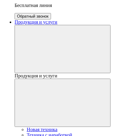
Бесплатная линия
Обратный звонок
Продукция и услуги
Продукция и услуги
Новая техника
Техника с наработкой