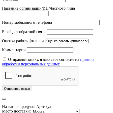
Название организации/ИП/Частного лица
Номер мобильного телефона
Email для обратной связи
Оценка работы филиала
Комментарий
Отправляя заявку, я даю свое согласие на
правила
обработки персональных данных
Отправить отзыв
Название продукта
Артикул
Место поставки: