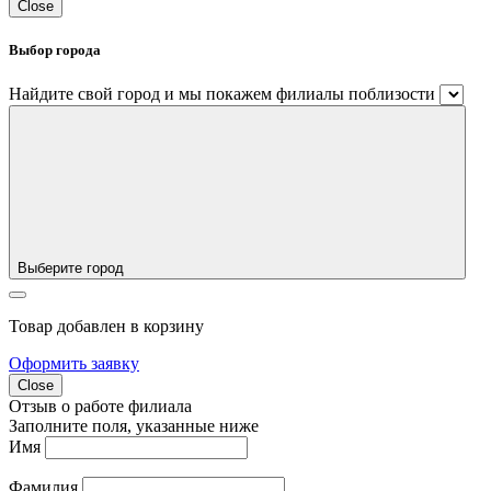
Close
Выбор города
Найдите свой город и мы покажем филиалы поблизости
Выберите город
Товар добавлен в корзину
Оформить заявку
Close
Отзыв о работе филиала
Заполните поля, указанные ниже
Имя
Фамилия