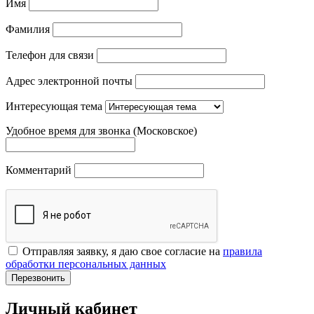
Имя
Фамилия
Телефон для связи
Адрес электронной почты
Интересующая тема
Удобное время для звонка (Московское)
Комментарий
Отправляя заявку, я даю свое согласие на
правила
обработки персональных данных
Перезвонить
Личный кабинет