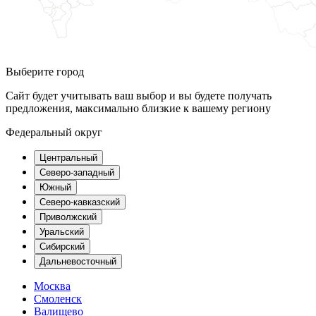
Выберите город
Сайт будет учитывать ваш выбор и вы будете получать
предложения, максимально близкие к вашему региону
Федеральный округ
Центральный
Северо-западный
Южный
Северо-кавказский
Приволжский
Уральский
Сибирский
Дальневосточный
Москва
Смоленск
Валищево