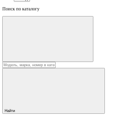
Поиск по каталогу
Найти