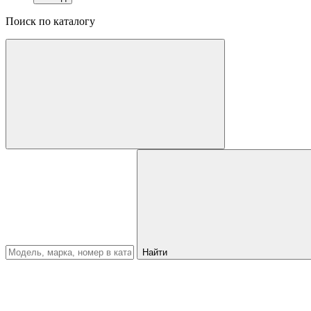
Поиск по каталогу
Найти