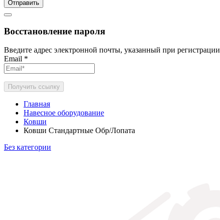
Отправить
Восстановление пароля
Введите адрес электронной почты, указанный при регистрации
Email
*
Получить ссылку
Главная
Навесное оборудование
Ковши
Ковши Стандартные Обр/Лопата
Без категории