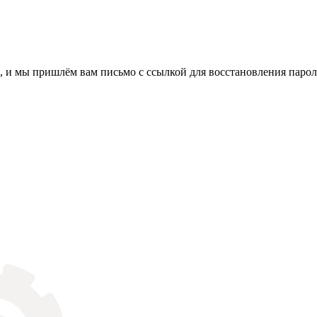
, и мы пришлём вам письмо с ссылкой для восстановления парол