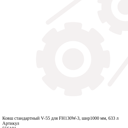
Ковш стандартный V-55 для FH130W-3, шир1000 мм, 633 л
Артикул