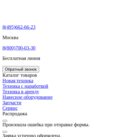
8(495)662-66-23
Москва
8(800)700-03-30
Бесплатная линия
Обратный звонок
Каталог товаров
Новая техника
Техника с наработкой
Техника в аренду
Навесное оборудование
Запчасти
Сервис
Распродажа
Произошла ошибка при отправке формы.
Заявка успешно оформлена.