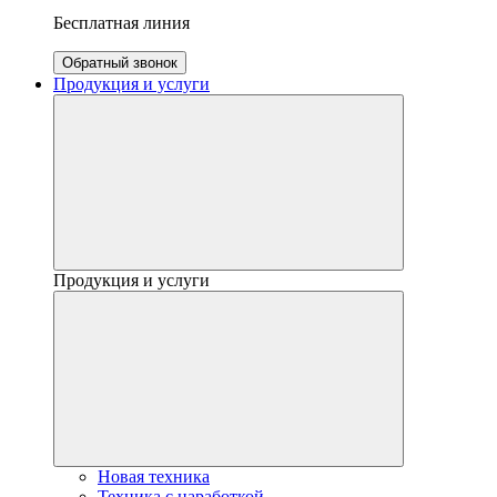
Бесплатная линия
Обратный звонок
Продукция и услуги
Продукция и услуги
Новая техника
Техника с наработкой