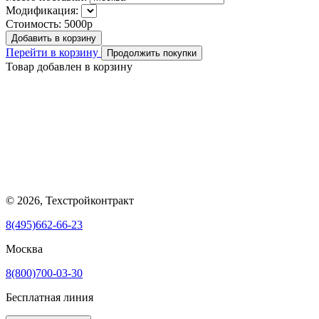
Модификация:
Стоимость:
5000р
Добавить в корзину
Перейти в корзину
Продолжить покупки
Товар добавлен в корзину
© 2026, Техстройконтракт
8(495)662-66-23
Москва
8(800)700-03-30
Бесплатная линия