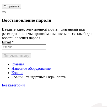
Отправить
Восстановление пароля
Введите адрес электронной почты, указанный при
регистрации, и мы пришлём вам письмо с ссылкой для
восстановления пароля
Email
*
Получить ссылку
Главная
Навесное оборудование
Ковши
Ковши Стандартные Обр/Лопата
Без категории