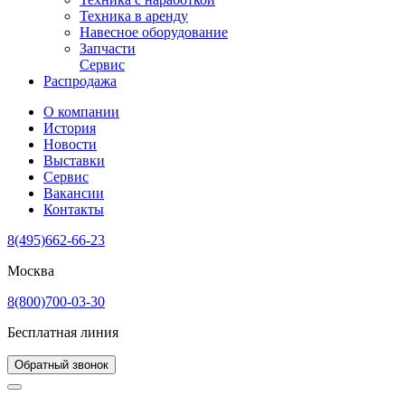
Техника в аренду
Навесное оборудование
Запчасти
Сервис
Распродажа
О компании
История
Новости
Выставки
Сервис
Вакансии
Контакты
8(495)662-66-23
Москва
8(800)700-03-30
Бесплатная линия
Обратный звонок