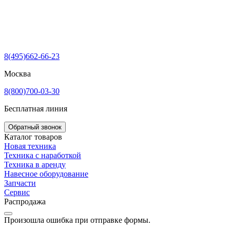
8(495)662-66-23
Москва
8(800)700-03-30
Бесплатная линия
Обратный звонок
Каталог товаров
Новая техника
Техника с наработкой
Техника в аренду
Навесное оборудование
Запчасти
Сервис
Распродажа
Произошла ошибка при отправке формы.