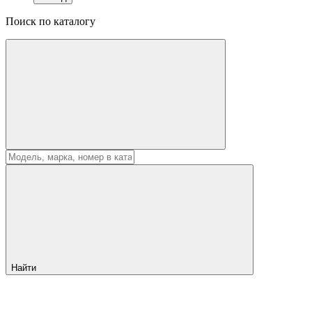
Поиск по каталогу
Найти