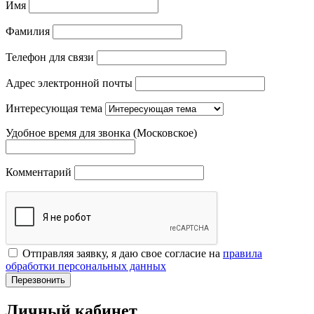
Имя
Фамилия
Телефон для связи
Адрес электронной почты
Интересующая тема
Удобное время для звонка (Московское)
Комментарий
Отправляя заявку, я даю свое согласие на
правила
обработки персональных данных
Перезвонить
Личный кабинет