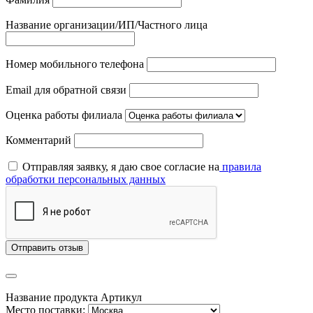
Название организации/ИП/Частного лица
Номер мобильного телефона
Email для обратной связи
Оценка работы филиала
Комментарий
Отправляя заявку, я даю свое согласие на
правила
обработки персональных данных
Отправить отзыв
Название продукта
Артикул
Место поставки: