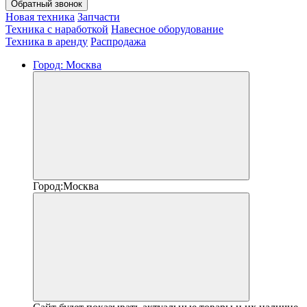
Обратный звонок
Новая техника
Запчасти
Техника с наработкой
Навесное оборудование
Техника в аренду
Распродажа
Город:
Москва
Город:
Москва