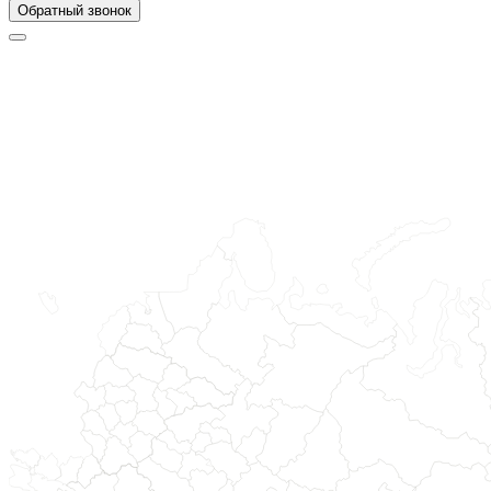
Обратный звонок