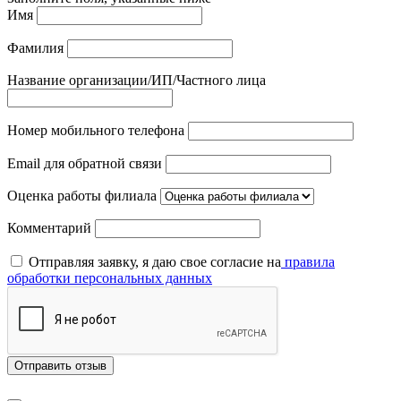
Имя
Фамилия
Название организации/ИП/Частного лица
Номер мобильного телефона
Email для обратной связи
Оценка работы филиала
Комментарий
Отправляя заявку, я даю свое согласие на
правила
обработки персональных данных
Отправить отзыв