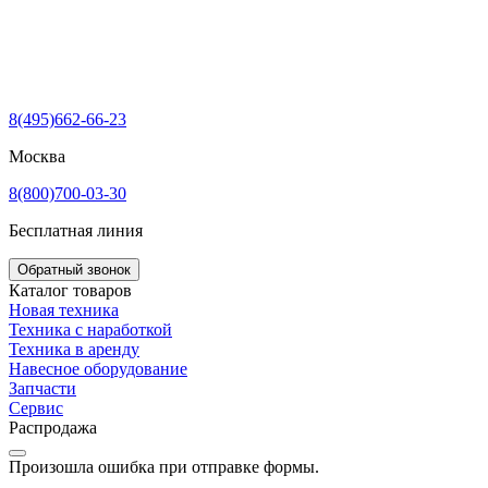
8(495)662-66-23
Москва
8(800)700-03-30
Бесплатная линия
Обратный звонок
Каталог товаров
Новая техника
Техника с наработкой
Техника в аренду
Навесное оборудование
Запчасти
Сервис
Распродажа
Произошла ошибка при отправке формы.