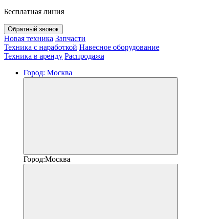
Бесплатная линия
Обратный звонок
Новая техника
Запчасти
Техника с наработкой
Навесное оборудование
Техника в аренду
Распродажа
Город:
Москва
Город:
Москва