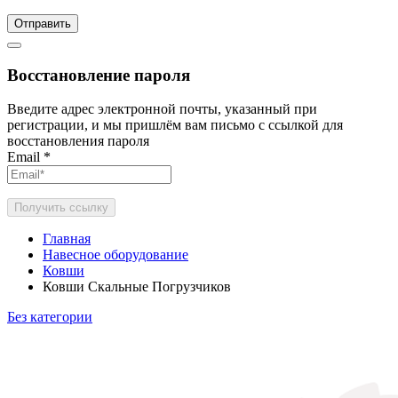
Отправить
Восстановление пароля
Введите адрес электронной почты, указанный при
регистрации, и мы пришлём вам письмо с ссылкой для
восстановления пароля
Email
*
Получить ссылку
Главная
Навесное оборудование
Ковши
Ковши Скальные Погрузчиков
Без категории