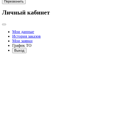
Перезвонить
Личный кабинет
Мои данные
История заказов
Мои заявки
График ТО
Выход