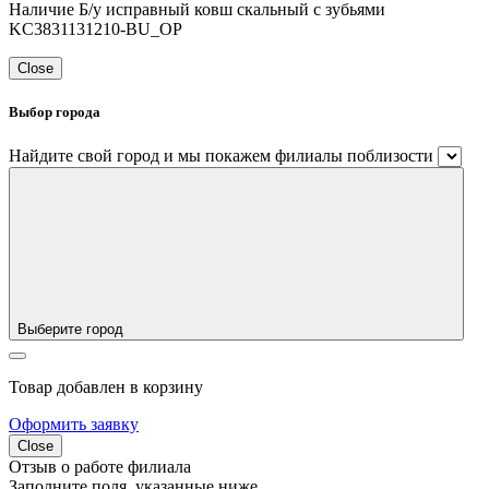
Наличие Б/у исправный ковш скальный с зубьями
KC3831131210-BU_OP
Close
Выбор города
Найдите свой город и мы покажем филиалы поблизости
Выберите город
Товар добавлен в корзину
Оформить заявку
Close
Отзыв о работе филиала
Заполните поля, указанные ниже