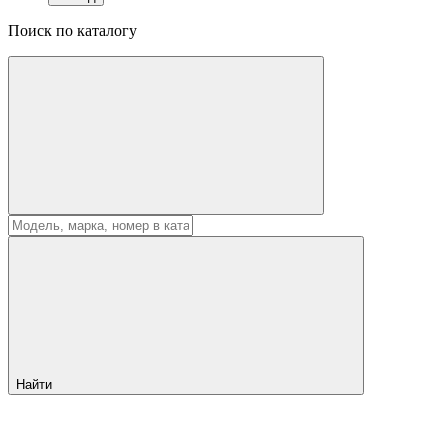
Поиск по каталогу
Найти