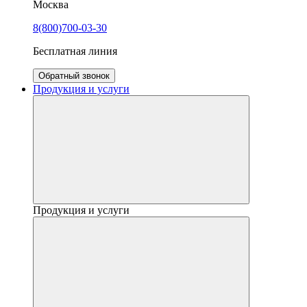
Москва
8(800)700-03-30
Бесплатная линия
Обратный звонок
Продукция и услуги
Продукция и услуги