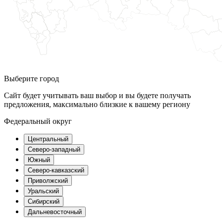
Выберите город
Сайт будет учитывать ваш выбор и вы будете получать
предложения, максимально близкие к вашему региону
Федеральный округ
Центральный
Северо-западный
Южный
Северо-кавказский
Приволжский
Уральский
Сибирский
Дальневосточный