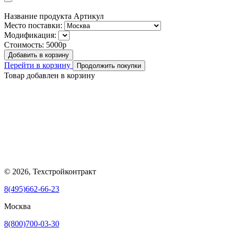
Название продукта
Артикул
Место поставки:
Модификация:
Стоимость:
5000р
Добавить в корзину
Перейти в корзину
Продолжить покупки
Товар добавлен в корзину
© 2026, Техстройконтракт
8(495)662-66-23
Москва
8(800)700-03-30