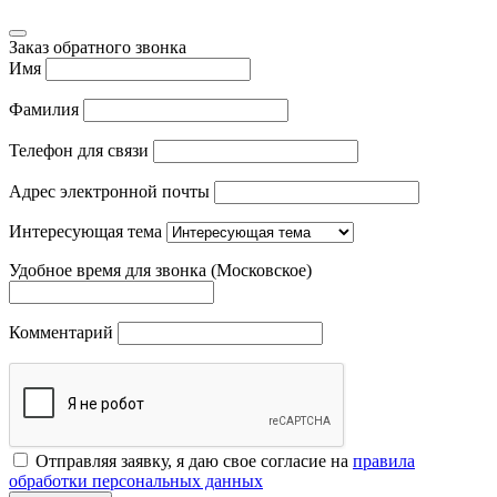
Заказ обратного звонка
Имя
Фамилия
Телефон для связи
Адрес электронной почты
Интересующая тема
Удобное время для звонка (Московское)
Комментарий
Отправляя заявку, я даю свое согласие на
правила
обработки персональных данных