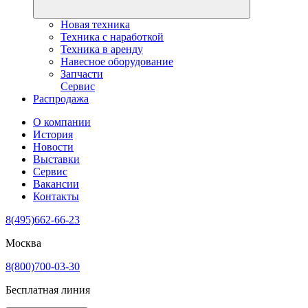
Новая техника
Техника с наработкой
Техника в аренду
Навесное оборудование
Запчасти
Сервис
Распродажа
О компании
История
Новости
Выставки
Сервис
Вакансии
Контакты
8(495)662-66-23
Москва
8(800)700-03-30
Бесплатная линия