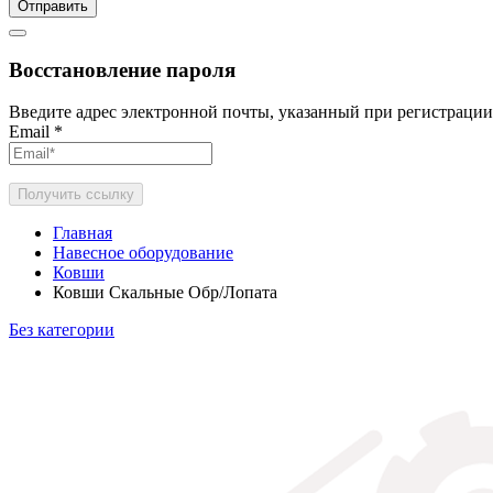
Отправить
Восстановление пароля
Введите адрес электронной почты, указанный при регистрации
Email
*
Получить ссылку
Главная
Навесное оборудование
Ковши
Ковши Скальные Обр/Лопата
Без категории