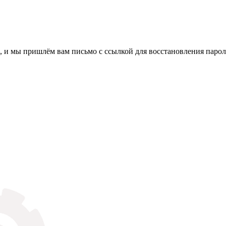
, и мы пришлём вам письмо с ссылкой для восстановления парол