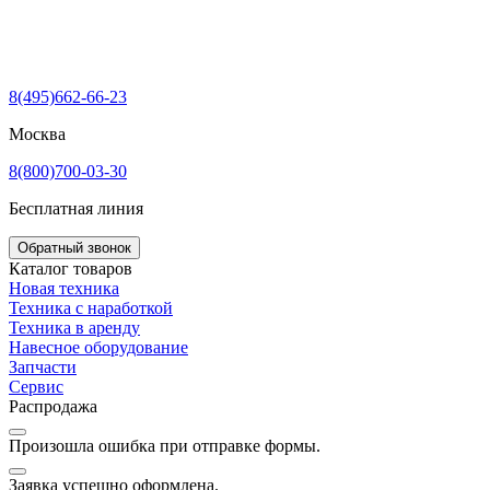
8(495)662-66-23
Москва
8(800)700-03-30
Бесплатная линия
Обратный звонок
Каталог товаров
Новая техника
Техника с наработкой
Техника в аренду
Навесное оборудование
Запчасти
Сервис
Распродажа
Произошла ошибка при отправке формы.
Заявка успешно оформлена.