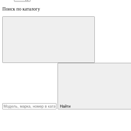
Поиск по каталогу
Найти