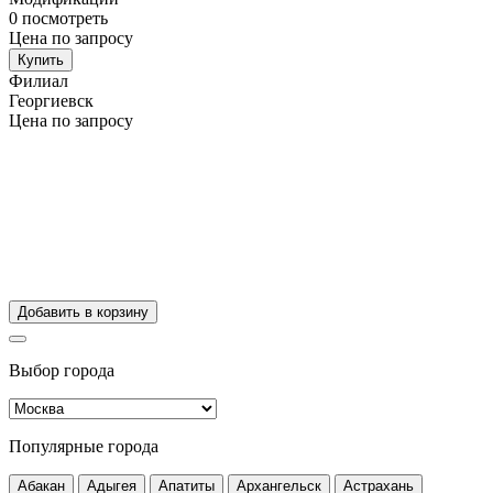
0
посмотреть
Цена по запросу
Купить
Филиал
Георгиевск
Цена по запросу
Добавить в корзину
Выбор города
Популярные города
Абакан
Адыгея
Апатиты
Архангельск
Астрахань