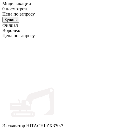
Модификации
0
посмотреть
Цена по запросу
Купить
Филиал
Воронеж
Цена по запросу
Экскаватор HITACHI ZX330-3