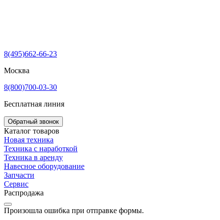
8(495)662-66-23
Москва
8(800)700-03-30
Бесплатная линия
Обратный звонок
Каталог товаров
Новая техника
Техника с наработкой
Техника в аренду
Навесное оборудование
Запчасти
Сервис
Распродажа
Произошла ошибка при отправке формы.