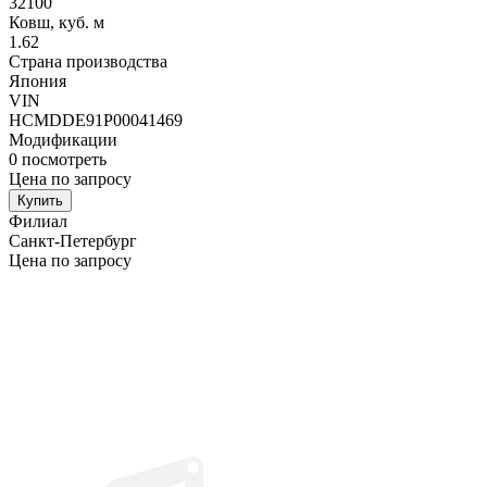
32100
Ковш, куб. м
1.62
Страна производства
Япония
VIN
HCMDDE91P00041469
Модификации
0
посмотреть
Цена по запросу
Купить
Филиал
Санкт-Петербург
Цена по запросу