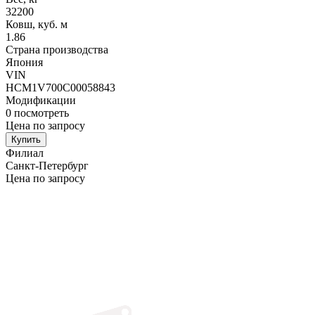
32200
Ковш, куб. м
1.86
Страна производства
Япония
VIN
HCM1V700C00058843
Модификации
0
посмотреть
Цена по запросу
Купить
Филиал
Санкт-Петербург
Цена по запросу