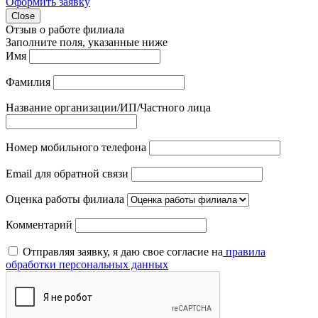
Оформить заявку
Close
Отзыв о работе филиала
Заполните поля, указанные ниже
Имя
Фамилия
Название организации/ИП/Частного лица
Номер мобильного телефона
Email для обратной связи
Оценка работы филиала
Комментарий
Отправляя заявку, я даю свое согласие на
правила
обработки персональных данных