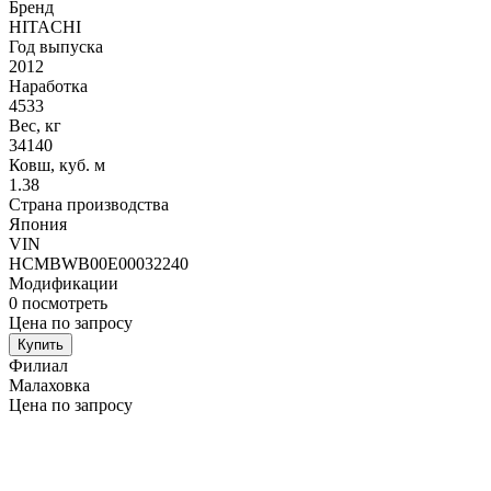
Бренд
HITACHI
Год выпуска
2012
Наработка
4533
Вес, кг
34140
Ковш, куб. м
1.38
Страна производства
Япония
VIN
HCMBWB00E00032240
Модификации
0
посмотреть
Цена по запросу
Купить
Филиал
Малаховка
Цена по запросу