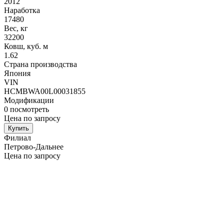
2012
Наработка
17480
Вес, кг
32200
Ковш, куб. м
1.62
Страна производства
Япония
VIN
HCMBWA00L00031855
Модификации
0
посмотреть
Цена по запросу
Купить
Филиал
Петрово-Дальнее
Цена по запросу