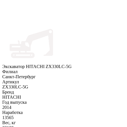
Экскаватор HITACHI ZX330LC-5G
Филиал
Санкт-Петербург
Артикул
ZX330LC-5G
Бренд
HITACHI
Год выпуска
2014
Наработка
13565
Вес, кг