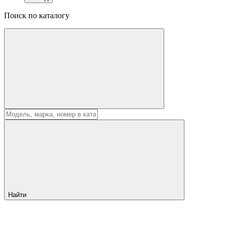
Поиск по каталогу
Найти