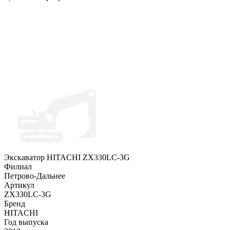
Экскаватор HITACHI ZX330LC-3G
Филиал
Петрово-Дальнее
Артикул
ZX330LC-3G
Бренд
HITACHI
Год выпуска