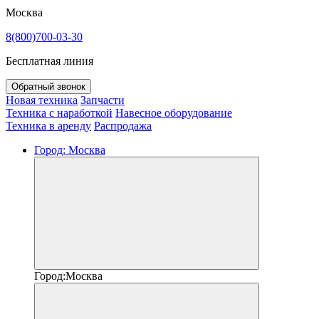
Москва
8(800)700-03-30
Бесплатная линия
Обратный звонок
Новая техника
Запчасти
Техника с наработкой
Навесное оборудование
Техника в аренду
Распродажа
Город:
Москва
Город:
Москва