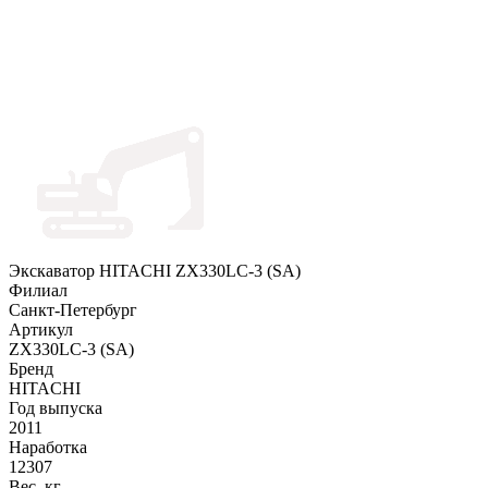
Экскаватор HITACHI ZX330LC-3 (SA)
Филиал
Санкт-Петербург
Артикул
ZX330LC-3 (SA)
Бренд
HITACHI
Год выпуска
2011
Наработка
12307
Вес, кг