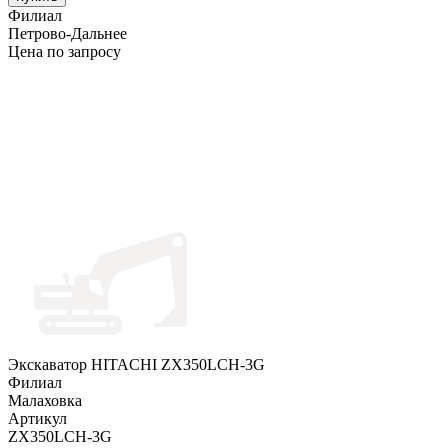
Филиал
Петрово-Дальнее
Цена по запросу
Экскаватор HITACHI ZX350LCH-3G
Филиал
Малаховка
Артикул
ZX350LCH-3G