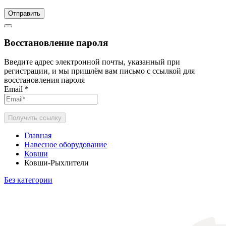
Отправить
Восстановление пароля
Введите адрес электронной почты, указанный при
регистрации, и мы пришлём вам письмо с ссылкой для
восстановления пароля
Email
*
Получить ссылку
Главная
Навесное оборудование
Ковши
Ковши-Рыхлители
Без категории