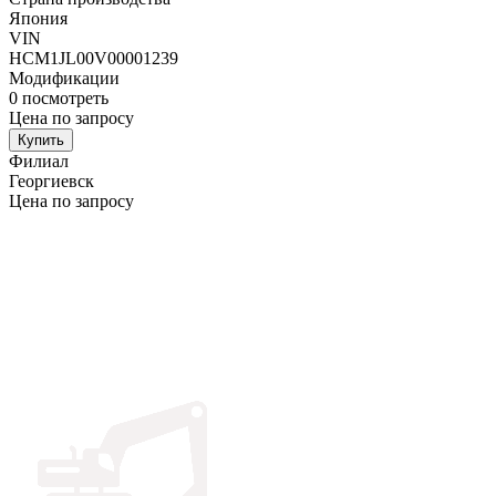
Япония
VIN
HCM1JL00V00001239
Модификации
0
посмотреть
Цена по запросу
Купить
Филиал
Георгиевск
Цена по запросу