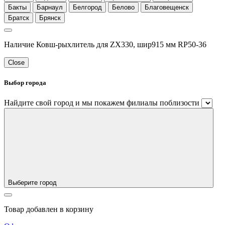
Бакты
Барнаул
Белгород
Белово
Благовещенск
Братск
Брянск
Наличие Ковш-рыхлитель для ZX330, шир915 мм RP50-36
Close
Выбор города
Найдите свой город и мы покажем филиалы поблизости
Выберите город
Товар добавлен в корзину