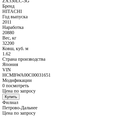
ZX330LC-3G
Бренд
HITACHI
Год выпуска
2011
Наработка
20880
Вес, кг
32200
Ковш, куб. м
1.62
Страна производства
Япония
VIN
HCMBWA00C00031651
Модификации
0
посмотреть
Цена по запросу
Купить
Филиал
Петрово-Дальнее
Цена по запросу