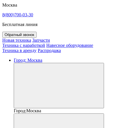
Москва
8(800)700-03-30
Бесплатная линия
Обратный звонок
Новая техника
Запчасти
Техника с наработкой
Навесное оборудование
Техника в аренду
Распродажа
Город:
Москва
Город:
Москва