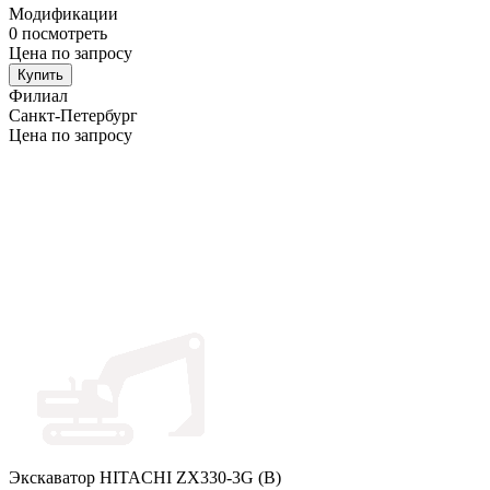
Модификации
0
посмотреть
Цена по запросу
Купить
Филиал
Санкт-Петербург
Цена по запросу
Экскаватор HITACHI ZX330-3G (B)