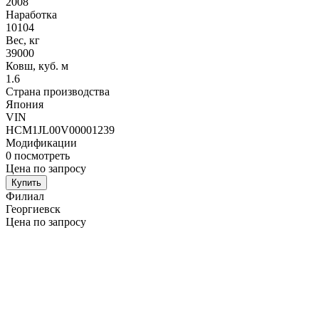
2008
Наработка
10104
Вес, кг
39000
Ковш, куб. м
1.6
Страна производства
Япония
VIN
HCM1JL00V00001239
Модификации
0
посмотреть
Цена по запросу
Купить
Филиал
Георгиевск
Цена по запросу