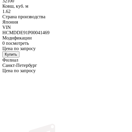
32100
Ковш, куб. м
1.62
Страна производства
Япония
VIN
HCMDDE91P00041469
Модификации
0
посмотреть
Цена по запросу
Купить
Филиал
Санкт-Петербург
Цена по запросу