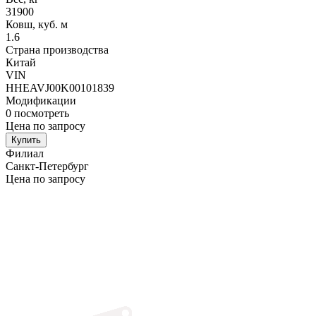
31900
Ковш, куб. м
1.6
Страна производства
Китай
VIN
HHEAVJ00K00101839
Модификации
0
посмотреть
Цена по запросу
Купить
Филиал
Санкт-Петербург
Цена по запросу