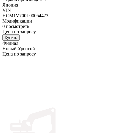
Япония
VIN
HCM1V700L00054473
Модификации
0
посмотреть
Цена по запросу
Купить
Филиал
Новый Уренгой
Цена по запросу