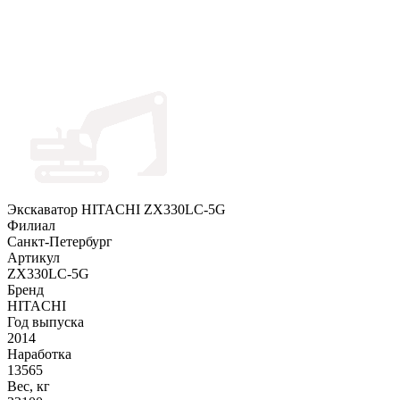
Экскаватор HITACHI ZX330LC-5G
Филиал
Санкт-Петербург
Артикул
ZX330LC-5G
Бренд
HITACHI
Год выпуска
2014
Наработка
13565
Вес, кг