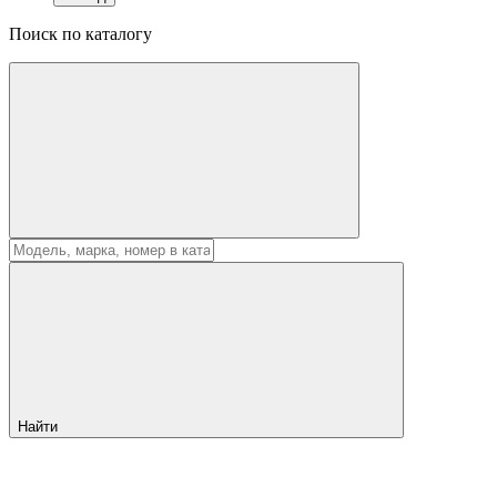
Поиск по каталогу
Найти