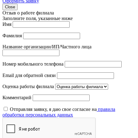
Оформить заявку
Close
Отзыв о работе филиала
Заполните поля, указанные ниже
Имя
Фамилия
Название организации/ИП/Частного лица
Номер мобильного телефона
Email для обратной связи
Оценка работы филиала
Комментарий
Отправляя заявку, я даю свое согласие на
правила
обработки персональных данных