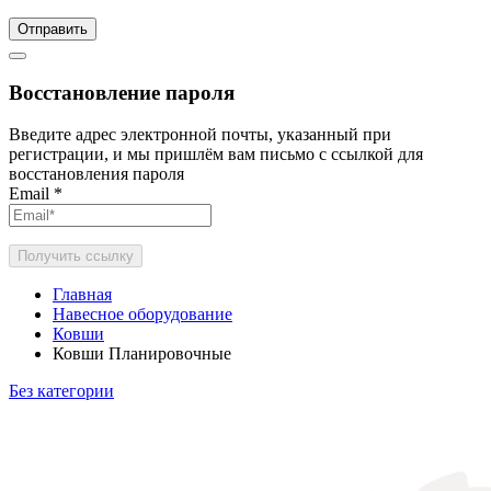
Отправить
Восстановление пароля
Введите адрес электронной почты, указанный при
регистрации, и мы пришлём вам письмо с ссылкой для
восстановления пароля
Email
*
Получить ссылку
Главная
Навесное оборудование
Ковши
Ковши Планировочные
Без категории