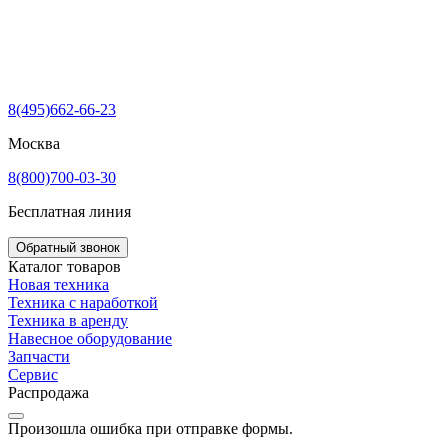
8(495)662-66-23
Москва
8(800)700-03-30
Бесплатная линия
Обратный звонок
Каталог товаров
Новая техника
Техника с наработкой
Техника в аренду
Навесное оборудование
Запчасти
Сервис
Распродажа
Произошла ошибка при отправке формы.