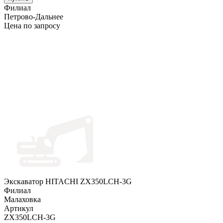
Филиал
Петрово-Дальнее
Цена по запросу
Экскаватор HITACHI ZX350LCH-3G
Филиал
Малаховка
Артикул
ZX350LCH-3G