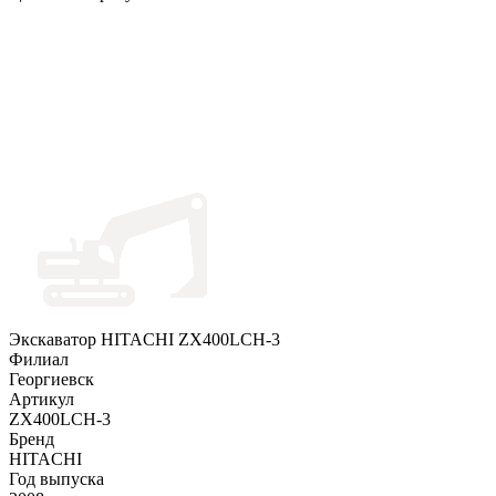
Экскаватор HITACHI ZX400LCH-3
Филиал
Георгиевск
Артикул
ZX400LCH-3
Бренд
HITACHI
Год выпуска