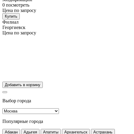
0
посмотреть
Цена по запросу
Купить
Филиал
Георгиевск
Цена по запросу
Добавить в корзину
Выбор города
Популярные города
Абакан
Адыгея
Апатиты
Архангельск
Астрахань