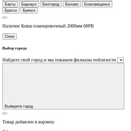
Бакты
Барнаул
Белгород
Белово
Благовещенск
Братск
Брянск
Наличие Ковш планировочный 2000мм 68PB
Close
Выбор города
Найдите свой город и мы покажем филиалы поблизости
Выберите город
Товар добавлен в корзину