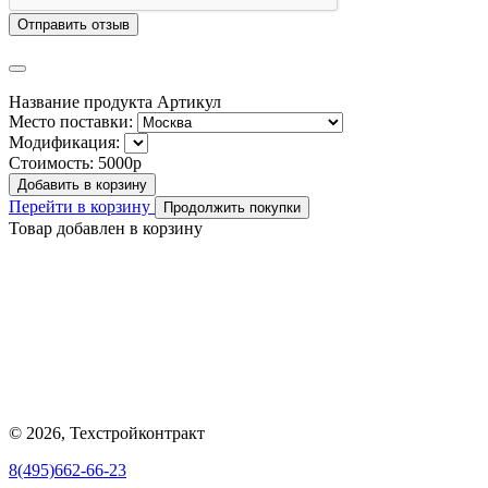
Отправить отзыв
Название продукта
Артикул
Место поставки:
Модификация:
Стоимость:
5000р
Добавить в корзину
Перейти в корзину
Продолжить покупки
Товар добавлен в корзину
© 2026, Техстройконтракт
8(495)662-66-23