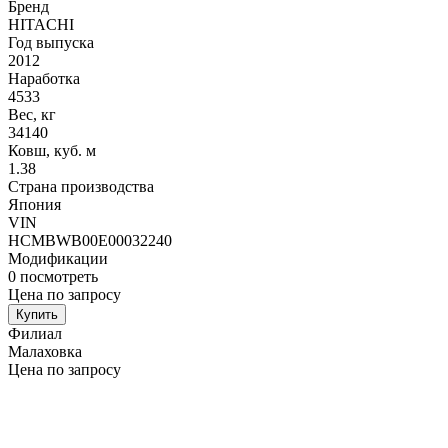
Бренд
HITACHI
Год выпуска
2012
Наработка
4533
Вес, кг
34140
Ковш, куб. м
1.38
Страна производства
Япония
VIN
HCMBWB00E00032240
Модификации
0
посмотреть
Цена по запросу
Купить
Филиал
Малаховка
Цена по запросу