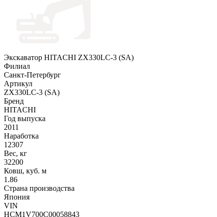
Экскаватор HITACHI ZX330LC-3 (SA)
Филиал
Санкт-Петербург
Артикул
ZX330LC-3 (SA)
Бренд
HITACHI
Год выпуска
2011
Наработка
12307
Вес, кг
32200
Ковш, куб. м
1.86
Страна производства
Япония
VIN
HCM1V700C00058843