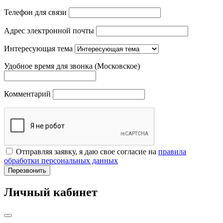
Телефон для связи
Адрес электронной почты
Интересующая тема
Удобное время для звонка (Московское)
Комментарий
Отправляя заявку, я даю свое согласие на
правила
обработки персональных данных
Перезвонить
Личный кабинет