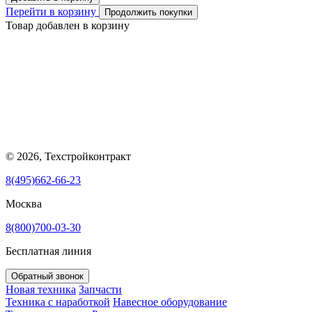
Перейти в корзину
Продолжить покупки
Товар добавлен в корзину
© 2026, Техстройконтракт
8(495)662-66-23
Москва
8(800)700-03-30
Бесплатная линия
Обратный звонок
Новая техника
Запчасти
Техника с наработкой
Навесное оборудование