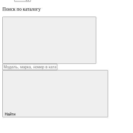
Поиск по каталогу
Найти