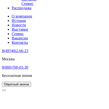
Сервис
Распродажа
О компании
История
Новости
Выставки
Сервис
Вакансии
Контакты
8(495)662-66-23
Москва
8(800)700-03-30
Бесплатная линия
Обратный звонок