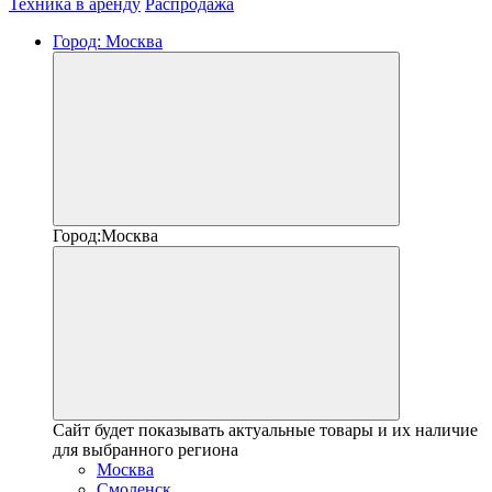
Техника в аренду
Распродажа
Город:
Москва
Город:
Москва
Сайт будет показывать актуальные товары и их наличие
для выбранного региона
Москва
Смоленск