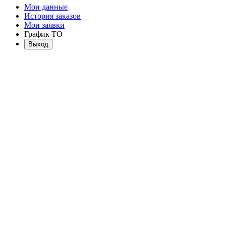
Мои данные
История заказов
Мои заявки
График ТО
Выход