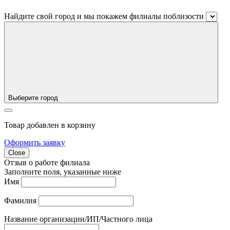
Найдите свой город и мы покажем филиалы поблизости
Выберите город
Товар добавлен в корзину
Оформить заявку
Close
Отзыв о работе филиала
Заполните поля, указанные ниже
Имя
Фамилия
Название организации/ИП/Частного лица