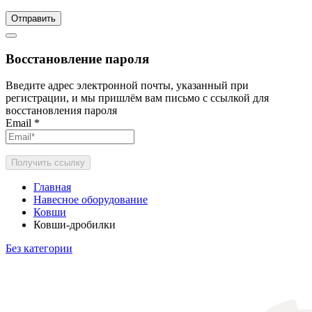
Отправить
Восстановление пароля
Введите адрес электронной почты, указанный при
регистрации, и мы пришлём вам письмо с ссылкой для
восстановления пароля
Email
*
Получить ссылку
Главная
Навесное оборудование
Ковши
Ковши-дробилки
Без категории