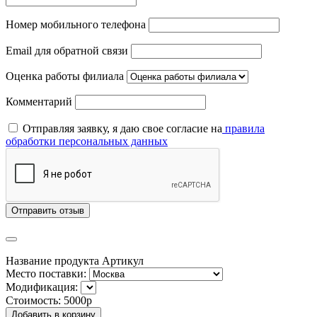
Номер мобильного телефона
Email для обратной связи
Оценка работы филиала
Комментарий
Отправляя заявку, я даю свое согласие на
правила
обработки персональных данных
Отправить отзыв
Название продукта
Артикул
Место поставки:
Модификация:
Стоимость:
5000р
Добавить в корзину