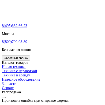
8(495)662-66-23
Москва
8(800)700-03-30
Бесплатная линия
Обратный звонок
Каталог товаров
Новая техника
Техника с наработкой
Техника в аренду
Навесное оборудование
Запчасти
Сервис
Распродажа
Произошла ошибка при отправке формы.