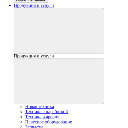
Продукция и услуги
Продукция и услуги
Новая техника
Техника с наработкой
Техника в аренду
Навесное оборудование
Запчасти