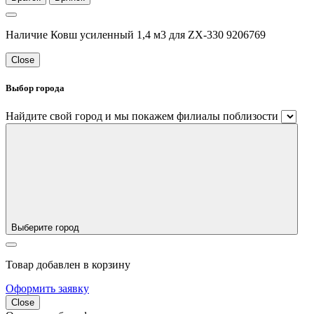
Наличие Ковш усиленный 1,4 м3 для ZX-330 9206769
Close
Выбор города
Найдите свой город и мы покажем филиалы поблизости
Выберите город
Товар добавлен в корзину
Оформить заявку
Close