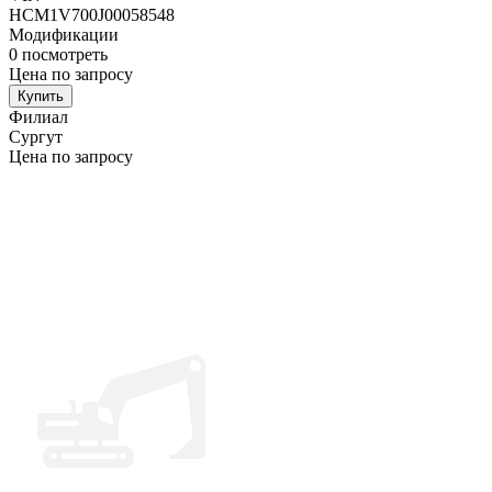
HCM1V700J00058548
Модификации
0
посмотреть
Цена по запросу
Купить
Филиал
Сургут
Цена по запросу