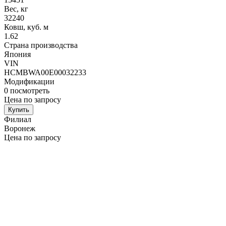
Вес, кг
32240
Ковш, куб. м
1.62
Страна производства
Япония
VIN
HCMBWA00E00032233
Модификации
0
посмотреть
Цена по запросу
Купить
Филиал
Воронеж
Цена по запросу