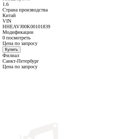
1.6
Страна производства
Китай
VIN
HHEAVJ00K00101839
Модификации
0
посмотреть
Цена по запросу
Купить
Филиал
Санкт-Петербург
Цена по запросу