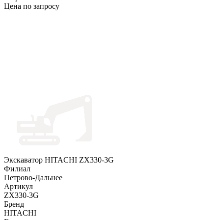
Цена по запросу
Экскаватор HITACHI ZX330-3G
Филиал
Петрово-Дальнее
Артикул
ZX330-3G
Бренд
HITACHI