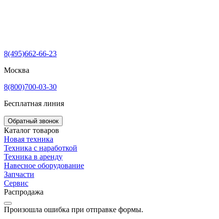
8(495)662-66-23
Москва
8(800)700-03-30
Бесплатная линия
Обратный звонок
Каталог товаров
Новая техника
Техника с наработкой
Техника в аренду
Навесное оборудование
Запчасти
Сервис
Распродажа
Произошла ошибка при отправке формы.