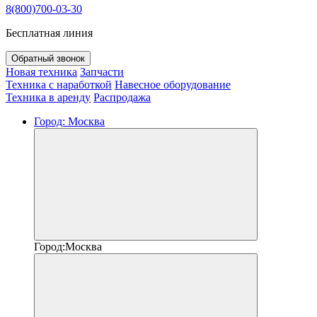
8(800)700-03-30
Бесплатная линия
Обратный звонок
Новая техника
Запчасти
Техника с наработкой
Навесное оборудование
Техника в аренду
Распродажа
Город:
Москва
Город:
Москва