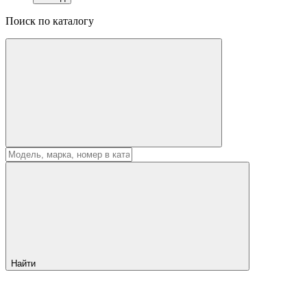
Поиск по каталогу
Найти