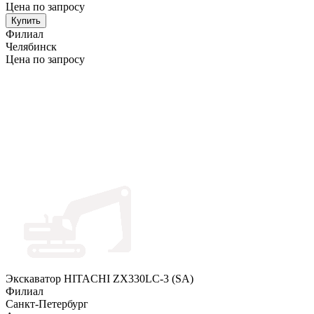
Цена по запросу
Купить
Филиал
Челябинск
Цена по запросу
Экскаватор HITACHI ZX330LC-3 (SA)
Филиал
Санкт-Петербург