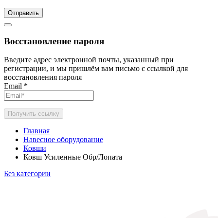
Отправить
Восстановление пароля
Введите адрес электронной почты, указанный при
регистрации, и мы пришлём вам письмо с ссылкой для
восстановления пароля
Email
*
Получить ссылку
Главная
Навесное оборудование
Ковши
Ковш Усиленные Обр/Лопата
Без категории