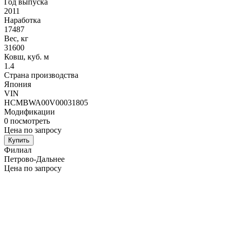
Год выпуска
2011
Наработка
17487
Вес, кг
31600
Ковш, куб. м
1.4
Страна производства
Япония
VIN
HCMBWA00V00031805
Модификации
0
посмотреть
Цена по запросу
Купить
Филиал
Петрово-Дальнее
Цена по запросу