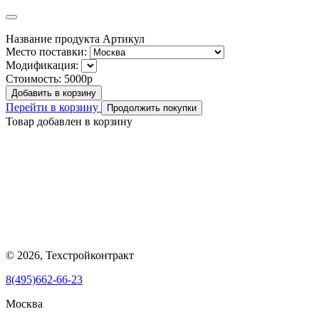
Название продукта
Артикул
Место поставки:
Модификация:
Стоимость:
5000р
Добавить в корзину
Перейти в корзину
Продолжить покупки
Товар добавлен в корзину
© 2026, Техстройконтракт
8(495)662-66-23
Москва