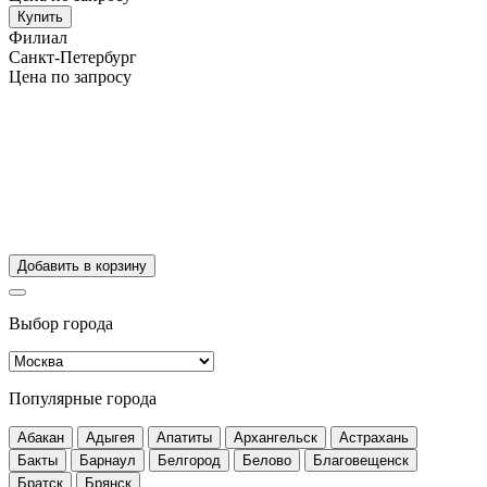
Купить
Филиал
Санкт-Петербург
Цена по запросу
Добавить в корзину
Выбор города
Популярные города
Абакан
Адыгея
Апатиты
Архангельск
Астрахань
Бакты
Барнаул
Белгород
Белово
Благовещенск
Братск
Брянск