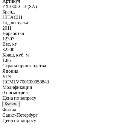
Артикул
ZX330LC-3 (SA)
Бренд
HITACHI
Год выпуска
2011
Наработка
12307
Вес, кг
32200
Ковш, куб. м
1.86
Страна производства
Япония
VIN
HCM1V700C00058843
Модификации
0
посмотреть
Цена по запросу
Купить
Филиал
Санкт-Петербург
Цена по запросу