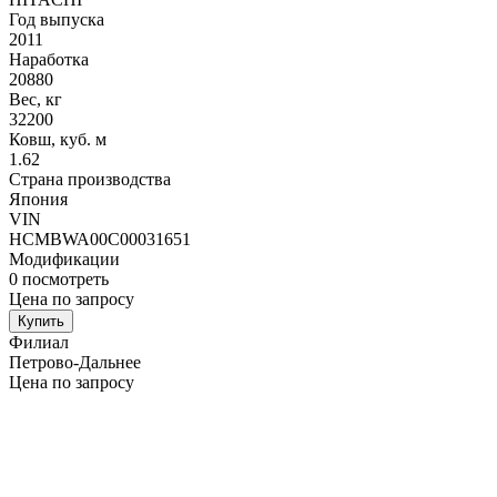
Год выпуска
2011
Наработка
20880
Вес, кг
32200
Ковш, куб. м
1.62
Страна производства
Япония
VIN
HCMBWA00C00031651
Модификации
0
посмотреть
Цена по запросу
Купить
Филиал
Петрово-Дальнее
Цена по запросу