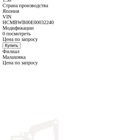
Страна производства
Япония
VIN
HCMBWB00E00032240
Модификации
0
посмотреть
Цена по запросу
Купить
Филиал
Малаховка
Цена по запросу