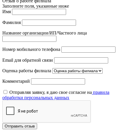
Отзыв о работе филиала
Заполните поля, указанные ниже
Имя
Фамилия
Название организации/ИП/Частного лица
Номер мобильного телефона
Email для обратной связи
Оценка работы филиала
Комментарий
Отправляя заявку, я даю свое согласие на
правила
обработки персональных данных
Отправить отзыв