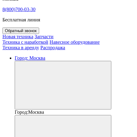
8(800)700-03-30
Бесплатная линия
Обратный звонок
Новая техника
Запчасти
Техника с наработкой
Навесное оборудование
Техника в аренду
Распродажа
Город:
Москва
Город:
Москва