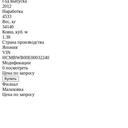
Год выпуска
2012
Наработка
4533
Вес, кг
34140
Ковш, куб. м
1.38
Страна производства
Япония
VIN
HCMBWB00E00032240
Модификации
0
посмотреть
Цена по запросу
Купить
Филиал
Малаховка
Цена по запросу