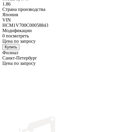
1.86
Страна производства
Япония
VIN
HCM1V700C00058843
Модификации
0
посмотреть
Цена по запросу
Купить
Филиал
Санкт-Петербург
Цена по запросу