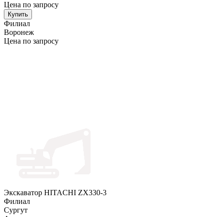
Цена по запросу
Купить
Филиал
Воронеж
Цена по запросу
Экскаватор HITACHI ZX330-3
Филиал
Сургут