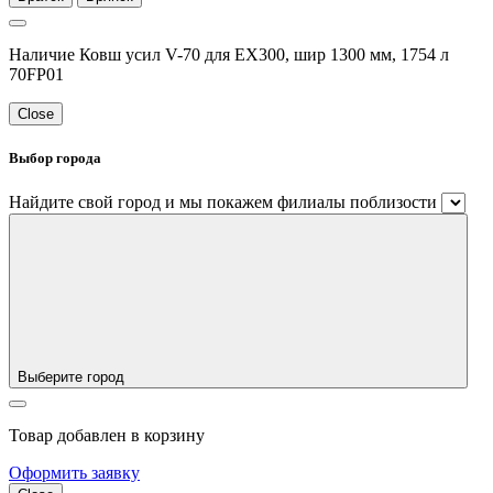
Наличие Ковш усил V-70 для EX300, шир 1300 мм, 1754 л
70FP01
Close
Выбор города
Найдите свой город и мы покажем филиалы поблизости
Выберите город
Товар добавлен в корзину
Оформить заявку