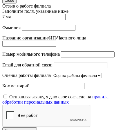
Close
Отзыв о работе филиала
Заполните поля, указанные ниже
Имя
Фамилия
Название организации/ИП/Частного лица
Номер мобильного телефона
Email для обратной связи
Оценка работы филиала
Комментарий
Отправляя заявку, я даю свое согласие на
правила
обработки персональных данных