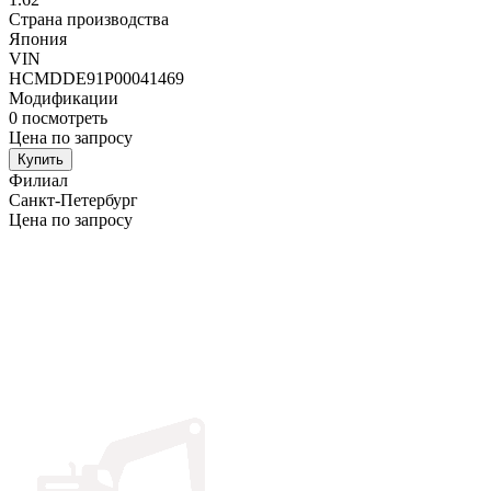
Страна производства
Япония
VIN
HCMDDE91P00041469
Модификации
0
посмотреть
Цена по запросу
Купить
Филиал
Санкт-Петербург
Цена по запросу