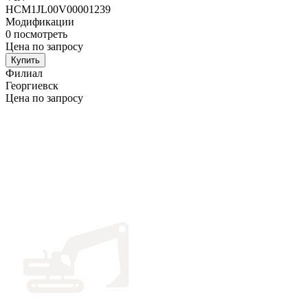
HCM1JL00V00001239
Модификации
0
посмотреть
Цена по запросу
Купить
Филиал
Георгиевск
Цена по запросу