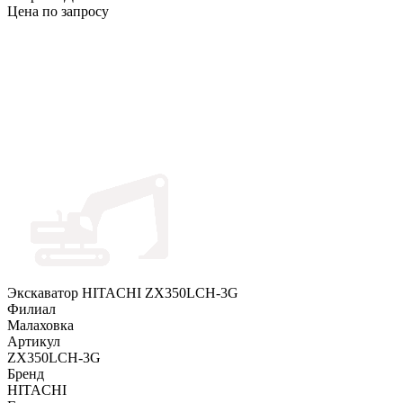
Цена по запросу
Экскаватор HITACHI ZX350LCH-3G
Филиал
Малаховка
Артикул
ZX350LCH-3G
Бренд
HITACHI