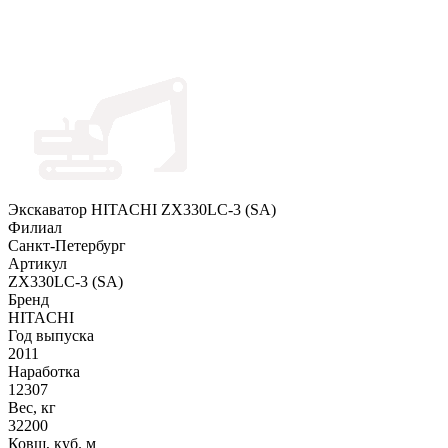
Экскаватор HITACHI ZX330LC-3 (SA)
Филиал
Санкт-Петербург
Артикул
ZX330LC-3 (SA)
Бренд
HITACHI
Год выпуска
2011
Наработка
12307
Вес, кг
32200
Ковш, куб. м