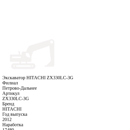
Экскаватор HITACHI ZX330LC-3G
Филиал
Петрово-Дальнее
Артикул
ZX330LC-3G
Бренд
HITACHI
Год выпуска
2012
Наработка
17480