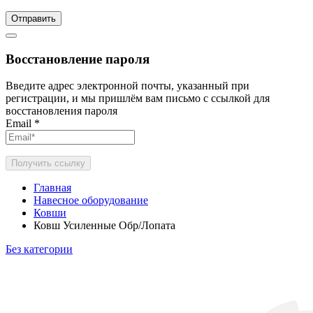
Отправить
Восстановление пароля
Введите адрес электронной почты, указанный при
регистрации, и мы пришлём вам письмо с ссылкой для
восстановления пароля
Email
*
Получить ссылку
Главная
Навесное оборудование
Ковши
Ковш Усиленные Обр/Лопата
Без категории