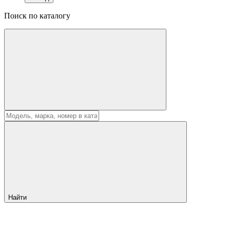
Поиск по каталогу
Найти