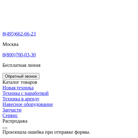
8(495)662-66-23
Москва
8(800)700-03-30
Бесплатная линия
Обратный звонок
Каталог товаров
Новая техника
Техника с наработкой
Техника в аренду
Навесное оборудование
Запчасти
Сервис
Распродажа
Произошла ошибка при отправке формы.