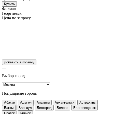
Купить
Филиал
Георгиевск
Цена по запросу
Добавить в корзину
Выбор города
Популярные города
Абакан
Адыгея
Апатиты
Архангельск
Астрахань
Бакты
Барнаул
Белгород
Белово
Благовещенск
Братск
Брянск