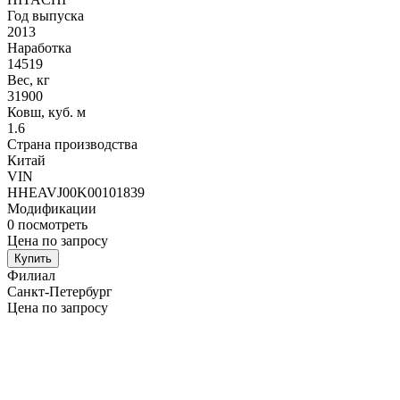
Год выпуска
2013
Наработка
14519
Вес, кг
31900
Ковш, куб. м
1.6
Страна производства
Китай
VIN
HHEAVJ00K00101839
Модификации
0
посмотреть
Цена по запросу
Купить
Филиал
Санкт-Петербург
Цена по запросу