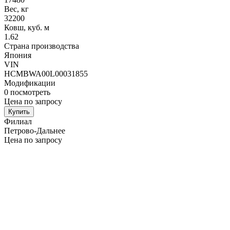
Вес, кг
32200
Ковш, куб. м
1.62
Страна производства
Япония
VIN
HCMBWA00L00031855
Модификации
0
посмотреть
Цена по запросу
Купить
Филиал
Петрово-Дальнее
Цена по запросу