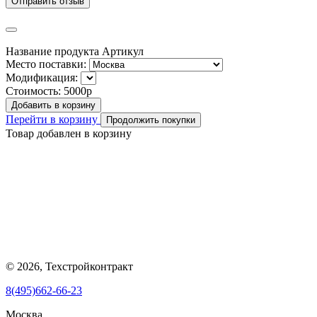
Отправить отзыв
Название продукта
Артикул
Место поставки:
Модификация:
Стоимость:
5000р
Добавить в корзину
Перейти в корзину
Продолжить покупки
Товар добавлен в корзину
© 2026, Техстройконтракт
8(495)662-66-23
Москва