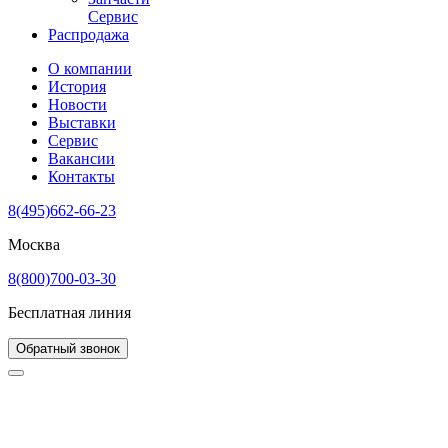
Сервис
Распродажа
О компании
История
Новости
Выставки
Сервис
Вакансии
Контакты
8(495)662-66-23
Москва
8(800)700-03-30
Бесплатная линия
Обратный звонок