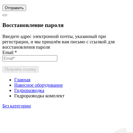
Отправить
Восстановление пароля
Введите адрес электронной почты, указанный при
регистрации, и мы пришлём вам письмо с ссылкой для
восстановления пароля
Email
*
Получить ссылку
Главная
Навесное оборудование
Гидроразводка
Гидроразводка комплект
Без категории