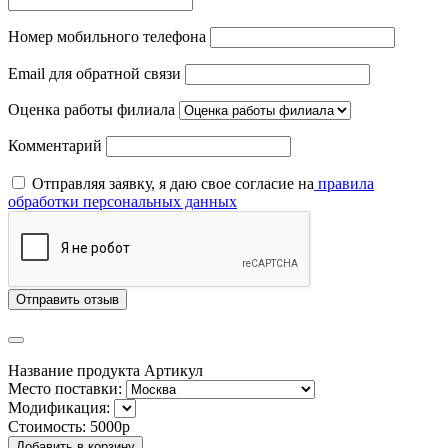
Номер мобильного телефона
Email для обратной связи
Оценка работы филиала
Комментарий
Отправляя заявку, я даю свое согласие на
правила
обработки персональных данных
Отправить отзыв
Название продукта
Артикул
Место поставки:
Модификация:
Стоимость:
5000р
Добавить в корзину