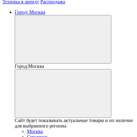
Техника в аренду
Распродажа
Город:
Москва
Город:
Москва
Сайт будет показывать актуальные товары и их наличие
для выбранного региона
Москва
Смоленск