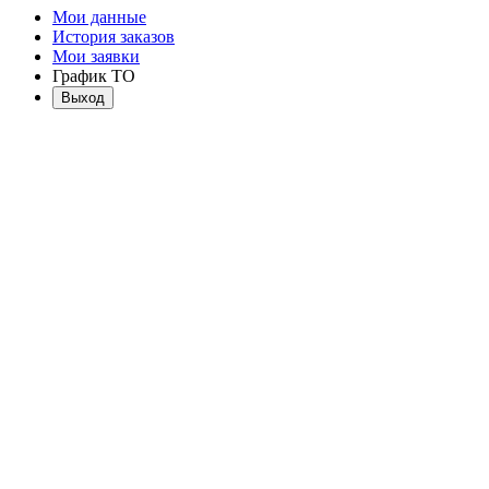
Мои данные
История заказов
Мои заявки
График ТО
Выход