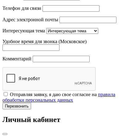
Телефон для связи
Адрес электронной почты
Интересующая тема
Удобное время для звонка (Московское)
Комментарий
Отправляя заявку, я даю свое согласие на
правила
обработки персональных данных
Перезвонить
Личный кабинет