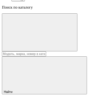
Поиск по каталогу
Найти