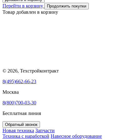
Перейти в корзину
Продолжить покупки
Товар добавлен в корзину
© 2026, Техстройконтракт
8(495)662-66-23
Москва
8(800)700-03-30
Бесплатная линия
Обратный звонок
Новая техника
Запчасти
Техника с наработкой
Навесное оборудование