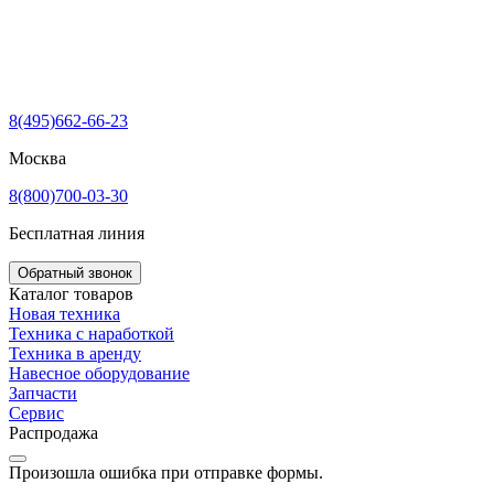
8(495)662-66-23
Москва
8(800)700-03-30
Бесплатная линия
Обратный звонок
Каталог товаров
Новая техника
Техника с наработкой
Техника в аренду
Навесное оборудование
Запчасти
Сервис
Распродажа
Произошла ошибка при отправке формы.