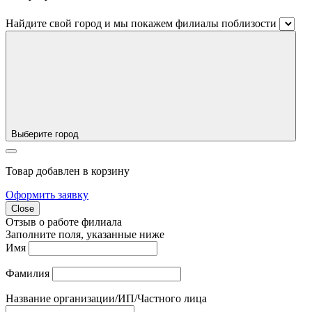
Найдите свой город и мы покажем филиалы поблизости
Выберите город
Товар добавлен в корзину
Оформить заявку
Close
Отзыв о работе филиала
Заполните поля, указанные ниже
Имя
Фамилия
Название организации/ИП/Частного лица