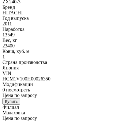
ZX240-3
Бренд
HITACHI
Год выпуска
2011
Наработка
13549
Вес, кг
23400
Ковш, куб. м
1
Страна производства
Япония
VIN
HCM1V100H00026350
Модификации
0
посмотреть
Цена по запросу
Купить
Филиал
Малаховка
Цена по запросу