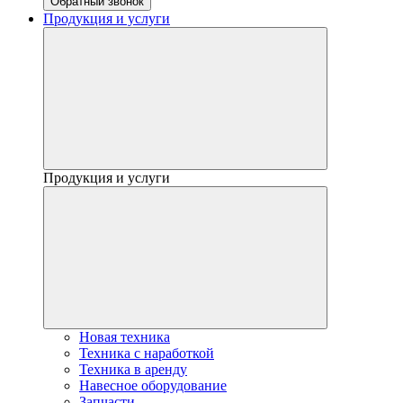
Обратный звонок
Продукция и услуги
Продукция и услуги
Новая техника
Техника с наработкой
Техника в аренду
Навесное оборудование
Запчасти