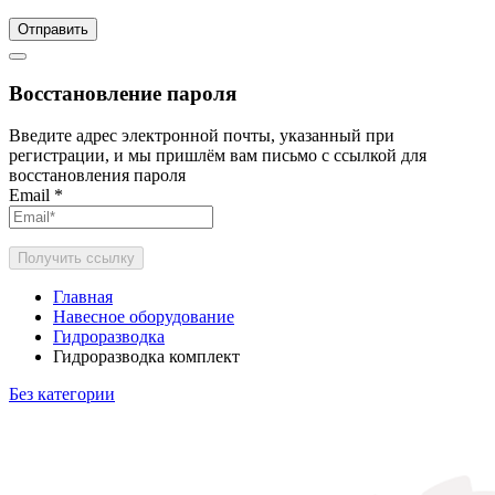
Отправить
Восстановление пароля
Введите адрес электронной почты, указанный при
регистрации, и мы пришлём вам письмо с ссылкой для
восстановления пароля
Email
*
Получить ссылку
Главная
Навесное оборудование
Гидроразводка
Гидроразводка комплект
Без категории