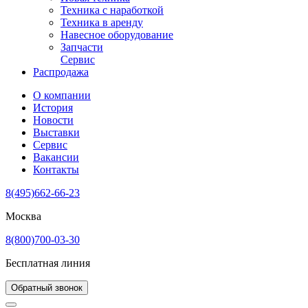
Техника с наработкой
Техника в аренду
Навесное оборудование
Запчасти
Сервис
Распродажа
О компании
История
Новости
Выставки
Сервис
Вакансии
Контакты
8(495)662-66-23
Москва
8(800)700-03-30
Бесплатная линия
Обратный звонок