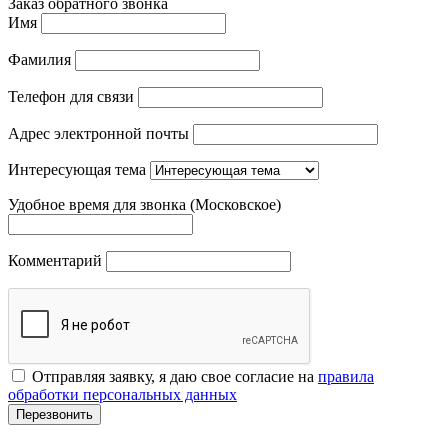
Заказ обратного звонка
Имя
Фамилия
Телефон для связи
Адрес электронной почты
Интересующая тема
Удобное время для звонка (Московское)
Комментарий
Отправляя заявку, я даю свое согласие на
правила
обработки персональных данных
Перезвонить