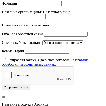
Фамилия
Название организации/ИП/Частного лица
Номер мобильного телефона
Email для обратной связи
Оценка работы филиала
Комментарий
Отправляя заявку, я даю свое согласие на
правила
обработки персональных данных
Отправить отзыв
Название продукта
Артикул