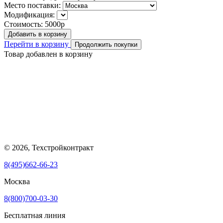
Место поставки:
Модификация:
Стоимость:
5000р
Добавить в корзину
Перейти в корзину
Продолжить покупки
Товар добавлен в корзину
© 2026, Техстройконтракт
8(495)662-66-23
Москва
8(800)700-03-30
Бесплатная линия