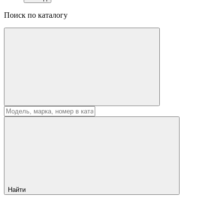
Поиск по каталогу
Найти