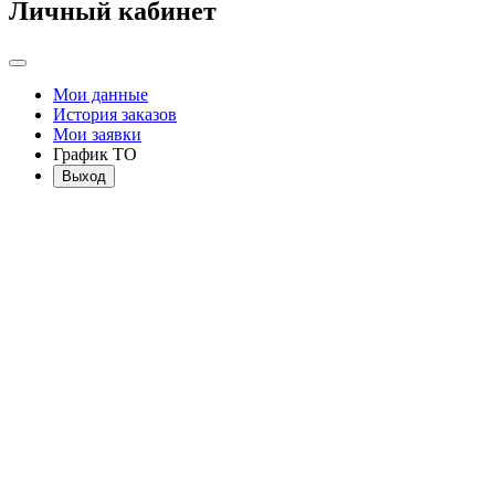
Личный кабинет
Мои данные
История заказов
Мои заявки
График ТО
Выход