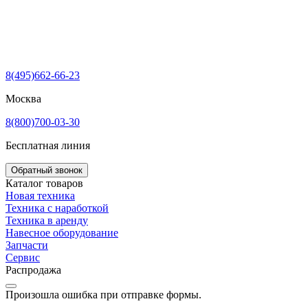
8(495)662-66-23
Москва
8(800)700-03-30
Бесплатная линия
Обратный звонок
Каталог товаров
Новая техника
Техника с наработкой
Техника в аренду
Навесное оборудование
Запчасти
Сервис
Распродажа
Произошла ошибка при отправке формы.