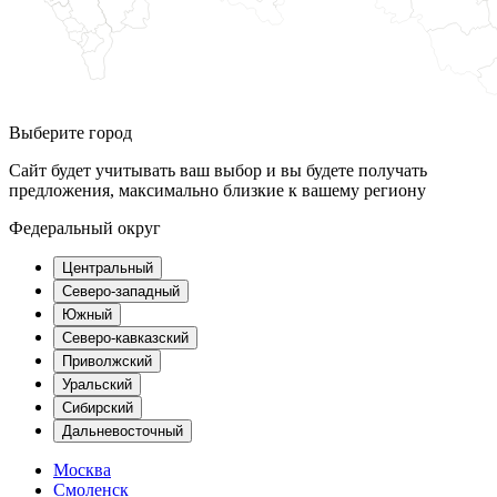
Выберите город
Сайт будет учитывать ваш выбор и вы будете получать
предложения, максимально близкие к вашему региону
Федеральный округ
Центральный
Северо-западный
Южный
Северо-кавказский
Приволжский
Уральский
Сибирский
Дальневосточный
Москва
Смоленск