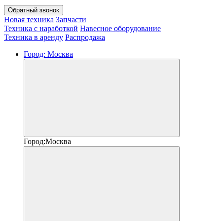
Обратный звонок
Новая техника
Запчасти
Техника с наработкой
Навесное оборудование
Техника в аренду
Распродажа
Город:
Москва
Город:
Москва