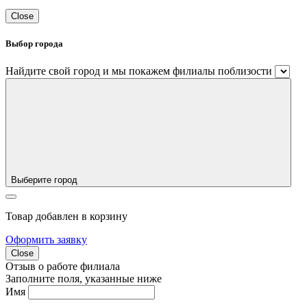
Close
Выбор города
Найдите свой город и мы покажем филиалы поблизости
Выберите город
Товар добавлен в корзину
Оформить заявку
Close
Отзыв о работе филиала
Заполните поля, указанные ниже
Имя