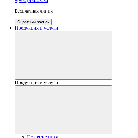
8(800)700-03-30
Бесплатная линия
Обратный звонок
Продукция и услуги
Продукция и услуги
Новая техника