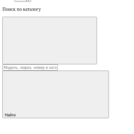
Поиск по каталогу
Найти