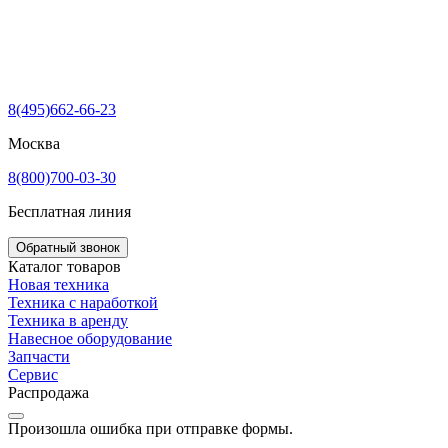
8(495)662-66-23
Москва
8(800)700-03-30
Бесплатная линия
Обратный звонок
Каталог товаров
Новая техника
Техника с наработкой
Техника в аренду
Навесное оборудование
Запчасти
Сервис
Распродажа
Произошла ошибка при отправке формы.