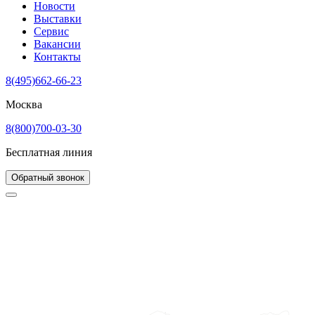
Новости
Выставки
Сервис
Вакансии
Контакты
8(495)662-66-23
Москва
8(800)700-03-30
Бесплатная линия
Обратный звонок