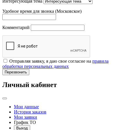
Интересующая тема
Удобное время для звонка (Московское)
Комментарий
Отправляя заявку, я даю свое согласие на
правила
обработки персональных данных
Перезвонить
Личный кабинет
Мои данные
История заказов
Мои заявки
График ТО
Выход