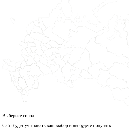
Выберите город
Сайт будет учитывать ваш выбор и вы будете получать