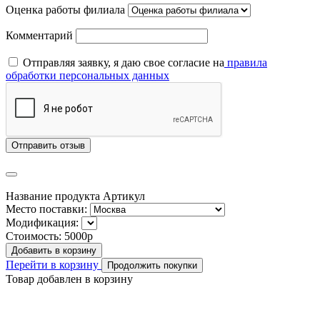
Оценка работы филиала
Комментарий
Отправляя заявку, я даю свое согласие на
правила
обработки персональных данных
Отправить отзыв
Название продукта
Артикул
Место поставки:
Модификация:
Стоимость:
5000р
Добавить в корзину
Перейти в корзину
Продолжить покупки
Товар добавлен в корзину