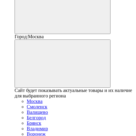
Город:
Москва
Сайт будет показывать актуальные товары и их наличие
для выбранного региона
Москва
Смоленск
Валищево
Белгород
Брянск
Владимир
Воронеж