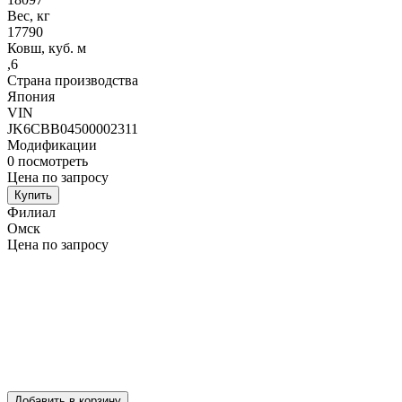
Вес, кг
17790
Ковш, куб. м
,6
Страна производства
Япония
VIN
JK6CBB04500002311
Модификации
0
посмотреть
Цена по запросу
Купить
Филиал
Омск
Цена по запросу
Добавить в корзину