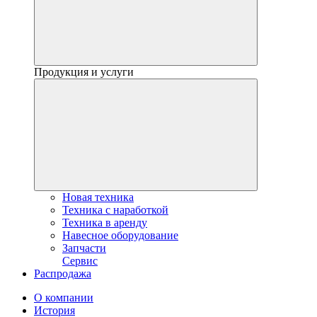
Продукция и услуги
Новая техника
Техника с наработкой
Техника в аренду
Навесное оборудование
Запчасти
Сервис
Распродажа
О компании
История