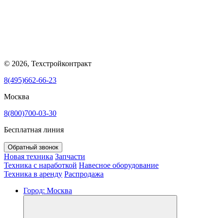
© 2026, Техстройконтракт
8(495)662-66-23
Москва
8(800)700-03-30
Бесплатная линия
Обратный звонок
Новая техника
Запчасти
Техника с наработкой
Навесное оборудование
Техника в аренду
Распродажа
Город:
Москва