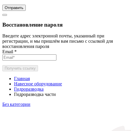
Отправить
Восстановление пароля
Введите адрес электронной почты, указанный при
регистрации, и мы пришлём вам письмо с ссылкой для
восстановления пароля
Email
*
Получить ссылку
Главная
Навесное оборудование
Гидроразводка
Гидроразводка части
Без категории