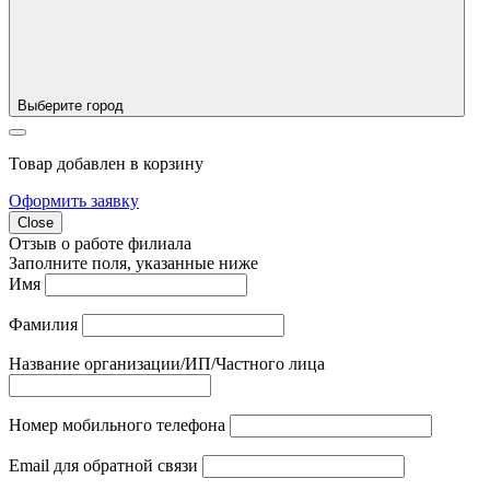
Выберите город
Товар добавлен в корзину
Оформить заявку
Close
Отзыв о работе филиала
Заполните поля, указанные ниже
Имя
Фамилия
Название организации/ИП/Частного лица
Номер мобильного телефона
Email для обратной связи