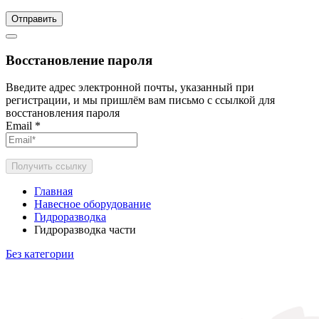
Отправить
Восстановление пароля
Введите адрес электронной почты, указанный при
регистрации, и мы пришлём вам письмо с ссылкой для
восстановления пароля
Email
*
Получить ссылку
Главная
Навесное оборудование
Гидроразводка
Гидроразводка части
Без категории