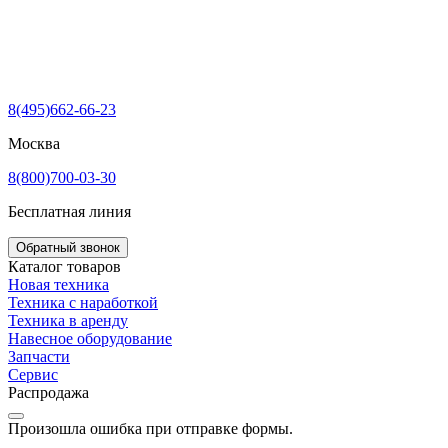
8(495)662-66-23
Москва
8(800)700-03-30
Бесплатная линия
Обратный звонок
Каталог товаров
Новая техника
Техника с наработкой
Техника в аренду
Навесное оборудование
Запчасти
Сервис
Распродажа
Произошла ошибка при отправке формы.