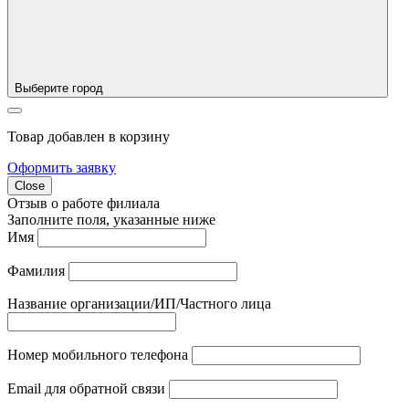
Выберите город
Товар добавлен в корзину
Оформить заявку
Close
Отзыв о работе филиала
Заполните поля, указанные ниже
Имя
Фамилия
Название организации/ИП/Частного лица
Номер мобильного телефона
Email для обратной связи