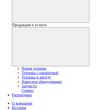
Продукция и услуги
Новая техника
Техника с наработкой
Техника в аренду
Навесное оборудование
Запчасти
Сервис
Распродажа
О компании
История