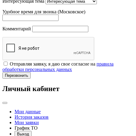
Интересующая тема
Удобное время для звонка (Московское)
Комментарий
Отправляя заявку, я даю свое согласие на
правила
обработки персональных данных
Перезвонить
Личный кабинет
Мои данные
История заказов
Мои заявки
График ТО
Выход