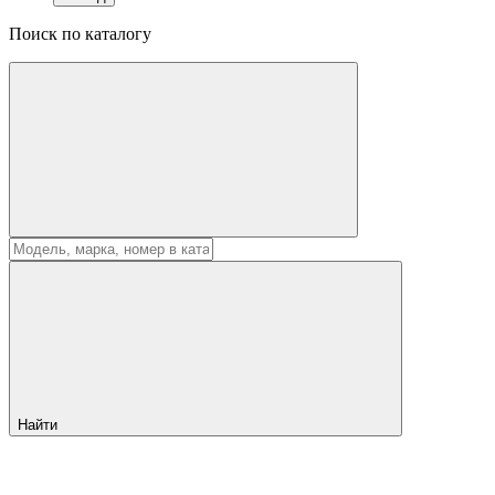
Поиск по каталогу
Найти