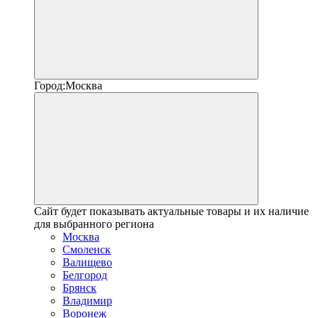
Город:
Москва
Сайт будет показывать актуальные товары и их наличие
для выбранного региона
Москва
Смоленск
Валищево
Белгород
Брянск
Владимир
Воронеж