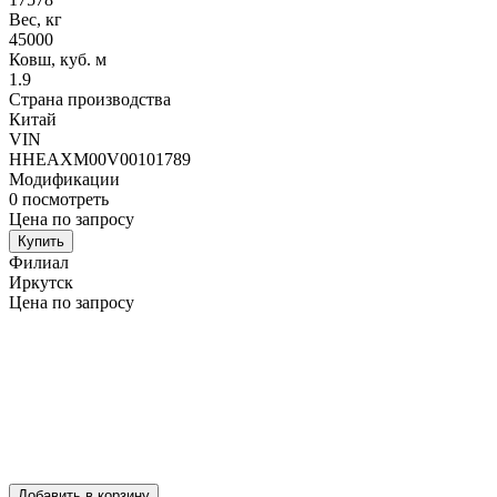
Вес, кг
45000
Ковш, куб. м
1.9
Страна производства
Китай
VIN
HHEAXM00V00101789
Модификации
0
посмотреть
Цена по запросу
Купить
Филиал
Иркутск
Цена по запросу
Добавить в корзину