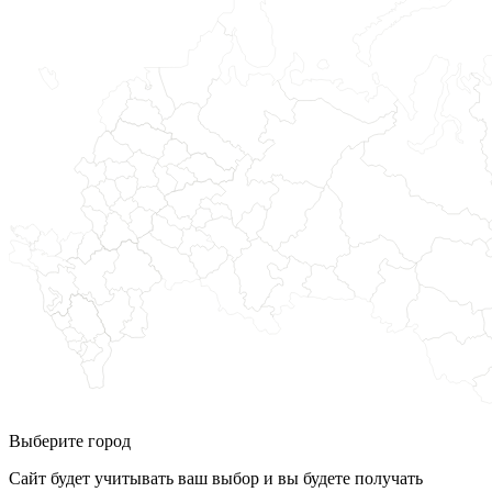
Выберите город
Сайт будет учитывать ваш выбор и вы будете получать