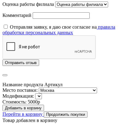
Оценка работы филиала
Комментарий
Отправляя заявку, я даю свое согласие на
правила
обработки персональных данных
Отправить отзыв
Название продукта
Артикул
Место поставки:
Модификация:
Стоимость:
5000р
Добавить в корзину
Перейти в корзину
Продолжить покупки
Товар добавлен в корзину