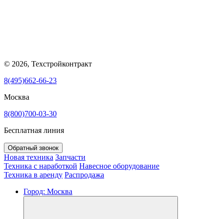
© 2026, Техстройконтракт
8(495)662-66-23
Москва
8(800)700-03-30
Бесплатная линия
Обратный звонок
Новая техника
Запчасти
Техника с наработкой
Навесное оборудование
Техника в аренду
Распродажа
Город:
Москва