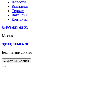
Новости
Выставки
Сервис
Вакансии
Контакты
8(495)662-66-23
Москва
8(800)700-03-30
Бесплатная линия
Обратный звонок