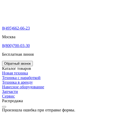
8(495)662-66-23
Москва
8(800)700-03-30
Бесплатная линия
Обратный звонок
Каталог товаров
Новая техника
Техника с наработкой
Техника в аренду
Навесное оборудование
Запчасти
Сервис
Распродажа
Произошла ошибка при отправке формы.