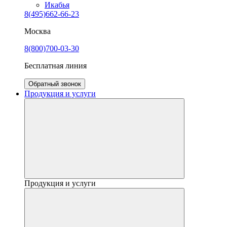
Икабья
8(495)662-66-23
Москва
8(800)700-03-30
Бесплатная линия
Обратный звонок
Продукция и услуги
Продукция и услуги