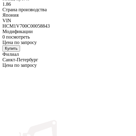
1.86
Страна производства
Япония
VIN
HCM1V700C00058843
Модификации
0
посмотреть
Цена по запросу
Купить
Филиал
Санкт-Петербург
Цена по запросу