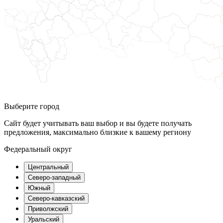
Выберите город
Сайт будет учитывать ваш выбор и вы будете получать
предложения, максимально близкие к вашему региону
Федеральный округ
Центральный
Северо-западный
Южный
Северо-кавказский
Приволжский
Уральский