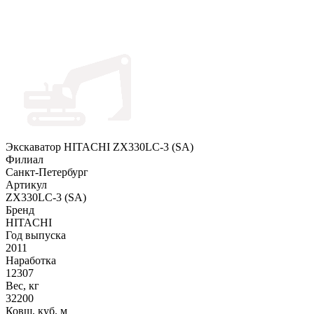
Экскаватор HITACHI ZX330LC-3 (SA)
Филиал
Санкт-Петербург
Артикул
ZX330LC-3 (SA)
Бренд
HITACHI
Год выпуска
2011
Наработка
12307
Вес, кг
32200
Ковш, куб. м