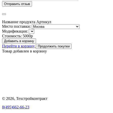
Отправить отзыв
Название продукта
Артикул
Место поставки:
Модификация:
Стоимость:
5000р
Добавить в корзину
Перейти в корзину
Продолжить покупки
Товар добавлен в корзину
© 2026, Техстройконтракт
8(495)662-66-23