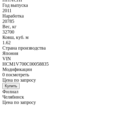
Год выпуска
2011
Наработка
20785
Вес, кг
32700
Ковш, куб. м
1.62
Страна производства
Япония
VIN
HCM1V700C00058835
Модификации
0
посмотреть
Цена по запросу
Купить
Филиал
Челябинск
Цена по запросу