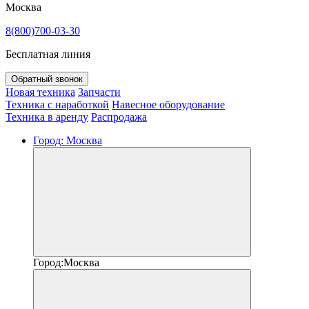
Москва
8(800)700-03-30
Бесплатная линия
Обратный звонок
Новая техника
Запчасти
Техника с наработкой
Навесное оборудование
Техника в аренду
Распродажа
Город:
Москва
Город:
Москва