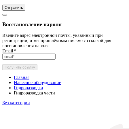
Отправить
Восстановление пароля
Введите адрес электронной почты, указанный при
регистрации, и мы пришлём вам письмо с ссылкой для
восстановления пароля
Email
*
Получить ссылку
Главная
Навесное оборудование
Гидроразводка
Гидроразводка части
Без категории