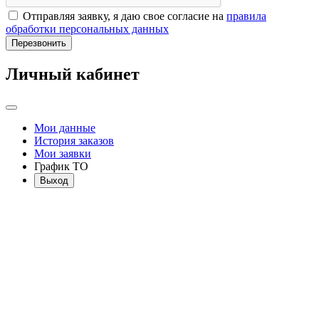
Отправляя заявку, я даю свое согласие на
правила
обработки персональных данных
Перезвонить
Личный кабинет
Мои данные
История заказов
Мои заявки
График ТО
Выход