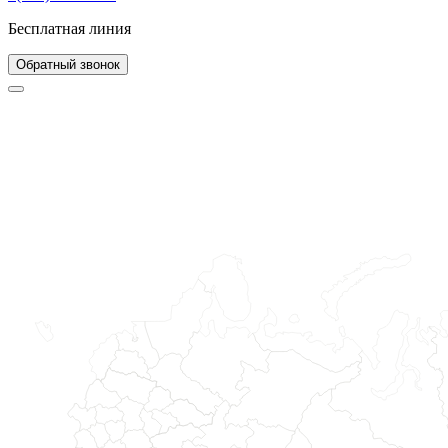
Бесплатная линия
Обратный звонок