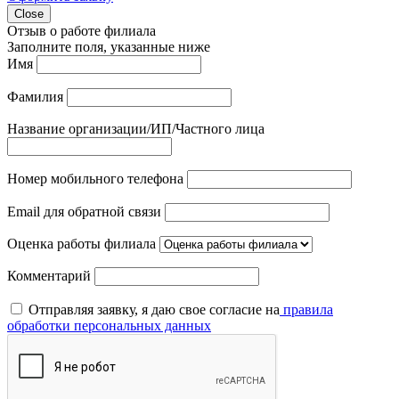
Close
Отзыв о работе филиала
Заполните поля, указанные ниже
Имя
Фамилия
Название организации/ИП/Частного лица
Номер мобильного телефона
Email для обратной связи
Оценка работы филиала
Комментарий
Отправляя заявку, я даю свое согласие на
правила
обработки персональных данных