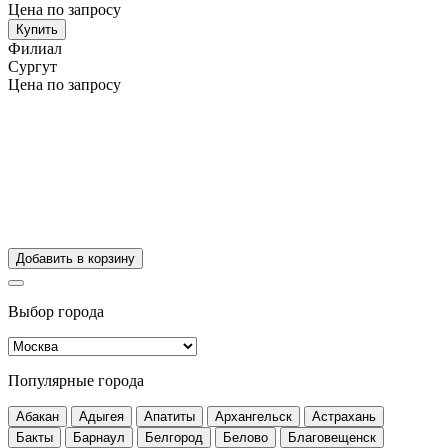
Цена по запросу
Купить
Филиал
Сургут
Цена по запросу
Добавить в корзину
Выбор города
Популярные города
Абакан
Адыгея
Апатиты
Архангельск
Астрахань
Бакты
Барнаул
Белгород
Белово
Благовещенск