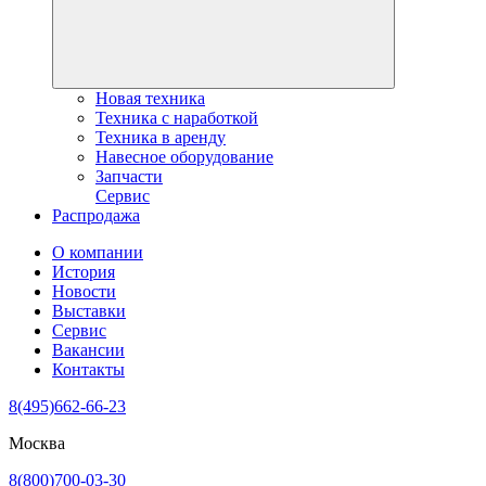
Новая техника
Техника с наработкой
Техника в аренду
Навесное оборудование
Запчасти
Сервис
Распродажа
О компании
История
Новости
Выставки
Сервис
Вакансии
Контакты
8(495)662-66-23
Москва
8(800)700-03-30