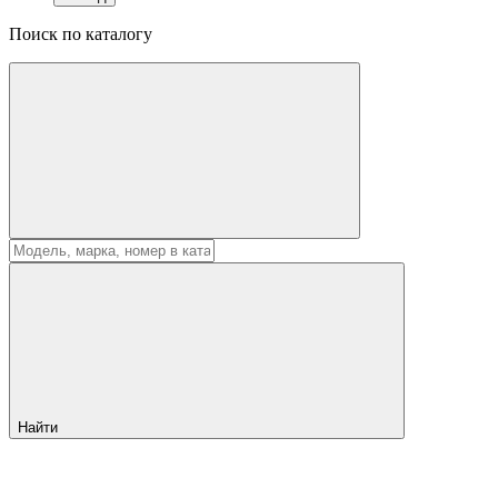
Поиск по каталогу
Найти