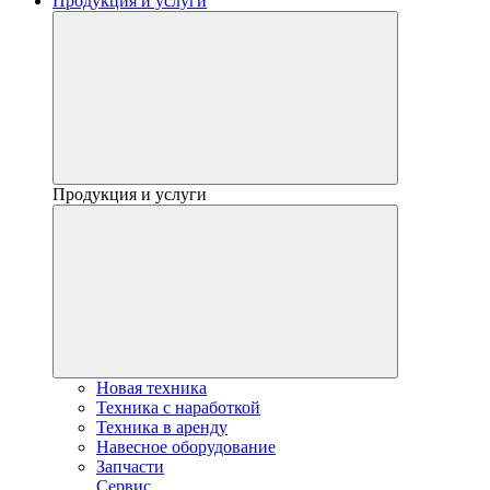
Продукция и услуги
Продукция и услуги
Новая техника
Техника с наработкой
Техника в аренду
Навесное оборудование
Запчасти
Сервис