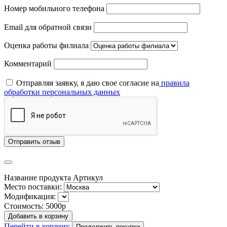
Номер мобильного телефона
Email для обратной связи
Оценка работы филиала
Комментарий
Отправляя заявку, я даю свое согласие на
правила
обработки персональных данных
Отправить отзыв
Название продукта
Артикул
Место поставки:
Модификация:
Стоимость:
5000р
Добавить в корзину
Перейти в корзину
Продолжить покупки