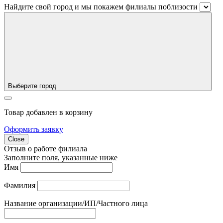
Найдите свой город и мы покажем филиалы поблизости
Выберите город
Товар добавлен в корзину
Оформить заявку
Close
Отзыв о работе филиала
Заполните поля, указанные ниже
Имя
Фамилия
Название организации/ИП/Частного лица