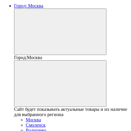
Город:
Москва
Город:
Москва
Сайт будет показывать актуальные товары и их наличие
для выбранного региона
Москва
Смоленск
Валищево