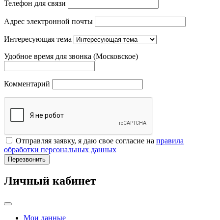
Телефон для связи
Адрес электронной почты
Интересующая тема
Удобное время для звонка (Московское)
Комментарий
Отправляя заявку, я даю свое согласие на
правила
обработки персональных данных
Перезвонить
Личный кабинет
Мои данные