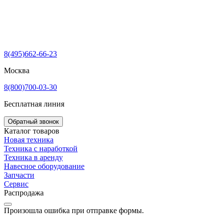
8(495)662-66-23
Москва
8(800)700-03-30
Бесплатная линия
Обратный звонок
Каталог товаров
Новая техника
Техника с наработкой
Техника в аренду
Навесное оборудование
Запчасти
Сервис
Распродажа
Произошла ошибка при отправке формы.