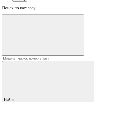
Поиск по каталогу
Найти