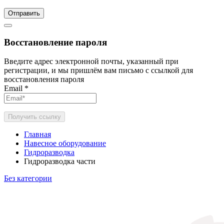
Отправить
Восстановление пароля
Введите адрес электронной почты, указанный при
регистрации, и мы пришлём вам письмо с ссылкой для
восстановления пароля
Email
*
Получить ссылку
Главная
Навесное оборудование
Гидроразводка
Гидроразводка части
Без категории