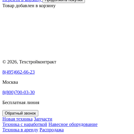
Товар добавлен в корзину
© 2026, Техстройконтракт
8(495)662-66-23
Москва
8(800)700-03-30
Бесплатная линия
Обратный звонок
Новая техника
Запчасти
Техника с наработкой
Навесное оборудование
Техника в аренду
Распродажа