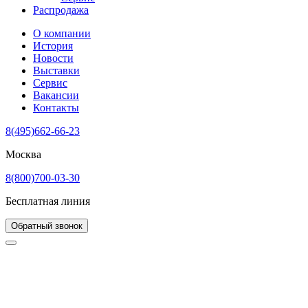
Распродажа
О компании
История
Новости
Выставки
Сервис
Вакансии
Контакты
8(495)662-66-23
Москва
8(800)700-03-30
Бесплатная линия
Обратный звонок