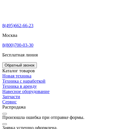
8(495)662-66-23
Москва
8(800)700-03-30
Бесплатная линия
Обратный звонок
Каталог товаров
Новая техника
Техника с наработкой
Техника в аренду
Навесное оборудование
Запчасти
Сервис
Распродажа
Произошла ошибка при отправке формы.
Заявка успешно оформлена.