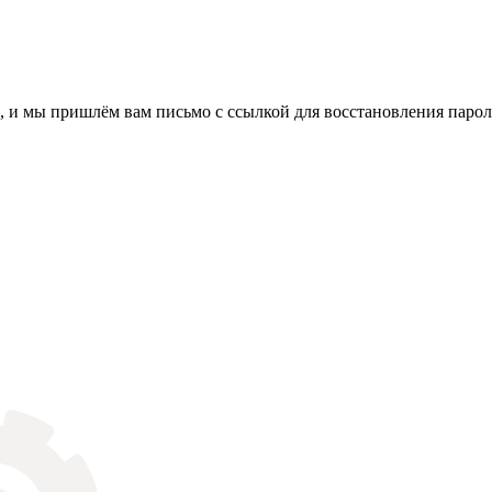
, и мы пришлём вам письмо с ссылкой для восстановления парол