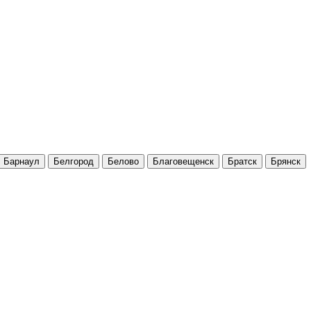
Барнаул
Белгород
Белово
Благовещенск
Братск
Брянск