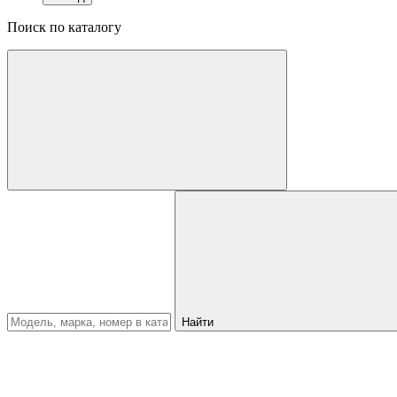
Поиск по каталогу
Найти