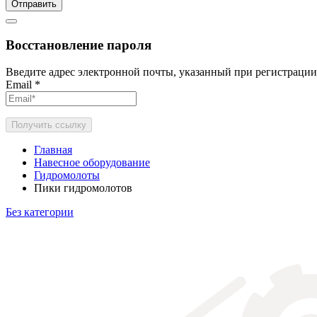
Отправить
Восстановление пароля
Введите адрес электронной почты, указанный при регистрации
Email
*
Получить ссылку
Главная
Навесное оборудование
Гидромолоты
Пики гидромолотов
Без категории