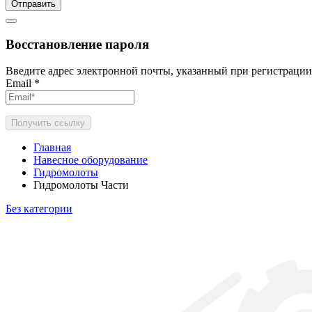
Отправить
Восстановление пароля
Введите адрес электронной почты, указанный при регистрации
Email
*
Получить ссылку
Главная
Навесное оборудование
Гидромолоты
Гидромолоты Части
Без категории