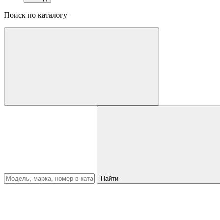
Поиск по каталогу
Найти