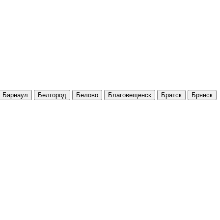
Барнаул
Белгород
Белово
Благовещенск
Братск
Брянск