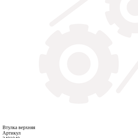
Втулка верхняя
Артикул