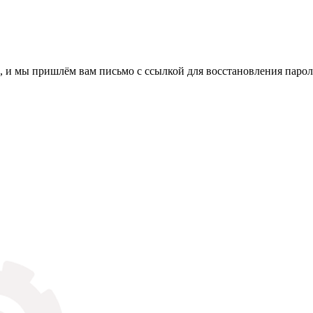
, и мы пришлём вам письмо с ссылкой для восстановления парол