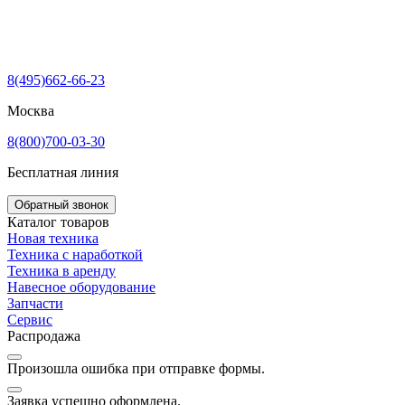
8(495)662-66-23
Москва
8(800)700-03-30
Бесплатная линия
Обратный звонок
Каталог товаров
Новая техника
Техника с наработкой
Техника в аренду
Навесное оборудование
Запчасти
Сервис
Распродажа
Произошла ошибка при отправке формы.
Заявка успешно оформлена.