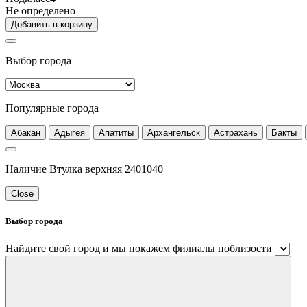
Не определено
Добавить в корзину
Выбор города
Популярные города
Абакан
Адыгея
Апатиты
Архангельск
Астрахань
Бакты
Наличие Втулка верхняя 2401040
Close
Выбор города
Найдите свой город и мы покажем филиалы поблизости