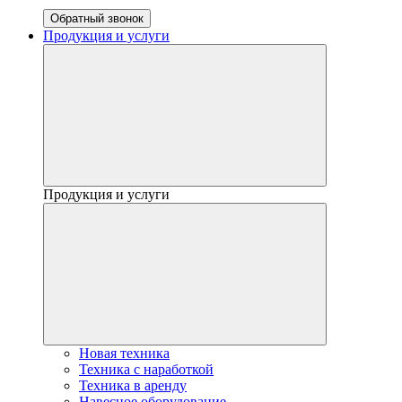
Обратный звонок
Продукция и услуги
Продукция и услуги
Новая техника
Техника с наработкой
Техника в аренду
Навесное оборудование