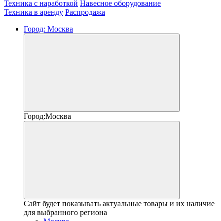
Техника с наработкой
Навесное оборудование
Техника в аренду
Распродажа
Город:
Москва
Город:
Москва
Сайт будет показывать актуальные товары и их наличие
для выбранного региона