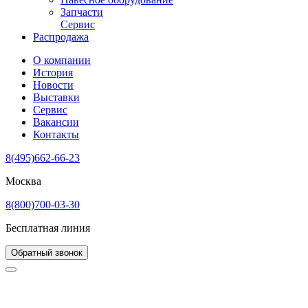
Запчасти
Сервис
Распродажа
О компании
История
Новости
Выставки
Сервис
Вакансии
Контакты
8(495)662-66-23
Москва
8(800)700-03-30
Бесплатная линия
Обратный звонок