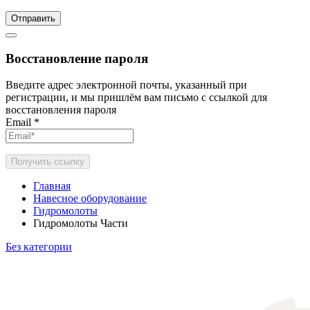
Отправить
Восстановление пароля
Введите адрес электронной почты, указанный при
регистрации, и мы пришлём вам письмо с ссылкой для
восстановления пароля
Email
*
Получить ссылку
Главная
Навесное оборудование
Гидромолоты
Гидромолоты Части
Без категории