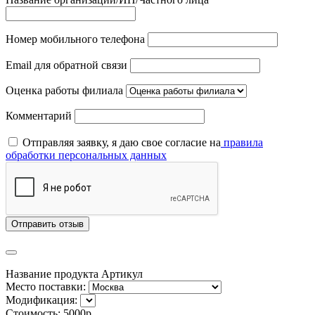
Номер мобильного телефона
Email для обратной связи
Оценка работы филиала
Комментарий
Отправляя заявку, я даю свое согласие на
правила
обработки персональных данных
Отправить отзыв
Название продукта
Артикул
Место поставки:
Модификация:
Стоимость:
5000р