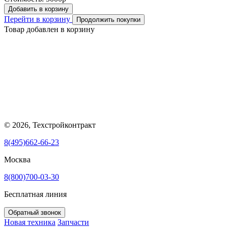
Добавить в корзину
Перейти в корзину
Продолжить покупки
Товар добавлен в корзину
© 2026, Техстройконтракт
8(495)662-66-23
Москва
8(800)700-03-30
Бесплатная линия
Обратный звонок
Новая техника
Запчасти