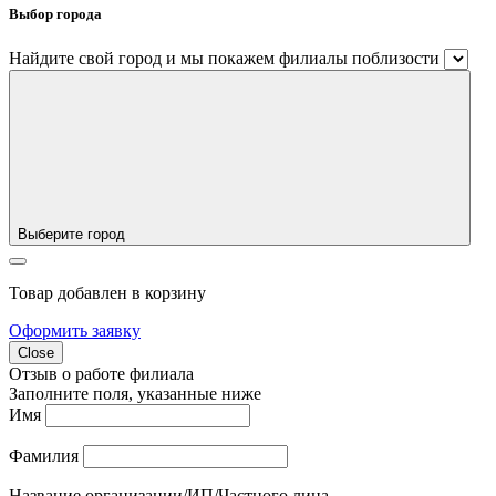
Выбор города
Найдите свой город и мы покажем филиалы поблизости
Выберите город
Товар добавлен в корзину
Оформить заявку
Close
Отзыв о работе филиала
Заполните поля, указанные ниже
Имя
Фамилия
Название организации/ИП/Частного лица