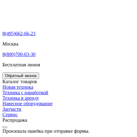
8(495)662-66-23
Москва
8(800)700-03-30
Бесплатная линия
Обратный звонок
Каталог товаров
Новая техника
Техника с наработкой
Техника в аренду
Навесное оборудование
Запчасти
Сервис
Распродажа
Произошла ошибка при отправке формы.