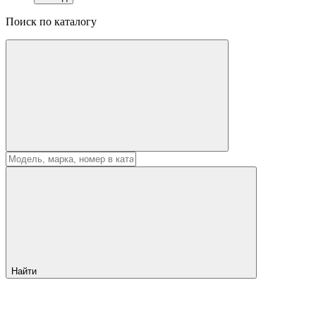
Поиск по каталогу
Найти