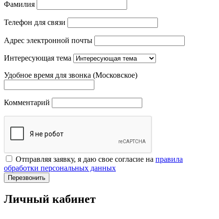
Фамилия
Телефон для связи
Адрес электронной почты
Интересующая тема
Удобное время для звонка (Московское)
Комментарий
Отправляя заявку, я даю свое согласие на
правила
обработки персональных данных
Перезвонить
Личный кабинет