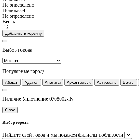
Не определено
Подкласс4
Не определено
Вес, кг
,12
Добавить в корзину
Выбор города
Популярные города
Абакан
Адыгея
Апатиты
Архангельск
Астрахань
Бакты
Наличие Уплотнение 0708002-IN
Close
Выбор города
Найдите свой город и мы покажем филиалы поблизости