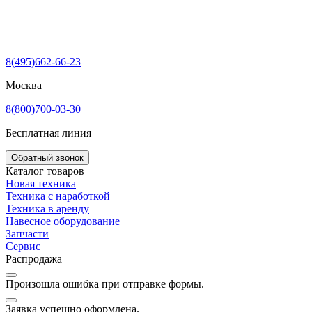
8(495)662-66-23
Москва
8(800)700-03-30
Бесплатная линия
Обратный звонок
Каталог товаров
Новая техника
Техника с наработкой
Техника в аренду
Навесное оборудование
Запчасти
Сервис
Распродажа
Произошла ошибка при отправке формы.
Заявка успешно оформлена.