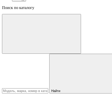
Поиск по каталогу
Найти