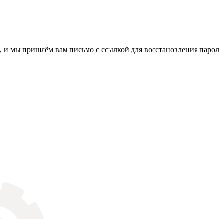
, и мы пришлём вам письмо с ссылкой для восстановления парол