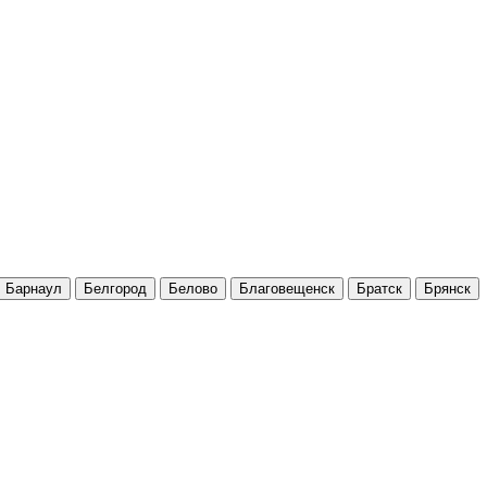
Барнаул
Белгород
Белово
Благовещенск
Братск
Брянск