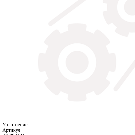
Уплотнение
Артикул