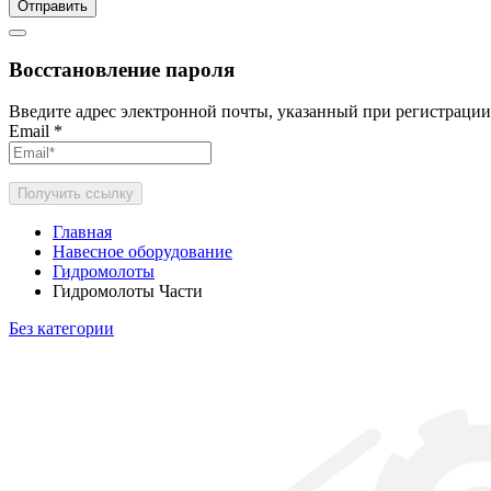
Отправить
Восстановление пароля
Введите адрес электронной почты, указанный при регистрации
Email
*
Получить ссылку
Главная
Навесное оборудование
Гидромолоты
Гидромолоты Части
Без категории