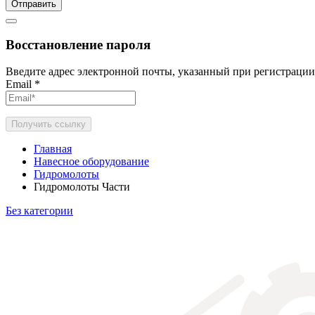
Отправить
Восстановление пароля
Введите адрес электронной почты, указанный при регистрации
Email
*
Получить ссылку
Главная
Навесное оборудование
Гидромолоты
Гидромолоты Части
Без категории