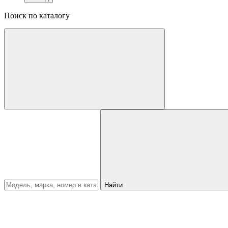
Поиск по каталогу
Найти