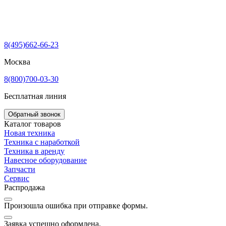
8(495)662-66-23
Москва
8(800)700-03-30
Бесплатная линия
Обратный звонок
Каталог товаров
Новая техника
Техника с наработкой
Техника в аренду
Навесное оборудование
Запчасти
Сервис
Распродажа
Произошла ошибка при отправке формы.
Заявка успешно оформлена.