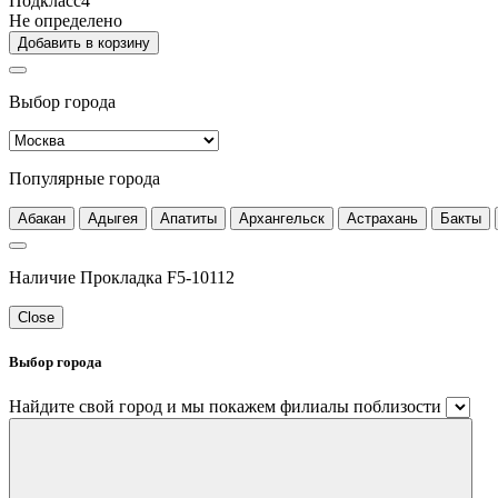
Подкласс4
Не определено
Добавить в корзину
Выбор города
Популярные города
Абакан
Адыгея
Апатиты
Архангельск
Астрахань
Бакты
Наличие Прокладка F5-10112
Close
Выбор города
Найдите свой город и мы покажем филиалы поблизости