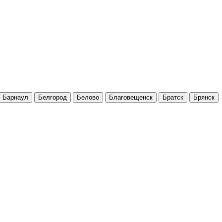
Барнаул
Белгород
Белово
Благовещенск
Братск
Брянск