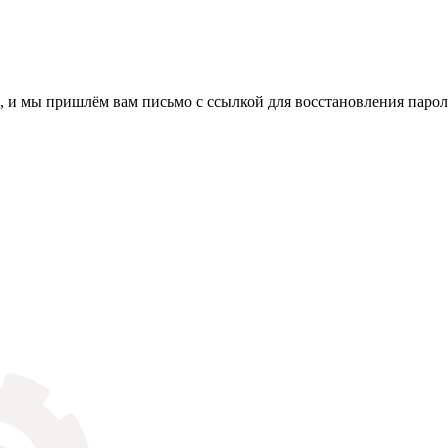
, и мы пришлём вам письмо с ссылкой для восстановления парол