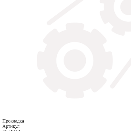
Прокладка
Артикул