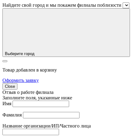
Найдите свой город и мы покажем филиалы поблизости
Выберите город
Товар добавлен в корзину
Оформить заявку
Close
Отзыв о работе филиала
Заполните поля, указанные ниже
Имя
Фамилия
Название организации/ИП/Частного лица