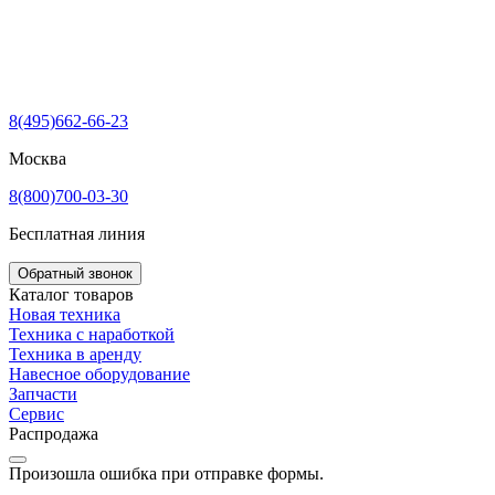
8(495)662-66-23
Москва
8(800)700-03-30
Бесплатная линия
Обратный звонок
Каталог товаров
Новая техника
Техника с наработкой
Техника в аренду
Навесное оборудование
Запчасти
Сервис
Распродажа
Произошла ошибка при отправке формы.