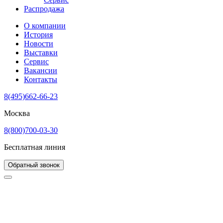
Распродажа
О компании
История
Новости
Выставки
Сервис
Вакансии
Контакты
8(495)662-66-23
Москва
8(800)700-03-30
Бесплатная линия
Обратный звонок