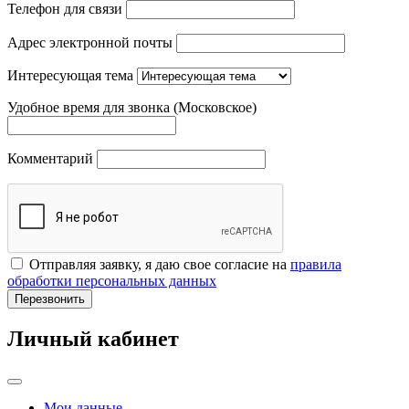
Телефон для связи
Адрес электронной почты
Интересующая тема
Удобное время для звонка (Московское)
Комментарий
Отправляя заявку, я даю свое согласие на
правила
обработки персональных данных
Перезвонить
Личный кабинет
Мои данные