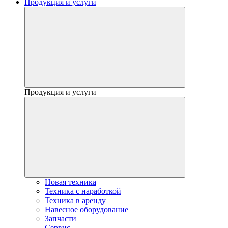
Продукция и услуги
Продукция и услуги
Новая техника
Техника с наработкой
Техника в аренду
Навесное оборудование
Запчасти
Сервис