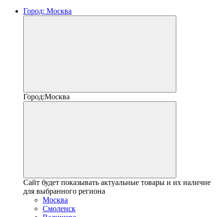
Город:
Москва
Город:
Москва
Сайт будет показывать актуальные товары и их наличие
для выбранного региона
Москва
Смоленск