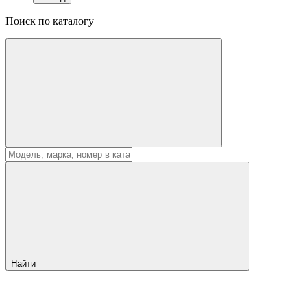
Поиск по каталогу
Найти