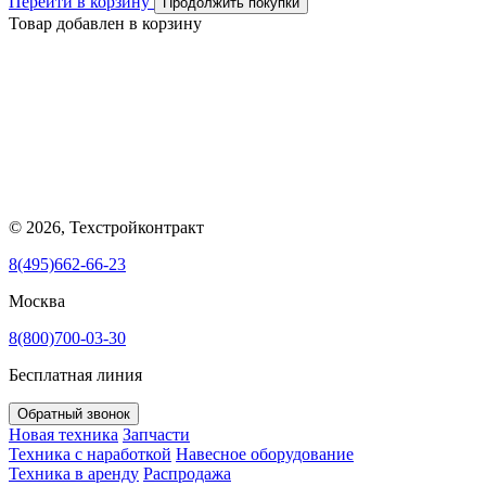
Перейти в корзину
Продолжить покупки
Товар добавлен в корзину
© 2026, Техстройконтракт
8(495)662-66-23
Москва
8(800)700-03-30
Бесплатная линия
Обратный звонок
Новая техника
Запчасти
Техника с наработкой
Навесное оборудование
Техника в аренду
Распродажа