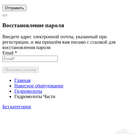
Отправить
Восстановление пароля
Введите адрес электронной почты, указанный при
регистрации, и мы пришлём вам письмо с ссылкой для
восстановления пароля
Email
*
Получить ссылку
Главная
Навесное оборудование
Гидромолоты
Гидромолоты Части
Без категории