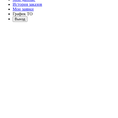
История заказов
Мои заявки
График ТО
Выход