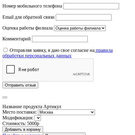
Номер мобильного телефона
Email для обратной связи
Оценка работы филиала
Комментарий
Отправляя заявку, я даю свое согласие на
правила
обработки персональных данных
Отправить отзыв
Название продукта
Артикул
Место поставки:
Модификация:
Стоимость:
5000р
Добавить в корзину