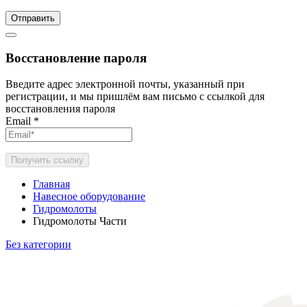
Отправить
Восстановление пароля
Введите адрес электронной почты, указанный при
регистрации, и мы пришлём вам письмо с ссылкой для
восстановления пароля
Email
*
Получить ссылку
Главная
Навесное оборудование
Гидромолоты
Гидромолоты Части
Без категории