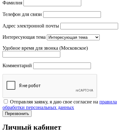
Фамилия
Телефон для связи
Адрес электронной почты
Интересующая тема
Удобное время для звонка (Московское)
Комментарий
Отправляя заявку, я даю свое согласие на
правила
обработки персональных данных
Перезвонить
Личный кабинет