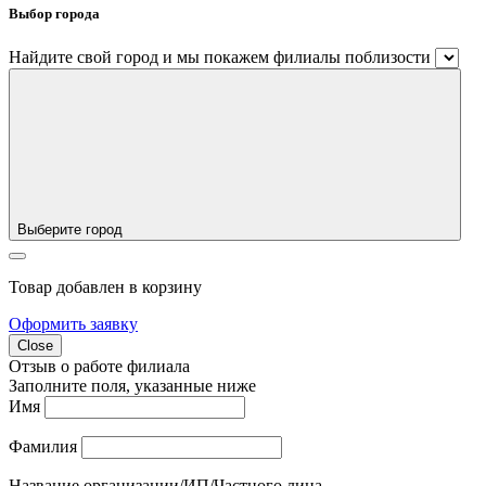
Выбор города
Найдите свой город и мы покажем филиалы поблизости
Выберите город
Товар добавлен в корзину
Оформить заявку
Close
Отзыв о работе филиала
Заполните поля, указанные ниже
Имя
Фамилия
Название организации/ИП/Частного лица