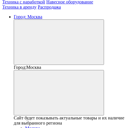
Техника с наработкой
Навесное оборудование
Техника в аренду
Распродажа
Город:
Москва
Город:
Москва
Сайт будет показывать актуальные товары и их наличие
для выбранного региона