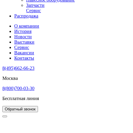
Запчасти
Сервис
Распродажа
О компании
История
Новости
Выставки
Сервис
Вакансии
Контакты
8(495)662-66-23
Москва
8(800)700-03-30
Бесплатная линия
Обратный звонок