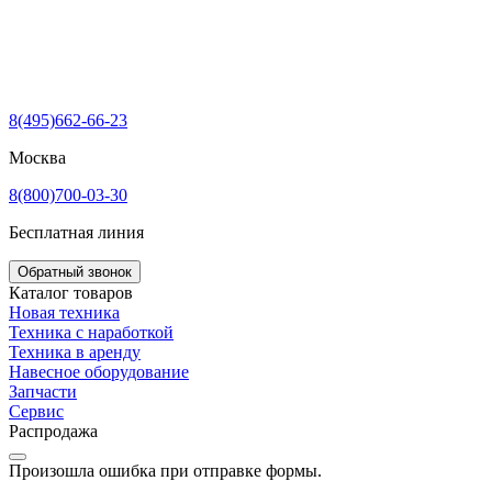
8(495)662-66-23
Москва
8(800)700-03-30
Бесплатная линия
Обратный звонок
Каталог товаров
Новая техника
Техника с наработкой
Техника в аренду
Навесное оборудование
Запчасти
Сервис
Распродажа
Произошла ошибка при отправке формы.