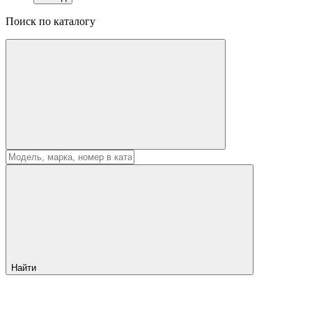
Поиск по каталогу
Найти