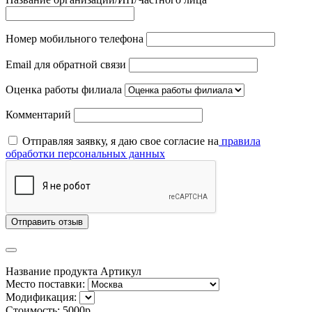
Номер мобильного телефона
Email для обратной связи
Оценка работы филиала
Комментарий
Отправляя заявку, я даю свое согласие на
правила
обработки персональных данных
Отправить отзыв
Название продукта
Артикул
Место поставки:
Модификация:
Стоимость:
5000р