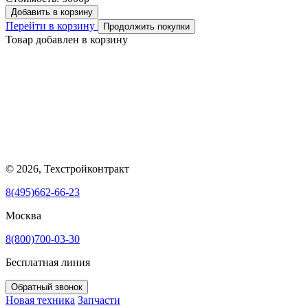
Добавить в корзину
Перейти в корзину
Продолжить покупки
Товар добавлен в корзину
© 2026, Техстройконтракт
8(495)662-66-23
Москва
8(800)700-03-30
Бесплатная линия
Обратный звонок
Новая техника
Запчасти