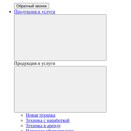
Обратный звонок
Продукция и услуги
Продукция и услуги
Новая техника
Техника с наработкой
Техника в аренду
Навесное оборудование