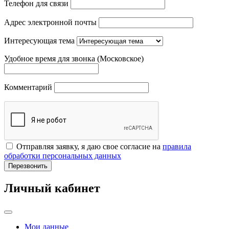
Телефон для связи
Адрес электронной почты
Интересующая тема
Удобное время для звонка (Московское)
Комментарий
Отправляя заявку, я даю свое согласие на
правила
обработки персональных данных
Перезвонить
Личный кабинет
Мои данные