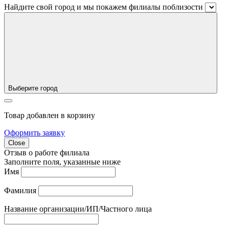
Найдите свой город и мы покажем филиалы поблизости
Выберите город
Товар добавлен в корзину
Оформить заявку
Close
Отзыв о работе филиала
Заполните поля, указанные ниже
Имя
Фамилия
Название организации/ИП/Частного лица