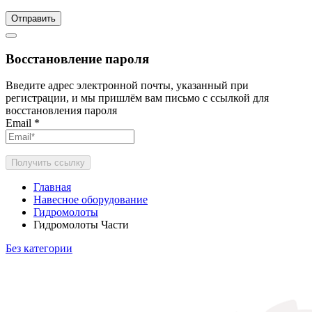
Отправить
Восстановление пароля
Введите адрес электронной почты, указанный при
регистрации, и мы пришлём вам письмо с ссылкой для
восстановления пароля
Email
*
Получить ссылку
Главная
Навесное оборудование
Гидромолоты
Гидромолоты Части
Без категории