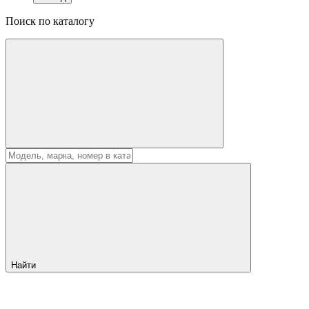
Поиск по каталогу
Найти