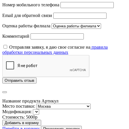
Номер мобильного телефона
Email для обратной связи
Оценка работы филиала
Комментарий
Отправляя заявку, я даю свое согласие на
правила
обработки персональных данных
Отправить отзыв
Название продукта
Артикул
Место поставки:
Модификация:
Стоимость:
5000р
Добавить в корзину
Перейти в корзину
Продолжить покупки