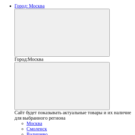
Город:
Москва
Город:
Москва
Сайт будет показывать актуальные товары и их наличие
для выбранного региона
Москва
Смоленск
Валищево