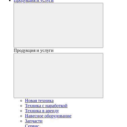
Продукция и услуги
Продукция и услуги
Новая техника
Техника с наработкой
Техника в аренду
Навесное оборудование
Запчасти
Сервис