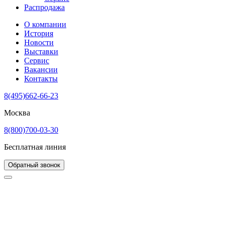
Распродажа
О компании
История
Новости
Выставки
Сервис
Вакансии
Контакты
8(495)662-66-23
Москва
8(800)700-03-30
Бесплатная линия
Обратный звонок