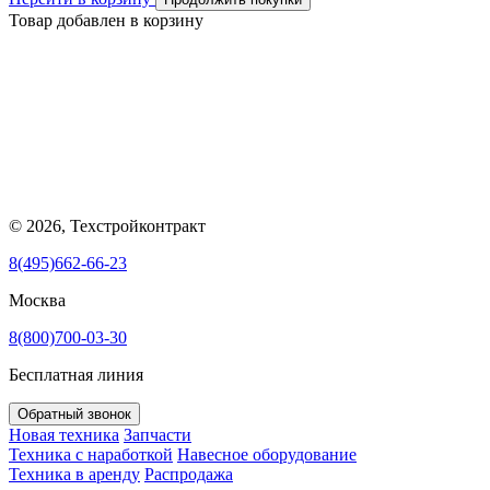
Товар добавлен в корзину
© 2026, Техстройконтракт
8(495)662-66-23
Москва
8(800)700-03-30
Бесплатная линия
Обратный звонок
Новая техника
Запчасти
Техника с наработкой
Навесное оборудование
Техника в аренду
Распродажа