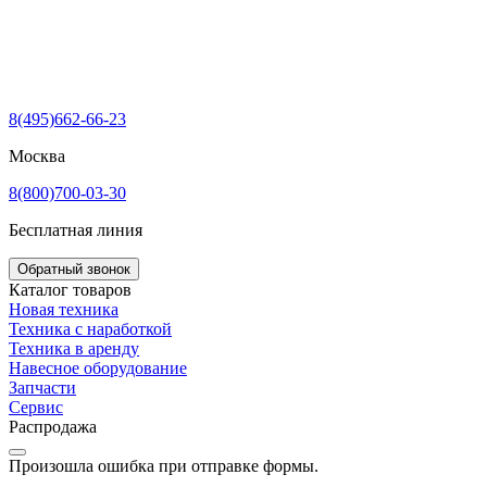
8(495)662-66-23
Москва
8(800)700-03-30
Бесплатная линия
Обратный звонок
Каталог товаров
Новая техника
Техника с наработкой
Техника в аренду
Навесное оборудование
Запчасти
Сервис
Распродажа
Произошла ошибка при отправке формы.