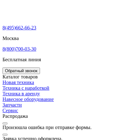
8(495)662-66-23
Москва
8(800)700-03-30
Бесплатная линия
Обратный звонок
Каталог товаров
Новая техника
Техника с наработкой
Техника в аренду
Навесное оборудование
Запчасти
Сервис
Распродажа
Произошла ошибка при отправке формы.
Заявка успешно оформлена.