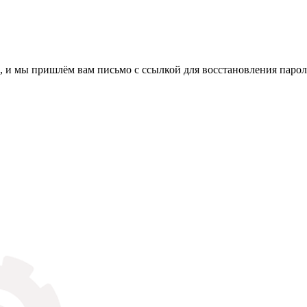
, и мы пришлём вам письмо с ссылкой для восстановления парол