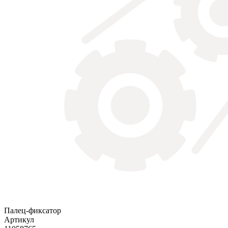
Палец-фиксатор
Артикул