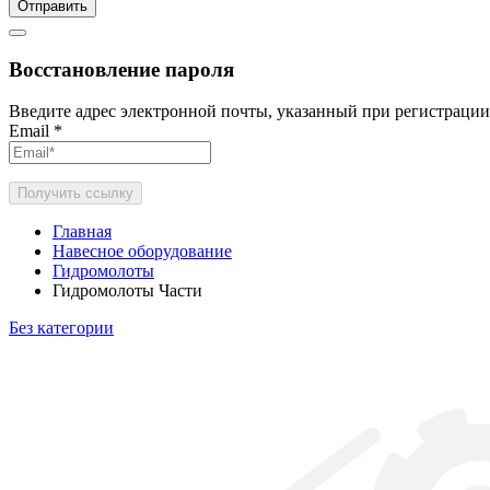
Отправить
Восстановление пароля
Введите адрес электронной почты, указанный при регистрации
Email
*
Получить ссылку
Главная
Навесное оборудование
Гидромолоты
Гидромолоты Части
Без категории