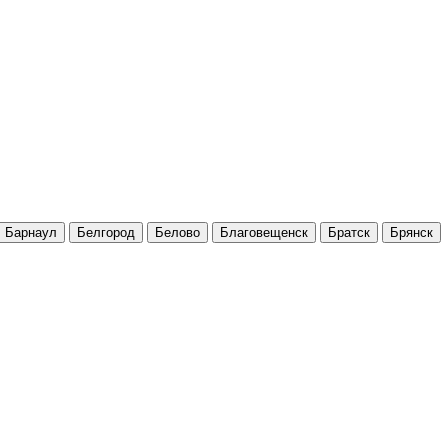
Барнаул
Белгород
Белово
Благовещенск
Братск
Брянск