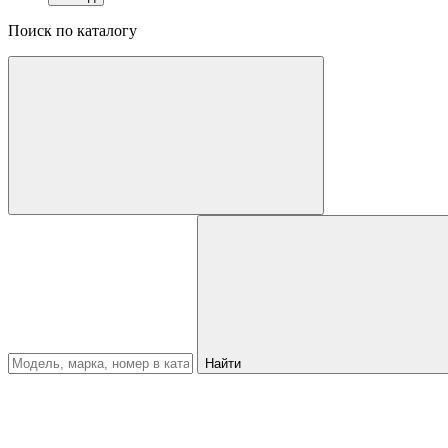
Поиск по каталогу
Найти