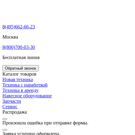
8(495)662-66-23
Москва
8(800)700-03-30
Бесплатная линия
Обратный звонок
Каталог товаров
Новая техника
Техника с наработкой
Техника в аренду
Навесное оборудование
Запчасти
Сервис
Распродажа
Произошла ошибка при отправке формы.
Заявка успешно оформлена.