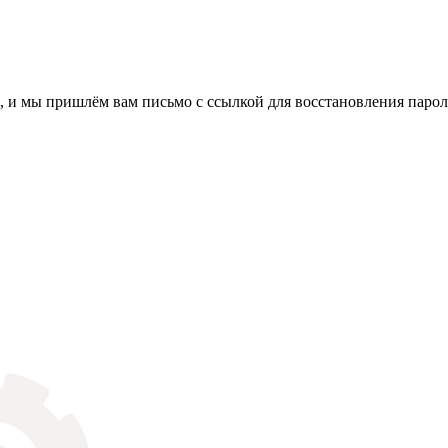
, и мы пришлём вам письмо с ссылкой для восстановления парол