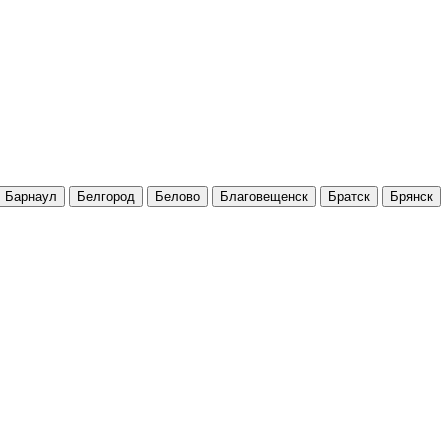
Барнаул
Белгород
Белово
Благовещенск
Братск
Брянск