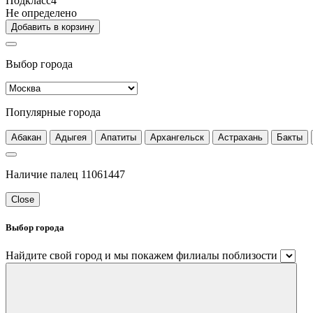
Подкласс4
Не определено
Добавить в корзину
Выбор города
Популярные города
Абакан
Адыгея
Апатиты
Архангельск
Астрахань
Бакты
Наличие палец 11061447
Close
Выбор города
Найдите свой город и мы покажем филиалы поблизости