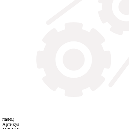
палец
Артикул