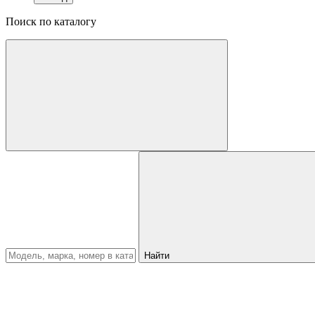
Поиск по каталогу
Найти