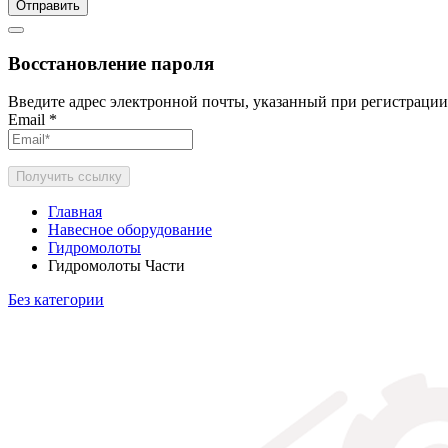
Отправить
Восстановление пароля
Введите адрес электронной почты, указанный при регистрации
Email
*
Получить ссылку
Главная
Навесное оборудование
Гидромолоты
Гидромолоты Части
Без категории