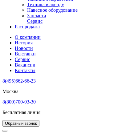
Техника в аренду
Навесное оборудование
Запчасти
Сервис
Распродажа
О компании
История
Новости
Выставки
Сервис
Вакансии
Контакты
8(495)662-66-23
Москва
8(800)700-03-30
Бесплатная линия
Обратный звонок