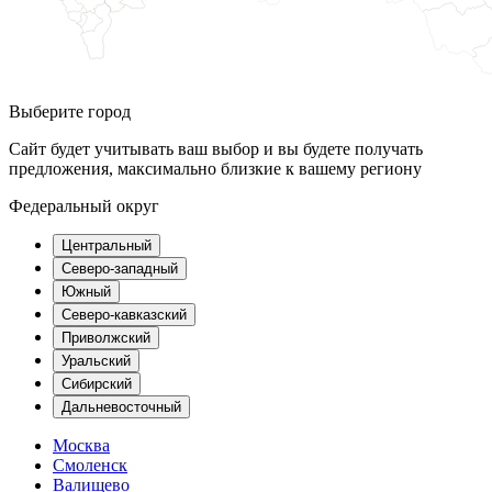
Выберите город
Сайт будет учитывать ваш выбор и вы будете получать
предложения, максимально близкие к вашему региону
Федеральный округ
Центральный
Северо-западный
Южный
Северо-кавказский
Приволжский
Уральский
Сибирский
Дальневосточный
Москва
Смоленск
Валищево