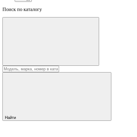
Поиск по каталогу
Найти