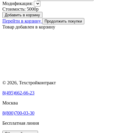
Модификация:
Стоимость:
5000р
Добавить в корзину
Перейти в корзину
Продолжить покупки
Товар добавлен в корзину
© 2026, Техстройконтракт
8(495)662-66-23
Москва
8(800)700-03-30
Бесплатная линия