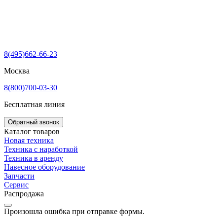
8(495)662-66-23
Москва
8(800)700-03-30
Бесплатная линия
Обратный звонок
Каталог товаров
Новая техника
Техника с наработкой
Техника в аренду
Навесное оборудование
Запчасти
Сервис
Распродажа
Произошла ошибка при отправке формы.