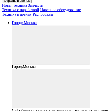
Обратный звонок
Новая техника
Запчасти
Техника с наработкой
Навесное оборудование
Техника в аренду
Распродажа
Город:
Москва
Город:
Москва
Сайт будет показывать актуальные товары и их наличие