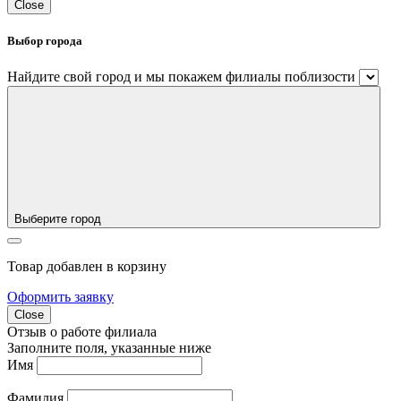
Close
Выбор города
Найдите свой город и мы покажем филиалы поблизости
Выберите город
Товар добавлен в корзину
Оформить заявку
Close
Отзыв о работе филиала
Заполните поля, указанные ниже
Имя
Фамилия