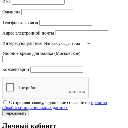
Имя
Фамилия
Телефон для связи
Адрес электронной почты
Интересующая тема
Удобное время для звонка (Московское)
Комментарий
Отправляя заявку, я даю свое согласие на
правила
обработки персональных данных
Перезвонить
Личный кабинет