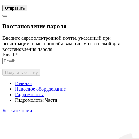
Отправить
Восстановление пароля
Введите адрес электронной почты, указанный при
регистрации, и мы пришлём вам письмо с ссылкой для
восстановления пароля
Email
*
Получить ссылку
Главная
Навесное оборудование
Гидромолоты
Гидромолоты Части
Без категории