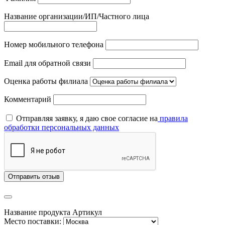
Название организации/ИП/Частного лица
Номер мобильного телефона
Email для обратной связи
Оценка работы филиала
Комментарий
Отправляя заявку, я даю свое согласие на
правила
обработки персональных данных
Отправить отзыв
Название продукта
Артикул
Место поставки: