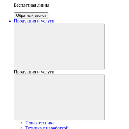
Бесплатная линия
Обратный звонок
Продукция и услуги
Продукция и услуги
Новая техника
Техника с наработкой