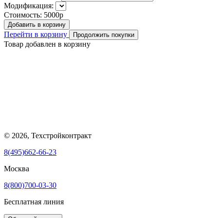
Модификация:
Стоимость:
5000р
Добавить в корзину
Перейти в корзину
Продолжить покупки
Товар добавлен в корзину
© 2026, Техстройконтракт
8(495)662-66-23
Москва
8(800)700-03-30
Бесплатная линия