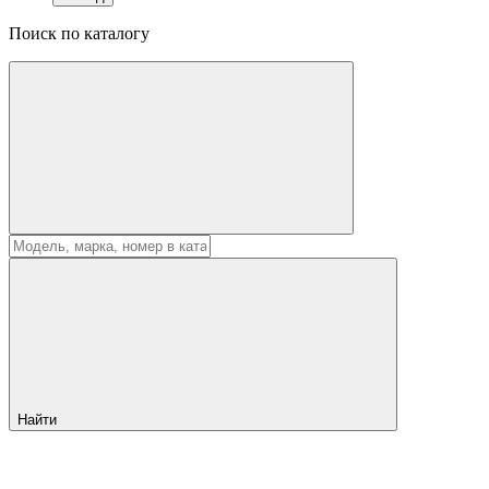
Поиск по каталогу
Найти