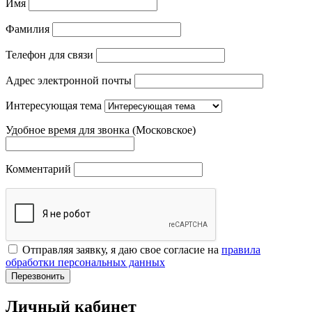
Имя
Фамилия
Телефон для связи
Адрес электронной почты
Интересующая тема
Удобное время для звонка (Московское)
Комментарий
Отправляя заявку, я даю свое согласие на
правила
обработки персональных данных
Перезвонить
Личный кабинет