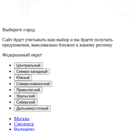
Выберите город
Сайт будет учитывать ваш выбор и вы будете получать
предложения, максимально близкие к вашему региону
Федеральный округ
Центральный
Северо-западный
Южный
Северо-кавказский
Приволжский
Уральский
Сибирский
Дальневосточный
Москва
Смоленск
Валищево