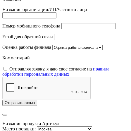
Название организации/ИП/Частного лица
Номер мобильного телефона
Email для обратной связи
Оценка работы филиала
Комментарий
Отправляя заявку, я даю свое согласие на
правила
обработки персональных данных
Отправить отзыв
Название продукта
Артикул
Место поставки: