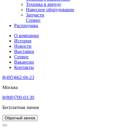
Техника в аренду
Навесное оборудование
Запчасти
Сервис
Распродажа
О компании
История
Новости
Выставки
Сервис
Вакансии
Контакты
8(495)662-66-23
Москва
8(800)700-03-30
Бесплатная линия
Обратный звонок