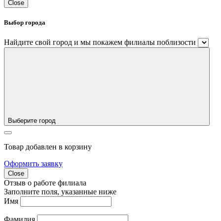
Close
Выбор города
Найдите свой город и мы покажем филиалы поблизости
Выберите город
Товар добавлен в корзину
Оформить заявку
Close
Отзыв о работе филиала
Заполните поля, указанные ниже
Имя
Фамилия