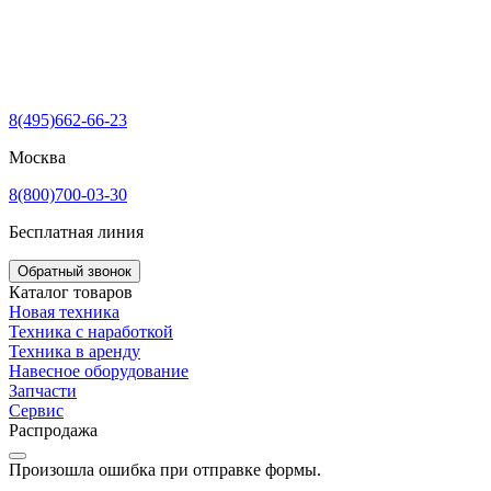
8(495)662-66-23
Москва
8(800)700-03-30
Бесплатная линия
Обратный звонок
Каталог товаров
Новая техника
Техника с наработкой
Техника в аренду
Навесное оборудование
Запчасти
Сервис
Распродажа
Произошла ошибка при отправке формы.