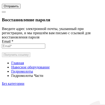
Отправить
Восстановление пароля
Введите адрес электронной почты, указанный при
регистрации, и мы пришлём вам письмо с ссылкой для
восстановления пароля
Email
*
Получить ссылку
Главная
Навесное оборудование
Гидромолоты
Гидромолоты Части
Без категории