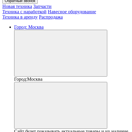
Обратный звонок
Новая техника
Запчасти
Техника с наработкой
Навесное оборудование
Техника в аренду
Распродажа
Город:
Москва
Город:
Москва
Сайт будет показывать актуальные товары и их наличие