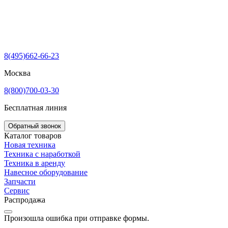
8(495)662-66-23
Москва
8(800)700-03-30
Бесплатная линия
Обратный звонок
Каталог товаров
Новая техника
Техника с наработкой
Техника в аренду
Навесное оборудование
Запчасти
Сервис
Распродажа
Произошла ошибка при отправке формы.