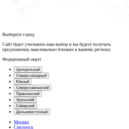
Выберите город
Сайт будет учитывать ваш выбор и вы будете получать
предложения, максимально близкие к вашему региону
Федеральный округ
Центральный
Северо-западный
Южный
Северо-кавказский
Приволжский
Уральский
Сибирский
Дальневосточный
Москва
Смоленск