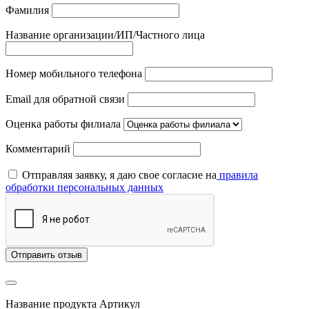
Фамилия
Название организации/ИП/Частного лица
Номер мобильного телефона
Email для обратной связи
Оценка работы филиала
Комментарий
Отправляя заявку, я даю свое согласие на
правила
обработки персональных данных
Отправить отзыв
Название продукта
Артикул