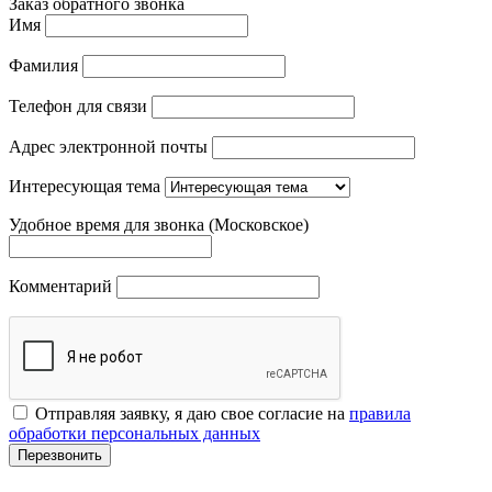
Заказ обратного звонка
Имя
Фамилия
Телефон для связи
Адрес электронной почты
Интересующая тема
Удобное время для звонка (Московское)
Комментарий
Отправляя заявку, я даю свое согласие на
правила
обработки персональных данных
Перезвонить