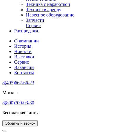
Техника с наработкой
Техника в аренду
Навесное оборудование
Запчасти
Сервис
Распродажа
О компании
История
Новости
Выставки
Сервис
Вакансии
Контакты
8(495)662-66-23
Москва
8(800)700-03-30
Бесплатная линия
Обратный звонок