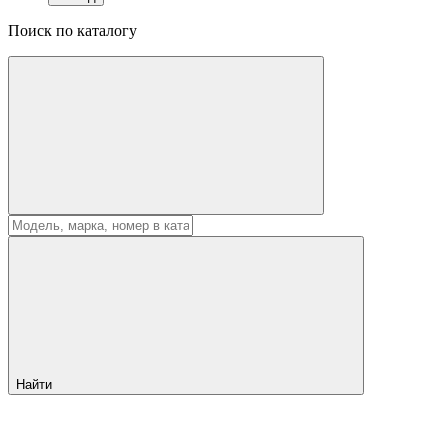
Поиск по каталогу
Найти