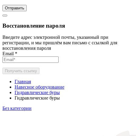
Отправить
Восстановление пароля
Введите адрес электронной почты, указанный при
регистрации, и мы пришлём вам письмо с ссылкой для
восстановления пароля
Email
*
Получить ссылку
Главная
Навесное оборудование
Гидравлические буры
Гидравлические буры
Без категории