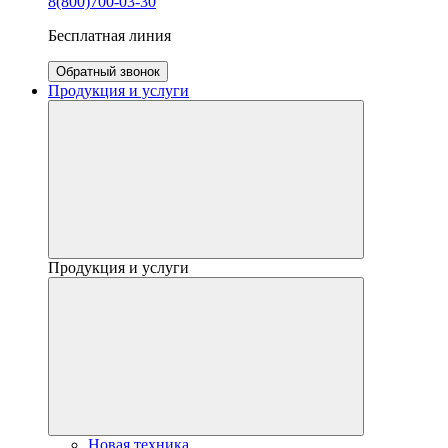
8(800)700-03-30
Бесплатная линия
Обратный звонок
Продукция и услуги
Продукция и услуги
Новая техника