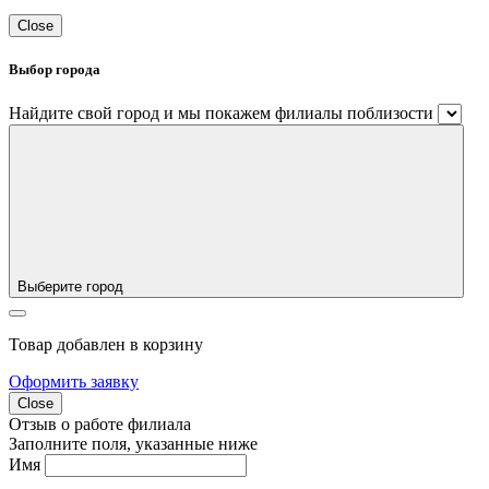
Close
Выбор города
Найдите свой город и мы покажем филиалы поблизости
Выберите город
Товар добавлен в корзину
Оформить заявку
Close
Отзыв о работе филиала
Заполните поля, указанные ниже
Имя