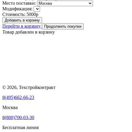
Место поставки:
Модификация:
Стоимость:
5000р
Добавить в корзину
Перейти в корзину
Продолжить покупки
Товар добавлен в корзину
© 2026, Техстройконтракт
8(495)662-66-23
Москва
8(800)700-03-30
Бесплатная линия