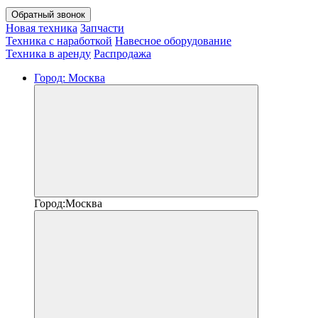
Обратный звонок
Новая техника
Запчасти
Техника с наработкой
Навесное оборудование
Техника в аренду
Распродажа
Город:
Москва
Город:
Москва