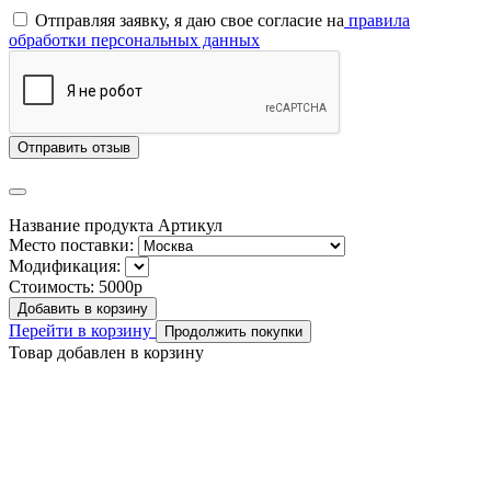
Отправляя заявку, я даю свое согласие на
правила
обработки персональных данных
Отправить отзыв
Название продукта
Артикул
Место поставки:
Модификация:
Стоимость:
5000р
Добавить в корзину
Перейти в корзину
Продолжить покупки
Товар добавлен в корзину