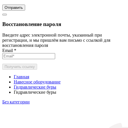
Отправить
Восстановление пароля
Введите адрес электронной почты, указанный при
регистрации, и мы пришлём вам письмо с ссылкой для
восстановления пароля
Email
*
Получить ссылку
Главная
Навесное оборудование
Гидравлические буры
Гидравлические буры
Без категории