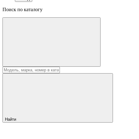
Поиск по каталогу
Найти