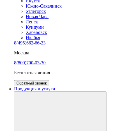
Якутск
Южно-Сахалинск
Углегорск
Новая Чара
Ленск
Кундуми
Хабаровск
Икабья
8(495)662-66-23
Москва
8(800)700-03-30
Бесплатная линия
Обратный звонок
Продукция и услуги