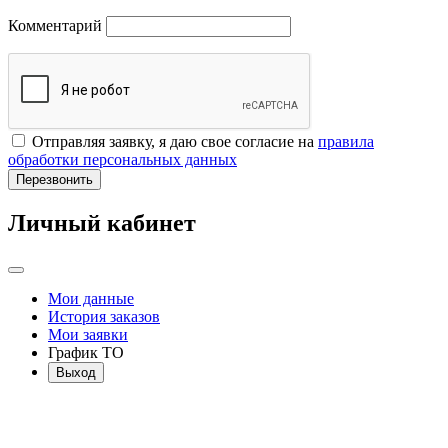
Комментарий
Отправляя заявку, я даю свое согласие на
правила
обработки персональных данных
Перезвонить
Личный кабинет
Мои данные
История заказов
Мои заявки
График ТО
Выход