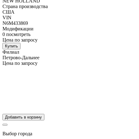
NEW HOLLAND
Страна производства
США
VIN
N6M433869
Модификации
0
посмотреть
Цена по запросу
Купить
Филиал
Петрово-Дальнее
Цена по запросу
Добавить в корзину
Выбор города