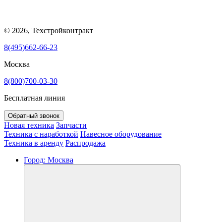
© 2026, Техстройконтракт
8(495)662-66-23
Москва
8(800)700-03-30
Бесплатная линия
Обратный звонок
Новая техника
Запчасти
Техника с наработкой
Навесное оборудование
Техника в аренду
Распродажа
Город:
Москва