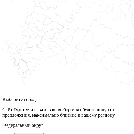
Выберите город
Сайт будет учитывать ваш выбор и вы будете получать
предложения, максимально близкие к вашему региону
Федеральный округ