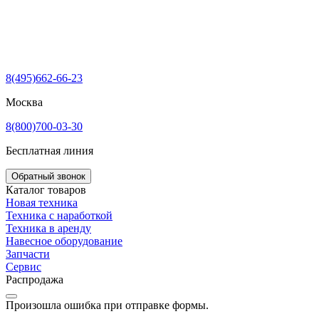
8(495)662-66-23
Москва
8(800)700-03-30
Бесплатная линия
Обратный звонок
Каталог товаров
Новая техника
Техника с наработкой
Техника в аренду
Навесное оборудование
Запчасти
Сервис
Распродажа
Произошла ошибка при отправке формы.