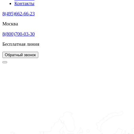
Контакты
8(495)662-66-23
Москва
8(800)700-03-30
Бесплатная линия
Обратный звонок