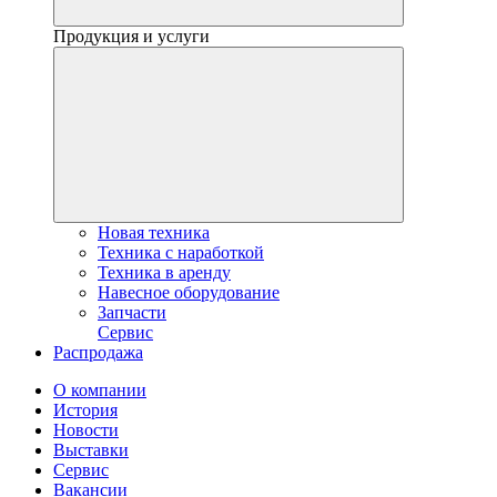
Продукция и услуги
Новая техника
Техника с наработкой
Техника в аренду
Навесное оборудование
Запчасти
Сервис
Распродажа
О компании
История
Новости
Выставки
Сервис
Вакансии