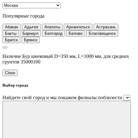
Популярные города
Абакан
Адыгея
Апатиты
Архангельск
Астрахань
Бакты
Барнаул
Белгород
Белово
Благовещенск
Братск
Брянск
Наличие Бур шнековый D=350 мм, L=1000 мм, для средних
грунтов 35000100
Close
Выбор города
Найдите свой город и мы покажем филиалы поблизости