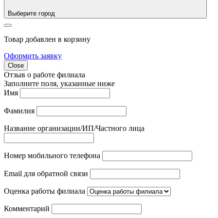
Выберите город
Товар добавлен в корзину
Оформить заявку
Close
Отзыв о работе филиала
Заполните поля, указанные ниже
Имя
Фамилия
Название организации/ИП/Частного лица
Номер мобильного телефона
Email для обратной связи
Оценка работы филиала
Комментарий