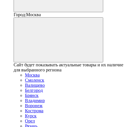
Город:
Москва
Сайт будет показывать актуальные товары и их наличие
для выбранного региона
Москва
Смоленск
Валищево
Белгород
Брянск
Владимир
Воронеж
Кострома
Курск
Орел
Рязань