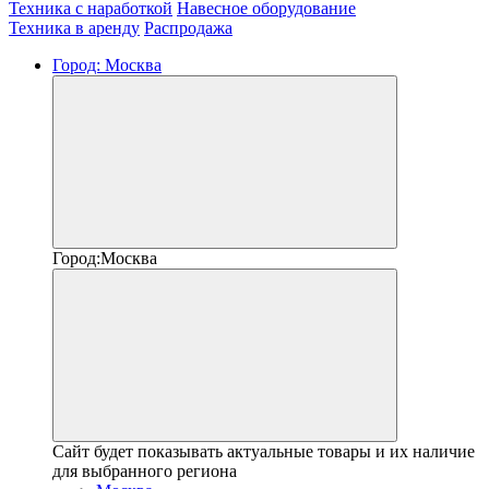
Техника с наработкой
Навесное оборудование
Техника в аренду
Распродажа
Город:
Москва
Город:
Москва
Сайт будет показывать актуальные товары и их наличие
для выбранного региона