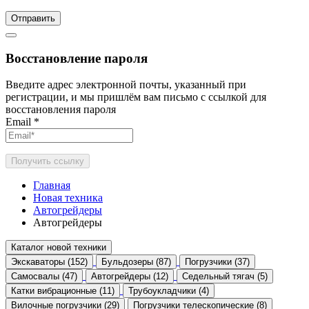
Отправить
Восстановление пароля
Введите адрес электронной почты, указанный при
регистрации, и мы пришлём вам письмо с ссылкой для
восстановления пароля
Email
*
Получить ссылку
Главная
Новая техника
Автогрейдеры
Автогрейдеры
Каталог новой техники
Экскаваторы (152)
Бульдозеры (87)
Погрузчики (37)
Самосвалы (47)
Автогрейдеры (12)
Седельный тягач (5)
Катки вибрационные (11)
Трубоукладчики (4)
Вилочные погрузчики (29)
Погрузчики телескопические (8)