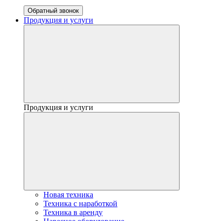
Обратный звонок
Продукция и услуги
Продукция и услуги
Новая техника
Техника с наработкой
Техника в аренду