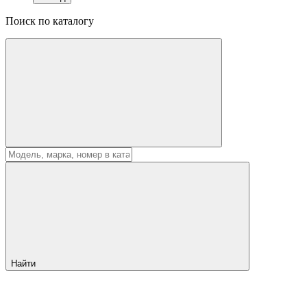
Поиск по каталогу
Найти