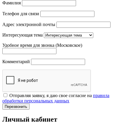
Фамилия
Телефон для связи
Адрес электронной почты
Интересующая тема
Удобное время для звонка (Московское)
Комментарий
Отправляя заявку, я даю свое согласие на
правила
обработки персональных данных
Перезвонить
Личный кабинет