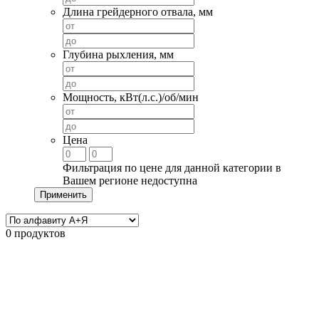
Длина грейдерного отвала, мм
Глубина рыхления, мм
Мощность, кВт(л.с.)/об/мин
Цена
Фильтрация по цене для данной категории в
Вашем регионе недоступна
Применить
0 продуктов