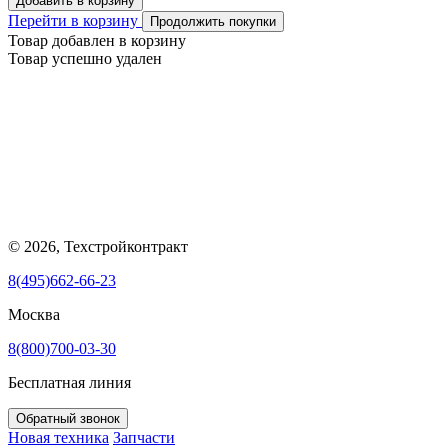
Добавить в корзину
Перейти в корзину
Продолжить покупки
Товар добавлен в корзину
Товар успешно удален
© 2026, Техстройконтракт
8(495)662-66-23
Москва
8(800)700-03-30
Бесплатная линия
Обратный звонок
Новая техника
Запчасти