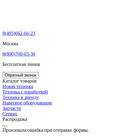
8(495)662-66-23
Москва
8(800)700-03-30
Бесплатная линия
Обратный звонок
Каталог товаров
Новая техника
Техника с наработкой
Техника в аренду
Навесное оборудование
Запчасти
Сервис
Распродажа
Произошла ошибка при отправке формы.