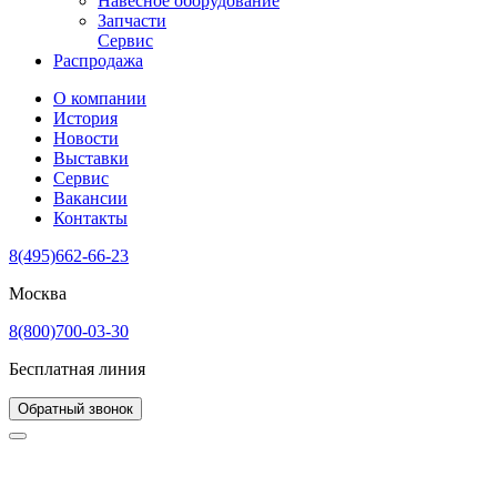
Навесное оборудование
Запчасти
Сервис
Распродажа
О компании
История
Новости
Выставки
Сервис
Вакансии
Контакты
8(495)662-66-23
Москва
8(800)700-03-30
Бесплатная линия
Обратный звонок