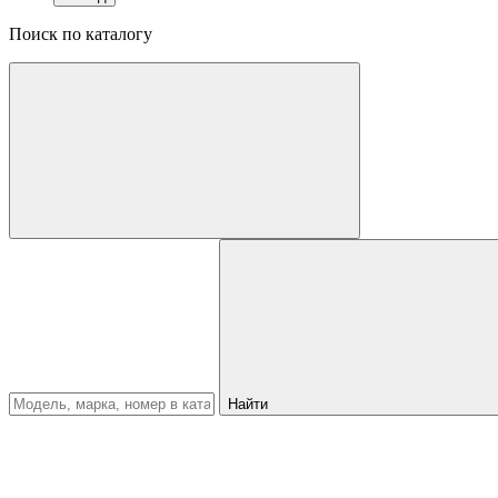
Поиск по каталогу
Найти