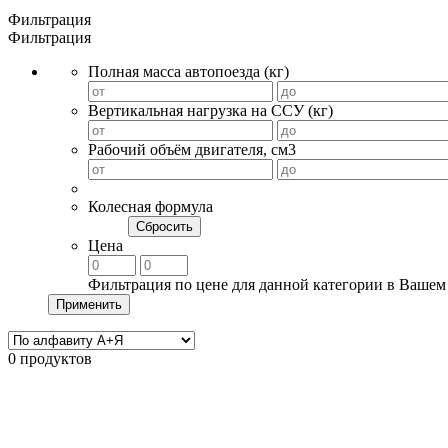
Фильтрация
Фильтрация
Полная масса автопоезда (кг)
Вертикальная нагрузка на ССУ (кг)
Рабочий объём двигателя, cм3
Колесная формула
Сбросить
Цена
Фильтрация по цене для данной категории в Вашем
Применить
0 продуктов