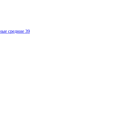
ные средние 39