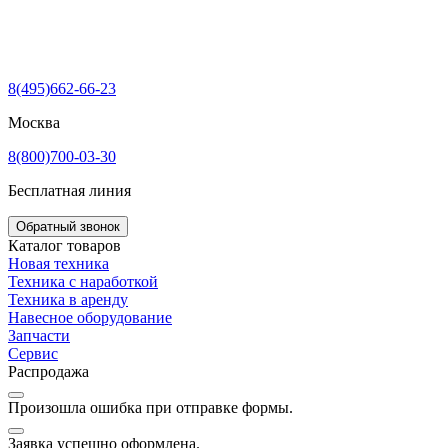
8(495)662-66-23
Москва
8(800)700-03-30
Бесплатная линия
Обратный звонок
Каталог товаров
Новая техника
Техника с наработкой
Техника в аренду
Навесное оборудование
Запчасти
Сервис
Распродажа
Произошла ошибка при отправке формы.
Заявка успешно оформлена.