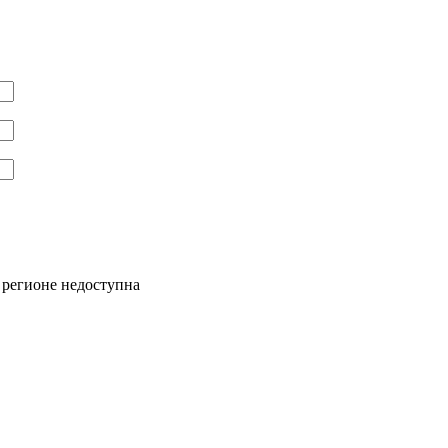
 регионе недоступна