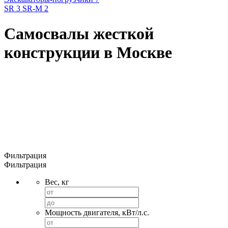
SR 3
SR-M 2
Самосвалы жесткой
конструкции в Москве
Фильтрация
Фильтрация
Вес, кг
Мощность двигателя, кВт/л.с.