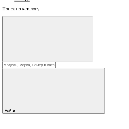
Поиск по каталогу
Найти