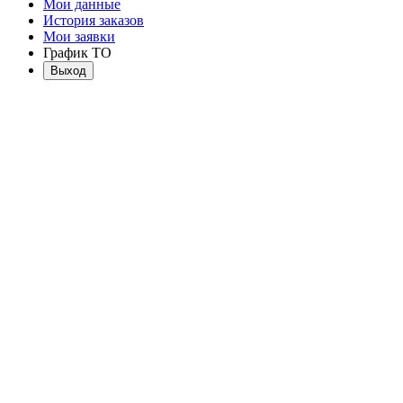
Мои данные
История заказов
Мои заявки
График ТО
Выход