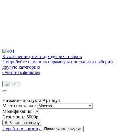
К сожалению, нет подходящих товаров
Попробуйте изменить параметры поиска или выберите
другую категорию
Очистить фильтры
Название продукта
Артикул
Место поставки:
Модификация:
Стоимость:
5000р
Добавить в корзину
Перейти в корзину
Продолжить покупки