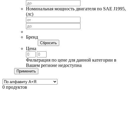
Номинальная мощность двигателя по SAE J1995,
(лс)
Бренд
Сбросить
Цена
Фильтрация по цене для данной категории в
Вашем регионе недоступна
Применить
0 продуктов