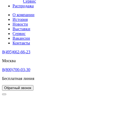
Сервис
Распродажа
О компании
История
Новости
Выставки
Сервис
Вакансии
Контакты
8(495)662-66-23
Москва
8(800)700-03-30
Бесплатная линия
Обратный звонок