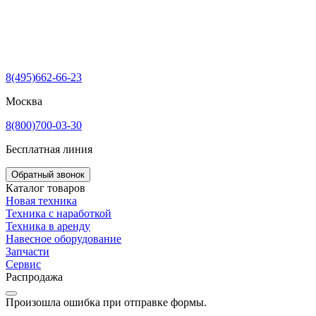
8(495)662-66-23
Москва
8(800)700-03-30
Бесплатная линия
Обратный звонок
Каталог товаров
Новая техника
Техника с наработкой
Техника в аренду
Навесное оборудование
Запчасти
Сервис
Распродажа
Произошла ошибка при отправке формы.