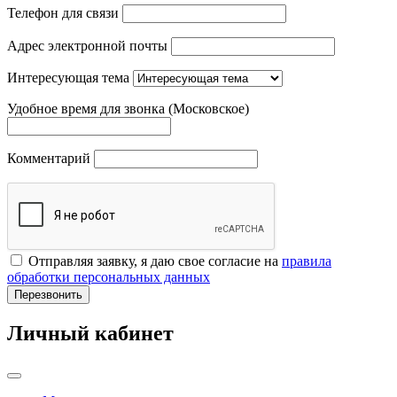
Телефон для связи
Адрес электронной почты
Интересующая тема
Удобное время для звонка (Московское)
Комментарий
Отправляя заявку, я даю свое согласие на
правила
обработки персональных данных
Перезвонить
Личный кабинет