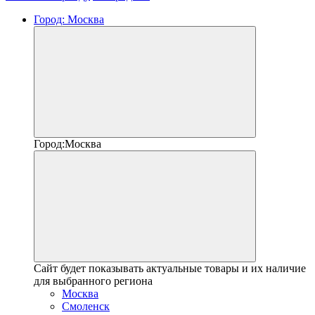
Город:
Москва
Город:
Москва
Сайт будет показывать актуальные товары и их наличие
для выбранного региона
Москва
Смоленск