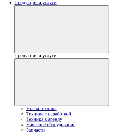
Продукция и услуги
Продукция и услуги
Новая техника
Техника с наработкой
Техника в аренду
Навесное оборудование
Запчасти