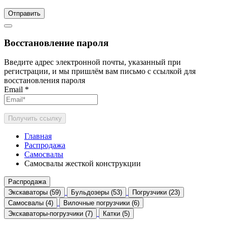
Отправить
Восстановление пароля
Введите адрес электронной почты, указанный при
регистрации, и мы пришлём вам письмо с ссылкой для
восстановления пароля
Email
*
Получить ссылку
Главная
Распродажа
Самосвалы
Самосвалы жесткой конструкции
Распродажа
Экскаваторы (59)
Бульдозеры (53)
Погрузчики (23)
Самосвалы (4)
Вилочные погрузчики (6)
Экскаваторы-погрузчики (7)
Катки (5)