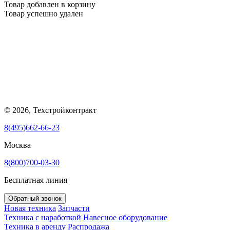
Товар добавлен в корзину
Товар успешно удален
© 2026, Техстройконтракт
8(495)662-66-23
Москва
8(800)700-03-30
Бесплатная линия
Обратный звонок
Новая техника
Запчасти
Техника с наработкой
Навесное оборудование
Техника в аренду
Распродажа