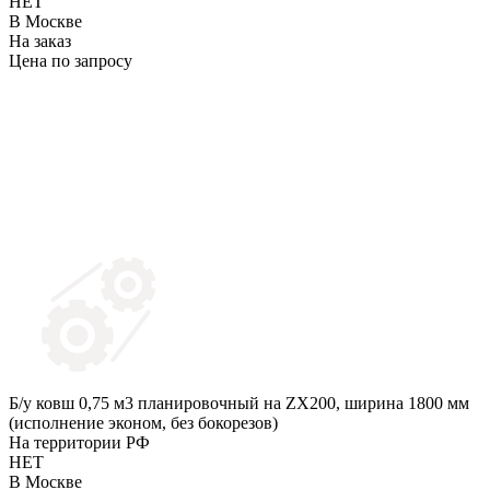
НЕТ
В Москве
На заказ
Цена по запросу
Б/у ковш 0,75 м3 планировочный на ZX200, ширина 1800 мм
(исполнение эконом, без бокорезов)
На территории РФ
НЕТ
В Москве