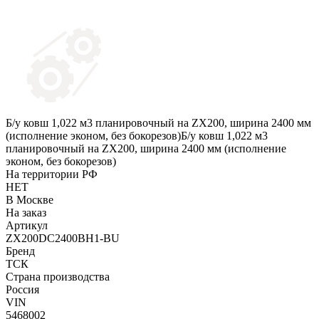
Б/у ковш 1,022 м3 планировочный на ZX200, ширина 2400 мм
(исполнение эконом, без бокорезов)Б/у ковш 1,022 м3
планировочный на ZX200, ширина 2400 мм (исполнение
эконом, без бокорезов)
На территории РФ
НЕТ
В Москве
На заказ
Артикул
ZX200DC2400BH1-BU
Бренд
ТСК
Страна производства
Россия
VIN
5468002