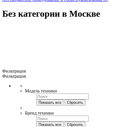
Без категории в Москве
Фильтрация
Фильтрация
Модель техники
Показать все
Сбросить
Бренд техники
Показать все
Сбросить