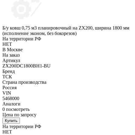
Б/у ковш 0,75 м3 планировочный на ZX200, ширина 1800 мм
(исполнение эконом, без бокорезов)
На территории РФ
НЕТ
В Москве
На заказ
Артикул
ZX200DC1800BH1-BU
Бренд
ТСК
Страна производства
Россия
VIN
5468000
Аналоги
0
посмотреть
Цена по запросу
Купить
На территории РФ
НЕТ