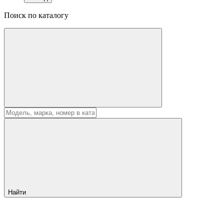
Поиск по каталогу
Найти