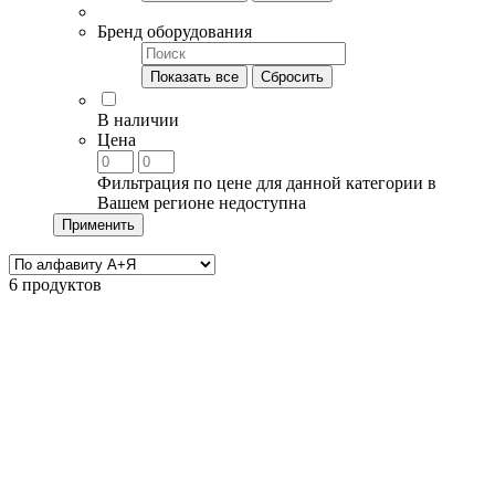
Бренд оборудования
Показать все
Сбросить
В наличии
Цена
Фильтрация по цене для данной категории в
Вашем регионе недоступна
Применить
6 продуктов