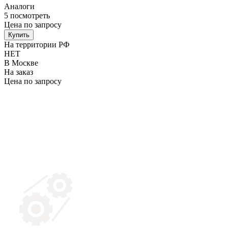
Аналоги
5
посмотреть
Цена по запросу
Купить
На территории РФ
НЕТ
В Москве
На заказ
Цена по запросу