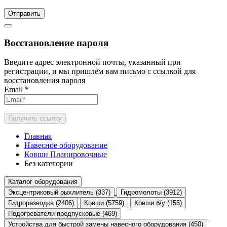
Отправить
Восстановление пароля
Введите адрес электронной почты, указанный при
регистрации, и мы пришлём вам письмо с ссылкой для
восстановления пароля
Email
*
Получить ссылку
Главная
Навесное оборудование
Ковши Планировочные
Без категории
Каталог оборудования
Эксцентриковый рыхлитель (337)
Гидромолоты (3912)
Гидроразводка (2406)
Ковши (5759)
Ковши б/у (155)
Подогреватели предпусковые (469)
Устройства для быстрой замены навесного оборудования (450)