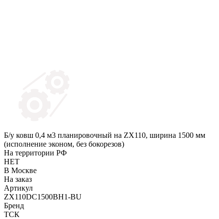
Б/у ковш 0,4 м3 планировочный на ZX110, ширина 1500 мм
(исполнение эконом, без бокорезов)
На территории РФ
НЕТ
В Москве
На заказ
Артикул
ZX110DC1500BH1-BU
Бренд
ТСК