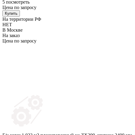
5
посмотреть
Цена по запросу
Купить
На территории РФ
НЕТ
В Москве
На заказ
Цена по запросу