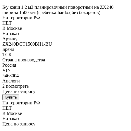
Б/у ковш 1,2 м3 планировочный поворотный на ZX240,
ширина 1500 мм (гребёнка-hardox,без бокорезов)
На территории РФ
НЕТ
В Москве
На заказ
Артикул
ZX240DCT1500BH1-BU
Бренд
ТСК
Страна производства
Россия
VIN
5468004
Аналоги
2
посмотреть
Цена по запросу
Купить
На территории РФ
НЕТ
В Москве
На заказ
Цена по запросу