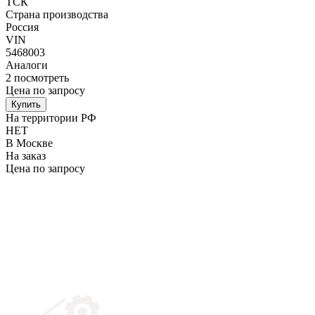
ТСК
Страна производства
Россия
VIN
5468003
Аналоги
2
посмотреть
Цена по запросу
Купить
На территории РФ
НЕТ
В Москве
На заказ
Цена по запросу