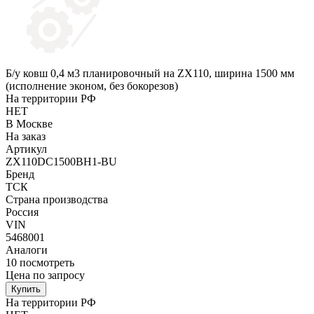
Б/у ковш 0,4 м3 планировочный на ZX110, ширина 1500 мм
(исполнение эконом, без бокорезов)
На территории РФ
НЕТ
В Москве
На заказ
Артикул
ZX110DC1500BH1-BU
Бренд
ТСК
Страна производства
Россия
VIN
5468001
Аналоги
10
посмотреть
Цена по запросу
Купить
На территории РФ