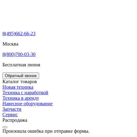
8(495)662-66-23
Москва
8(800)700-03-30
Бесплатная линия
Обратный звонок
Каталог товаров
Новая техника
Техника с наработкой
Техника в аренду
Навесное оборудование
Запчасти
Сервис
Распродажа
Произошла ошибка при отправке формы.