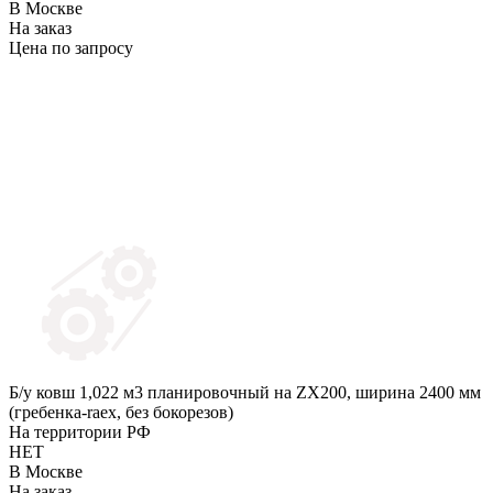
В Москве
На заказ
Цена по запросу
Б/у ковш 1,022 м3 планировочный на ZX200, ширина 2400 мм
(гребенка-raex, без бокорезов)
На территории РФ
НЕТ
В Москве
На заказ