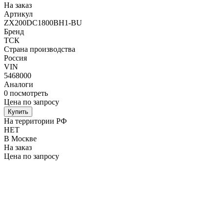
На заказ
Артикул
ZX200DC1800BH1-BU
Бренд
ТСК
Страна производства
Россия
VIN
5468000
Аналоги
0
посмотреть
Цена по запросу
Купить
На территории РФ
НЕТ
В Москве
На заказ
Цена по запросу