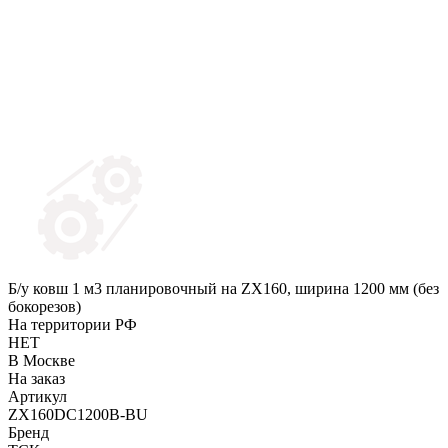
Б/у ковш 1 м3 планировочный на ZX160, ширина 1200 мм (без
бокорезов)
На территории РФ
НЕТ
В Москве
На заказ
Артикул
ZX160DC1200B-BU
Бренд