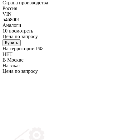
Страна производства
Россия
VIN
5468001
Аналоги
10
посмотреть
Цена по запросу
Купить
На территории РФ
НЕТ
В Москве
На заказ
Цена по запросу