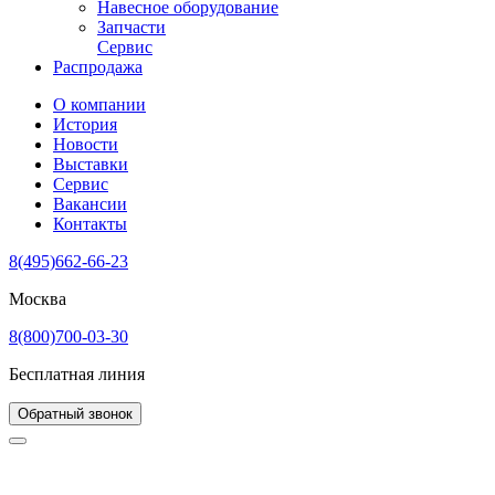
Навесное оборудование
Запчасти
Сервис
Распродажа
О компании
История
Новости
Выставки
Сервис
Вакансии
Контакты
8(495)662-66-23
Москва
8(800)700-03-30
Бесплатная линия
Обратный звонок