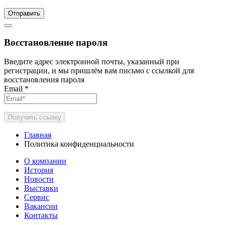
Отправить
Восстановление пароля
Введите адрес электронной почты, указанный при
регистрации, и мы пришлём вам письмо с ссылкой для
восстановления пароля
Email
*
Получить ссылку
Главная
Политика конфиденциальности
О компании
История
Новости
Выставки
Сервис
Вакансии
Контакты