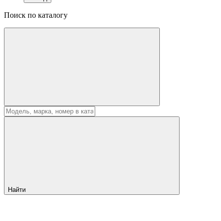
Поиск по каталогу
Найти