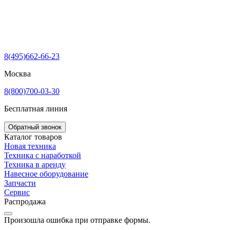
8(495)662-66-23
Москва
8(800)700-03-30
Бесплатная линия
Обратный звонок
Каталог товаров
Новая техника
Техника с наработкой
Техника в аренду
Навесное оборудование
Запчасти
Сервис
Распродажа
Произошла ошибка при отправке формы.