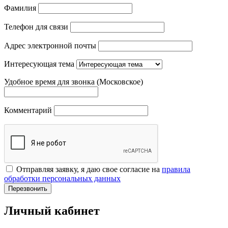
Фамилия
Телефон для связи
Адрес электронной почты
Интересующая тема
Удобное время для звонка (Московское)
Комментарий
Отправляя заявку, я даю свое согласие на
правила
обработки персональных данных
Перезвонить
Личный кабинет