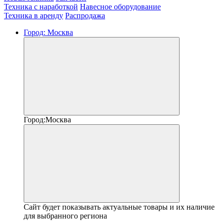
Техника с наработкой
Навесное оборудование
Техника в аренду
Распродажа
Город:
Москва
Город:
Москва
Сайт будет показывать актуальные товары и их наличие
для выбранного региона