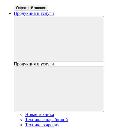
Обратный звонок
Продукция и услуги
Продукция и услуги
Новая техника
Техника с наработкой
Техника в аренду