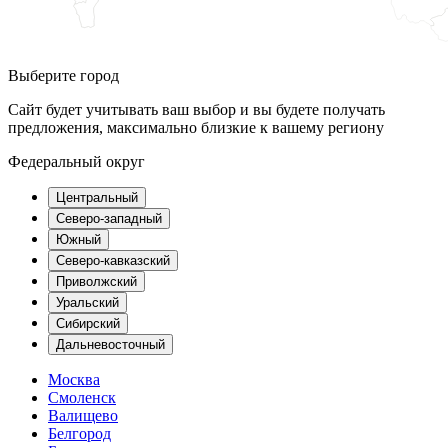
Выберите город
Сайт будет учитывать ваш выбор и вы будете получать
предложения, максимально близкие к вашему региону
Федеральный округ
Центральный
Северо-западный
Южный
Северо-кавказский
Приволжский
Уральский
Сибирский
Дальневосточный
Москва
Смоленск
Валищево
Белгород