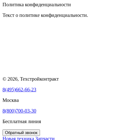
Политика конфиденциальности
Текст о политике конфиденциальности.
© 2026, Техстройконтракт
8(495)662-66-23
Москва
8(800)700-03-30
Бесплатная линия
Обратный звонок
Новая техника
Запчасти