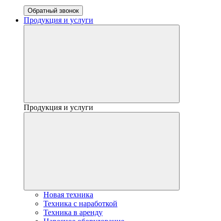
Обратный звонок
Продукция и услуги
Продукция и услуги
Новая техника
Техника с наработкой
Техника в аренду