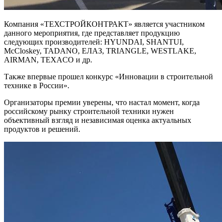
Компания «ТЕХСТРОЙКОНТРАКТ» является участником
данного мероприятия, где представляет продукцию
следующих производителей: HYUNDAI, SHANTUI,
McCloskey, TADANO, ЕЛАЗ, TRIANGLE, WESTLAKE,
AIRMAN, TEXACO и др.
Также впервые прошел конкурс «Инновации в строительной
технике в России».
Организаторы премии уверены, что настал момент, когда
российскому рынку строительной техники нужен
объективный взгляд и независимая оценка актуальных
продуктов и решений.