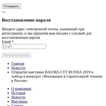
Отправить
Восстановление пароля
Введите адрес электронной почты, указанный при
регистрации, и мы пришлём вам письмо с ссылкой для
восстановления пароля
Email
*
Получить ссылку
Главная
Новости
Открытие выставки BAUMA CTT RUSSIA 2019 и
победа в конкурсе «Инновации в строительной технике
в России»
О компании
История
Новости
Выставки
Сервис