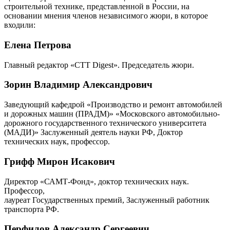
строительной технике, представленной в России, на
основании мнения членов независимого жюри, в которое
входили:
Елена Петрова
Главный редактор «СТТ Digest». Председатель жюри.
Зорин Владимир Александрович
Заведующий кафедрой «Производство и ремонт автомобилей
и дорожных машин (ПРАДМ)» «Московского автомобильно-
дорожного государственного технического университета
(МАДИ)» Заслуженный деятель науки РФ, Доктор
технических наук, профессор.
Грифф Мирон Исакович
Директор «САМТ-Фонд», доктор технических наук.
Профессор,
лауреат Государственных премий, Заслуженный работник
транспорта РФ.
Перфилов Александр Сергеевич