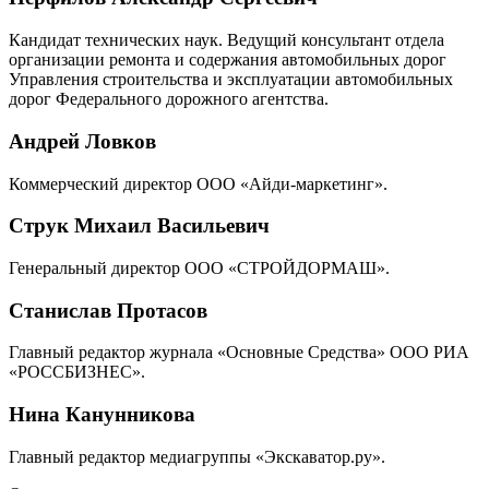
Кандидат технических наук. Ведущий консультант отдела
организации ремонта и содержания автомобильных дорог
Управления строительства и эксплуатации автомобильных
дорог Федерального дорожного агентства.
Андрей Ловков
Коммерческий директор ООО «Айди-маркетинг».
Струк Михаил Васильевич
Генеральный директор ООО «СТРОЙДОРМАШ».
Станислав Протасов
Главный редактор журнала «Основные Средства» ООО РИА
«РОССБИЗНЕС».
Нина Канунникова
Главный редактор медиагруппы «Экскаватор.ру».