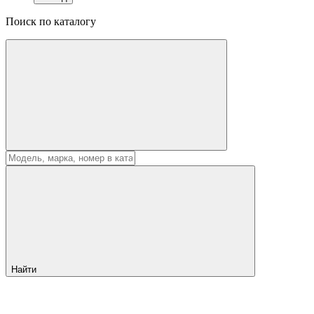
Поиск по каталогу
Найти