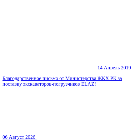
14 Апрель 2019
Благодарственное письмо от Министерства ЖКХ РК за
поставку экскаваторов-погрузчиков ELAZ!
06 Август 2026