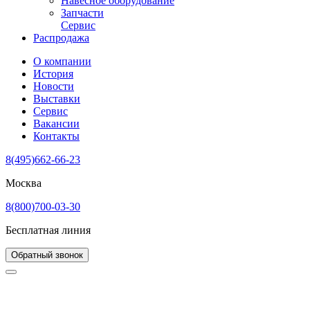
Навесное оборудование
Запчасти
Сервис
Распродажа
О компании
История
Новости
Выставки
Сервис
Вакансии
Контакты
8(495)662-66-23
Москва
8(800)700-03-30
Бесплатная линия
Обратный звонок