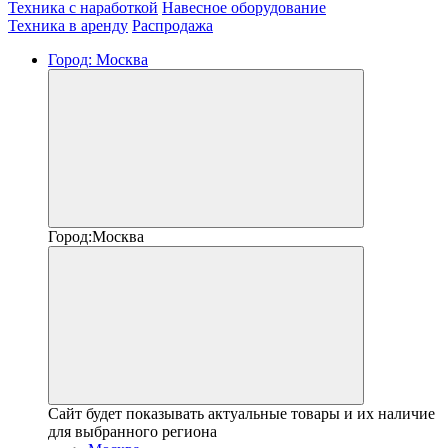
Техника с наработкой
Навесное оборудование
Техника в аренду
Распродажа
Город:
Москва
Город:
Москва
Сайт будет показывать актуальные товары и их наличие
для выбранного региона