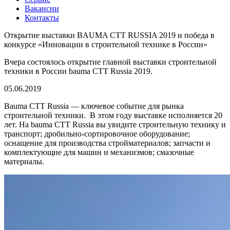
Вакансии
Контакты
Открытие выставки BAUMA CTT RUSSIA 2019 и победа в
конкурсе «Инновации в строительной технике в России»
Вчера состоялось открытие главной выставки строительной
техники в России bauma СТТ Russia 2019.
05.06.2019
Bauma СТТ Russia — ключевое событие для рынка
строительной техники. В этом году выставке исполняется 20
лет. На bauma СТТ Russia вы увидите строительную технику и
транспорт; дробильно-сортировочное оборудование;
оснащение для производства стройматериалов; запчасти и
комплектующие для машин и механизмов; смазочные
материалы.