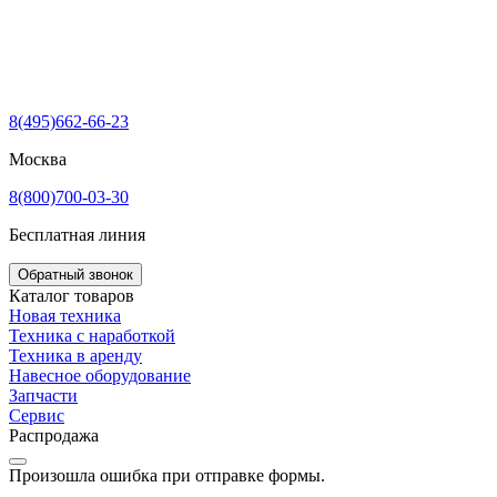
8(495)662-66-23
Москва
8(800)700-03-30
Бесплатная линия
Обратный звонок
Каталог товаров
Новая техника
Техника с наработкой
Техника в аренду
Навесное оборудование
Запчасти
Сервис
Распродажа
Произошла ошибка при отправке формы.