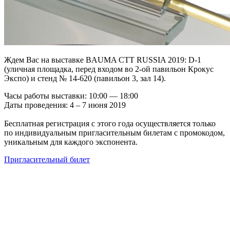
Ждем Вас на выставке BAUMA CTT RUSSIA 2019: D-1
(уличная площадка, перед входом во 2-ой павильон Крокус
Экспо) и стенд № 14-620 (павильон 3, зал 14).
Часы работы выставки: 10:00 — 18:00
Даты проведения: 4 – 7 июня 2019
Бесплатная регистрация с этого года осуществляется только
по индивидуальным пригласительным билетам с промокодом,
уникальным для каждого экспонента.
Пригласительный билет