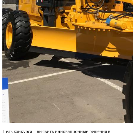
Цель конкурса – выявить инновационные решения в