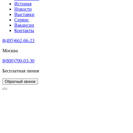
История
Новости
Выставки
Сервис
Вакансии
Контакты
8(495)662-66-23
Москва
8(800)700-03-30
Бесплатная линия
Обратный звонок