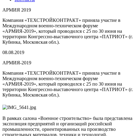
АРМИЯ 2019
Компания «ТЕХСТРОЙКОНТРАКТ» приняла участие в
Международном военно-техническом форуме
«АРМИЯ-2019», который проводился с 25 по 30 июня на
территории Конгрессно-выставочного центра «ПАТРИОТ» (г.
Кубинка, Московская обл.).
08.08.2019
АРМИЯ-2019
Компания «ТЕХСТРОЙКОНТРАКТ» приняла участие в
Международном военно-техническом форуме
«АРМИЯ-2019», который проводился с 25 по 30 июня на
территории Конгрессно-выставочного центра «ПАТРИОТ» (г.
Кубинка, Московская обл.).
В рамках салона «Военное строительство» была представлена
экспозиция предприятий и организаций российской
промышленности, ориентированных на производство
строительных материалов, техники и технологий,