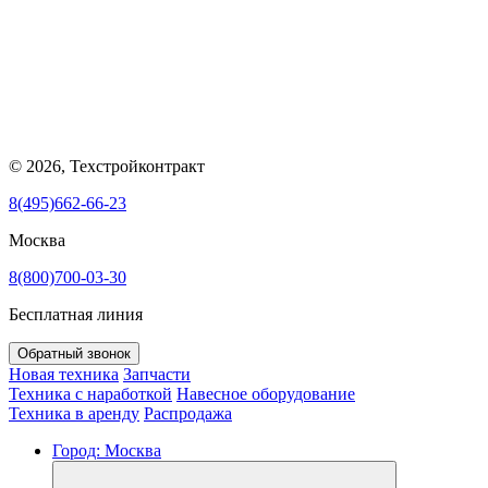
© 2026, Техстройконтракт
8(495)662-66-23
Москва
8(800)700-03-30
Бесплатная линия
Обратный звонок
Новая техника
Запчасти
Техника с наработкой
Навесное оборудование
Техника в аренду
Распродажа
Город:
Москва