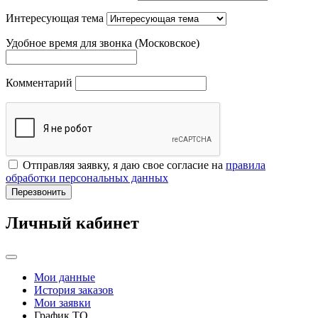
Интересующая тема
Удобное время для звонка (Московское)
Комментарий
Отправляя заявку, я даю свое согласие на
правила
обработки персональных данных
Перезвонить
Личный кабинет
Мои данные
История заказов
Мои заявки
График ТО