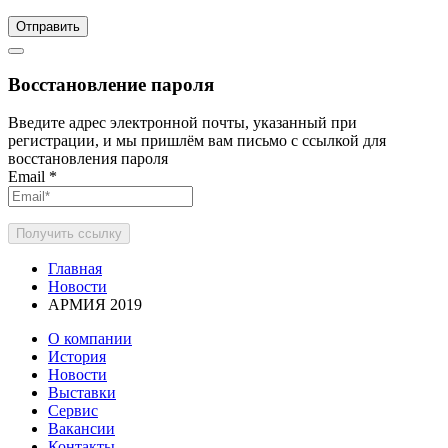
Отправить
Восстановление пароля
Введите адрес электронной почты, указанный при
регистрации, и мы пришлём вам письмо с ссылкой для
восстановления пароля
Email
*
Получить ссылку
Главная
Новости
АРМИЯ 2019
О компании
История
Новости
Выставки
Сервис
Вакансии
Контакты