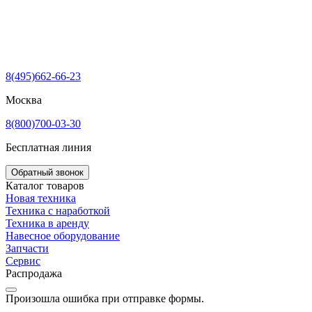
8(495)662-66-23
Москва
8(800)700-03-30
Бесплатная линия
Обратный звонок
Каталог товаров
Новая техника
Техника с наработкой
Техника в аренду
Навесное оборудование
Запчасти
Сервис
Распродажа
Произошла ошибка при отправке формы.