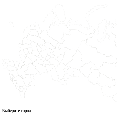
Выберите город