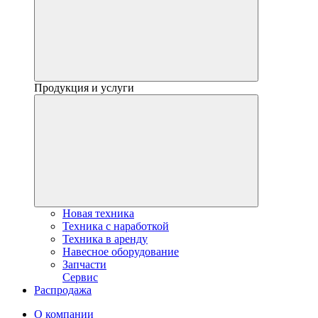
Продукция и услуги
Новая техника
Техника с наработкой
Техника в аренду
Навесное оборудование
Запчасти
Сервис
Распродажа
О компании