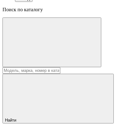
Поиск по каталогу
Найти