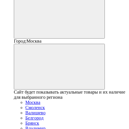
Город:
Москва
Сайт будет показывать актуальные товары и их наличие
для выбранного региона
Москва
Смоленск
Валищево
Белгород
Брянск
Владимир